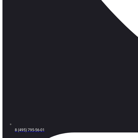
8 (495) 795-56-01