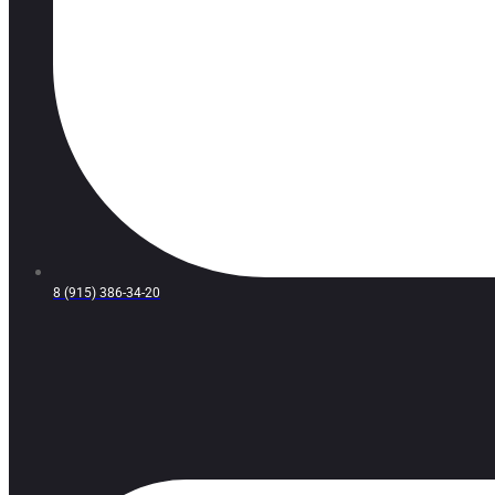
8 (915) 386-34-20