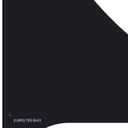
8 (495) 795-56-01