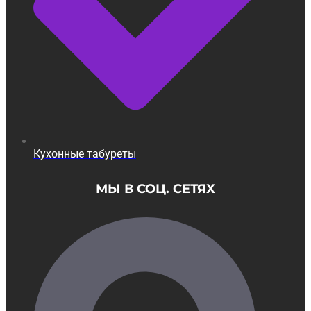
Кухонные табуреты
МЫ В СОЦ. СЕТЯХ