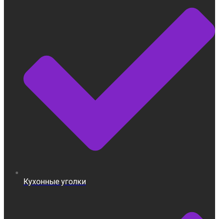
Кухонные уголки