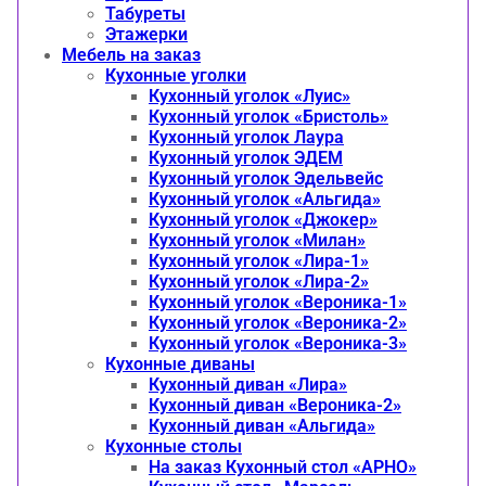
Табуреты
Этажерки
Мебель на заказ
Кухонные уголки
Кухонный уголок «Луис»
Кухонный уголок «Бристоль»
Кухонный уголок Лаура
Кухонный уголок ЭДЕМ
Кухонный уголок Эдельвейс
Кухонный уголок «Альгида»
Кухонный уголок «Джокер»
Кухонный уголок «Милан»
Кухонный уголок «Лира-1»
Кухонный уголок «Лира-2»
Кухонный уголок «Вероника-1»
Кухонный уголок «Вероника-2»
Кухонный уголок «Вероника-3»
Кухонные диваны
Кухонный диван «Лира»
Кухонный диван «Вероника-2»
Кухонный диван «Альгида»
Кухонные столы
На заказ Кухонный стол «АРНО»