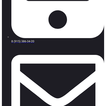
8 (915) 386-34-20