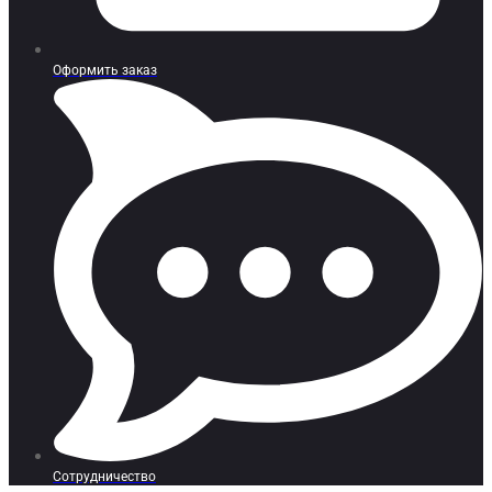
Оформить заказ
Сотрудничество