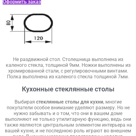
Оформить заказ
Не раздвижной стол. Столешница выполнена из
каленого стекла, толщиной 9мм. Ножки выполнены из
хромированной стали, с регулировочными винтами.
Полка выполнена из каленого стекла толщиной 7мм.
Кухонные стеклянные столы
Выбирая
стеклянные столы для кухни
, многие
покупатели особое внимание уделяют размеру. Но не
нужно забывать и о том, что они в вашем доме
выполняют не только утилитарную функцию, ведь они
также являются центральным элементом интерьера на
вашей кухне, и не последнюю роль играют во внешнем