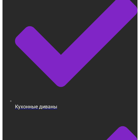
Кухонные диваны