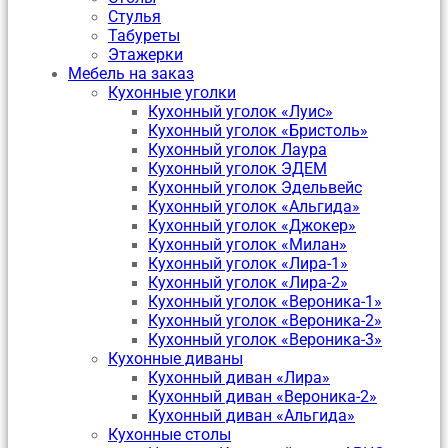
Стулья
Табуреты
Этажерки
Мебель на заказ
Кухонные уголки
Кухонный уголок «Луис»
Кухонный уголок «Бристоль»
Кухонный уголок Лаура
Кухонный уголок ЭДЕМ
Кухонный уголок Эдельвейс
Кухонный уголок «Альгида»
Кухонный уголок «Джокер»
Кухонный уголок «Милан»
Кухонный уголок «Лира-1»
Кухонный уголок «Лира-2»
Кухонный уголок «Вероника-1»
Кухонный уголок «Вероника-2»
Кухонный уголок «Вероника-3»
Кухонные диваны
Кухонный диван «Лира»
Кухонный диван «Вероника-2»
Кухонный диван «Альгида»
Кухонные столы