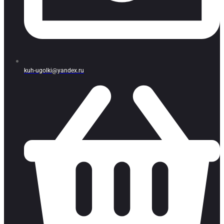
kuh-ugolki@yandex.ru