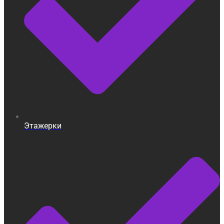
Этажерки