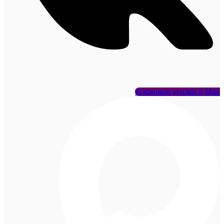
кухонные уголки в Max