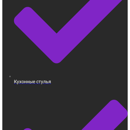
Кухонные стулья