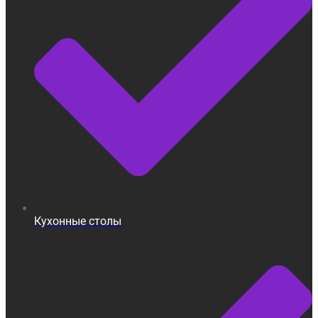
Кухонные столы