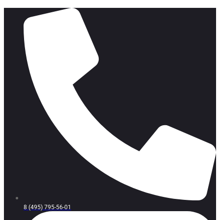
8 (495) 795-56-01