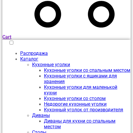
Cart
Распродажа
Каталог
Кухонные уголки
Кухонные уголки со спальным местом
Кухонные уголки с ящиками для
хранения
Кухонные уголки для маленькой
кухни
Кухонные уголки со столом
Недорогие кухонные уголки
Кухонный уголок от производителя
Диваны
Диваны для кухни со спальным
местом
Столы