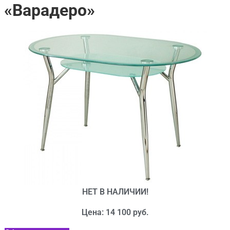
«Варадеро»
НЕТ В НАЛИЧИИ!
Цена: 14 100 руб.