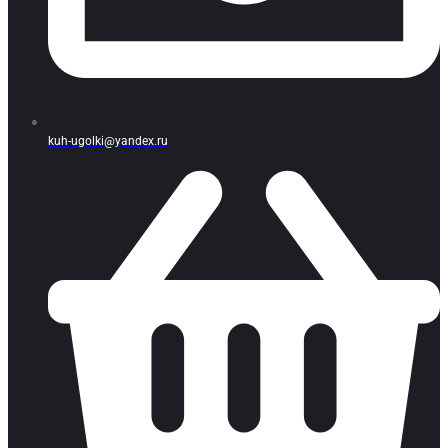
kuh-ugolki@yandex.ru