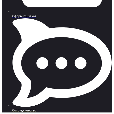
Оформить заказ
Сотрудничество