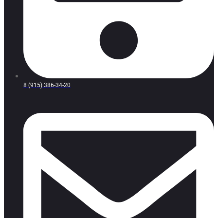
8 (915) 386-34-20