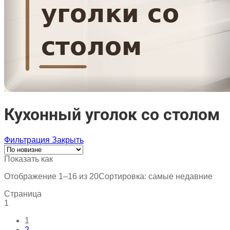
Кухонный уголок со столом
Фильтрация
Закрыть
Показать как
Отображение 1–16 из 20
Сортировка: самые недавние
Страница
1
1
2