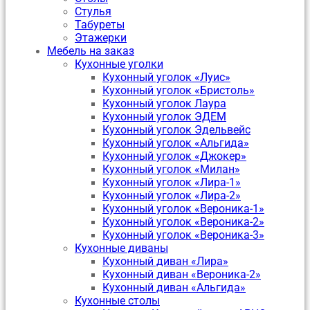
Стулья
Табуреты
Этажерки
Мебель на заказ
Кухонные уголки
Кухонный уголок «Луис»
Кухонный уголок «Бристоль»
Кухонный уголок Лаура
Кухонный уголок ЭДЕМ
Кухонный уголок Эдельвейс
Кухонный уголок «Альгида»
Кухонный уголок «Джокер»
Кухонный уголок «Милан»
Кухонный уголок «Лира-1»
Кухонный уголок «Лира-2»
Кухонный уголок «Вероника-1»
Кухонный уголок «Вероника-2»
Кухонный уголок «Вероника-3»
Кухонные диваны
Кухонный диван «Лира»
Кухонный диван «Вероника-2»
Кухонный диван «Альгида»
Кухонные столы