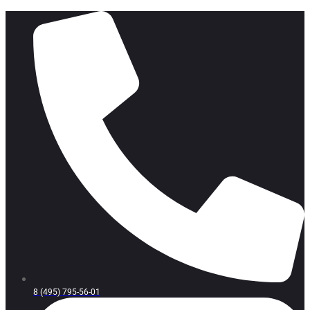
8 (495) 795-56-01