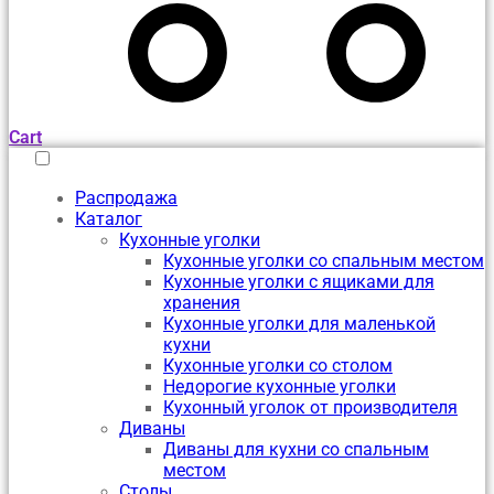
Cart
Распродажа
Каталог
Кухонные уголки
Кухонные уголки со спальным местом
Кухонные уголки с ящиками для
хранения
Кухонные уголки для маленькой
кухни
Кухонные уголки со столом
Недорогие кухонные уголки
Кухонный уголок от производителя
Диваны
Диваны для кухни со спальным
местом
Столы