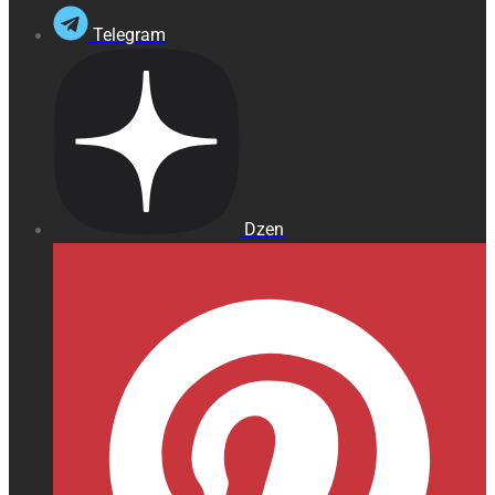
Telegram
Dzen