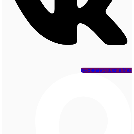
кухонные уголки в Max