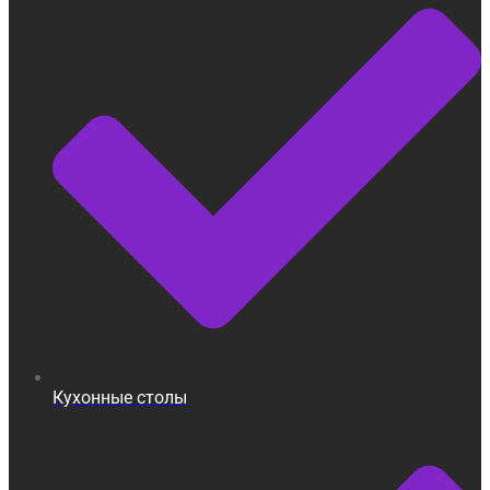
Кухонные столы