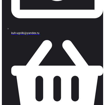
kuh-ugolki@yandex.ru