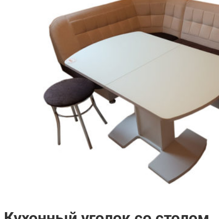
Кухонный уголок со столом