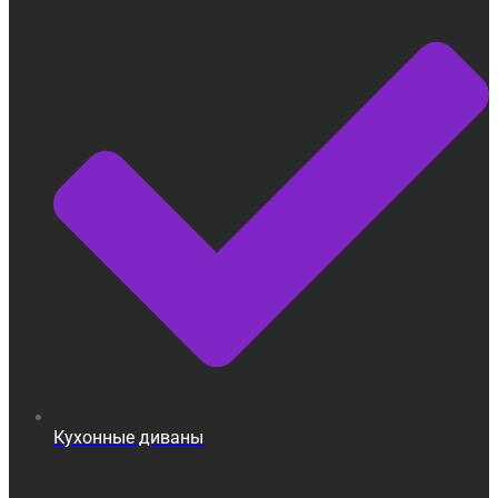
Кухонные диваны