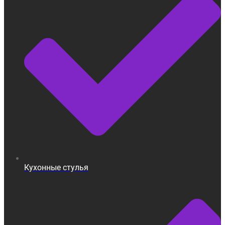
Кухонные стулья