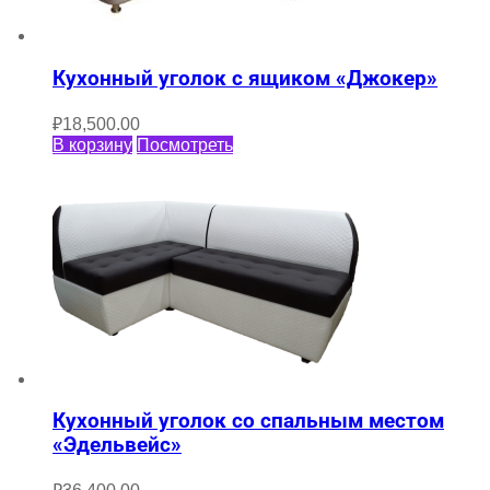
Кухонный уголок с ящиком «Джокер»
₽
18,500.00
В корзину
Посмотреть
Кухонный уголок со спальным местом
«Эдельвейс»