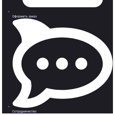
Оформить заказ
Сотрудничество