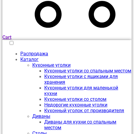
Cart
Распродажа
Каталог
Кухонные уголки
Кухонные уголки со спальным местом
Кухонные уголки с ящиками для
хранения
Кухонные уголки для маленькой
кухни
Кухонные уголки со столом
Недорогие кухонные уголки
Кухонный уголок от производителя
Диваны
Диваны для кухни со спальным
местом
Столы