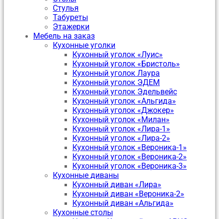
Стулья
Табуреты
Этажерки
Мебель на заказ
Кухонные уголки
Кухонный уголок «Луис»
Кухонный уголок «Бристоль»
Кухонный уголок Лаура
Кухонный уголок ЭДЕМ
Кухонный уголок Эдельвейс
Кухонный уголок «Альгида»
Кухонный уголок «Джокер»
Кухонный уголок «Милан»
Кухонный уголок «Лира-1»
Кухонный уголок «Лира-2»
Кухонный уголок «Вероника-1»
Кухонный уголок «Вероника-2»
Кухонный уголок «Вероника-3»
Кухонные диваны
Кухонный диван «Лира»
Кухонный диван «Вероника-2»
Кухонный диван «Альгида»
Кухонные столы