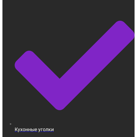
Кухонные уголки