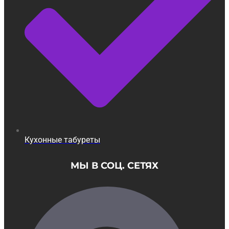
Кухонные табуреты
МЫ В СОЦ. СЕТЯХ