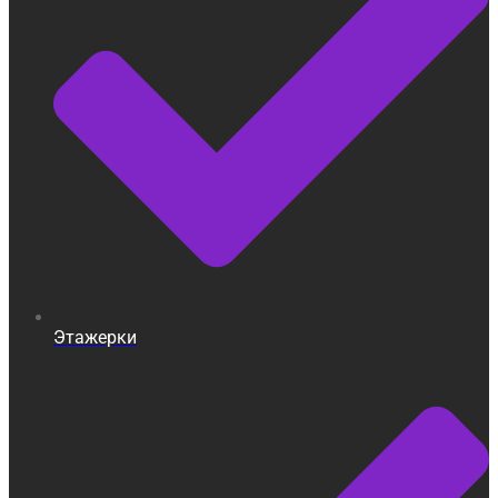
Этажерки