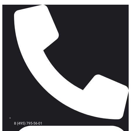
8 (495) 795-56-01