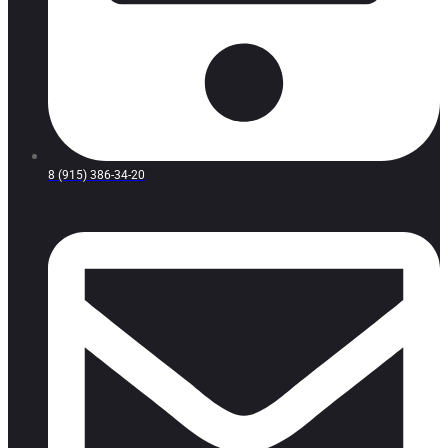
8 (915) 386-34-20