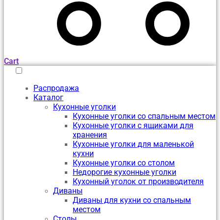
Cart
Распродажа
Каталог
Кухонные уголки
Кухонные уголки со спальным местом
Кухонные уголки с ящиками для
хранения
Кухонные уголки для маленькой
кухни
Кухонные уголки со столом
Недорогие кухонные уголки
Кухонный уголок от производителя
Диваны
Диваны для кухни со спальным
местом
Столы