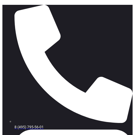
8 (495) 795-56-01