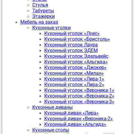
Стулья
Табуреты
Этажерки
Мебель на заказ
Кухонные уголки
Кухонный уголок «Луис»
Кухонный уголок «Бристоль»
Кухонный уголок Лаура
Кухонный уголок ЭДЕМ
Кухонный уголок Эдельвейс
Кухонный уголок «Альгида»
Кухонный уголок «Джокер»
Кухонный уголок «Милан»
Кухонный уголок «Лира-1»
Кухонный уголок «Лира-2»
Кухонный уголок «Вероника-1»
Кухонный уголок «Вероника-2»
Кухонный уголок «Вероника-3»
Кухонные диваны
Кухонный диван «Лира»
Кухонный диван «Вероника-2»
Кухонный диван «Альгида»
Кухонные столы