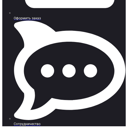
Оформить заказ
Сотрудничество