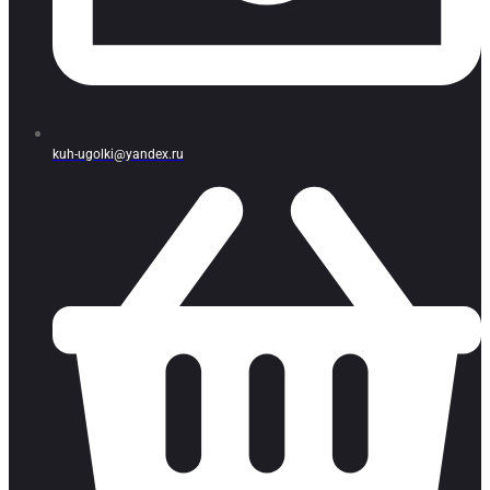
kuh-ugolki@yandex.ru