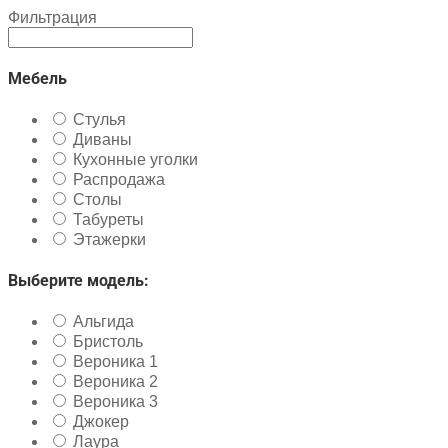
Фильтрация
Мебель
Стулья
Диваны
Кухонные уголки
Распродажа
Столы
Табуреты
Этажерки
Выберите модель:
Альгида
Бристоль
Вероника 1
Вероника 2
Вероника 3
Джокер
Лаура