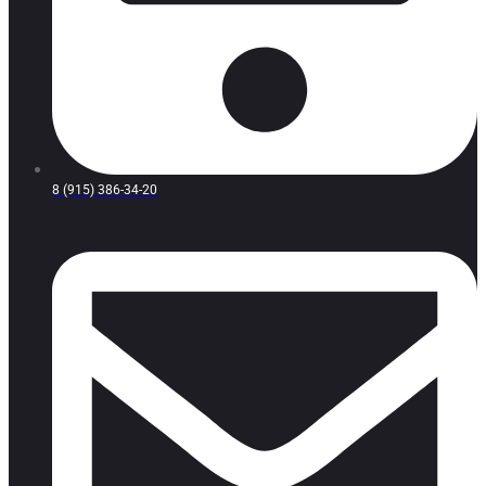
8 (915) 386-34-20