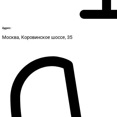
Адрес:
Москва, Коровинское шоссе, 35