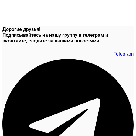
Дорогие друзья!
Подписывайтесь на нашу группу в телеграм и
вконтакте, следите за нашими новостями
Telegram