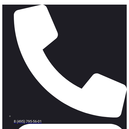
8 (495) 795-56-01