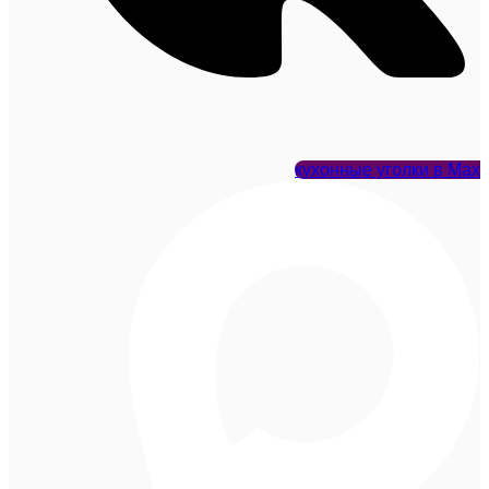
кухонные уголки в Max