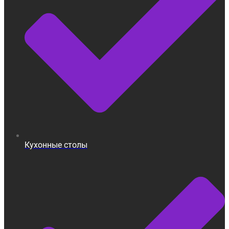
Кухонные столы