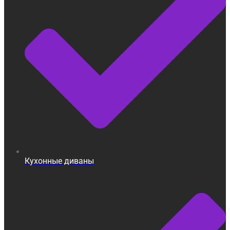
Кухонные диваны