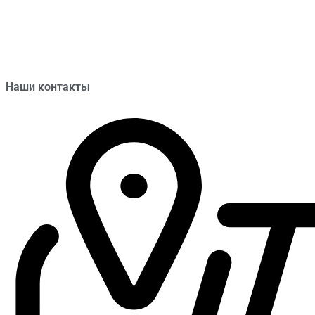
Наши контакты