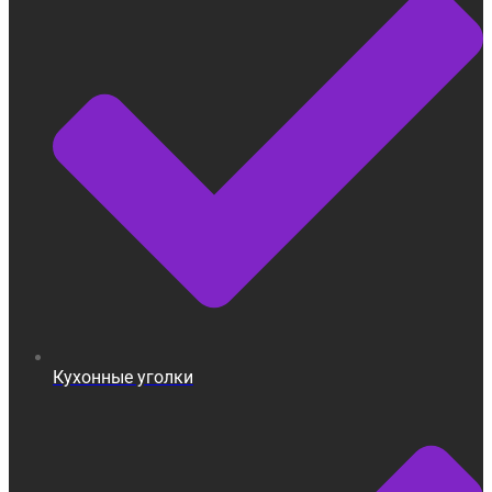
Кухонные уголки