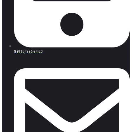
8 (915) 386-34-20