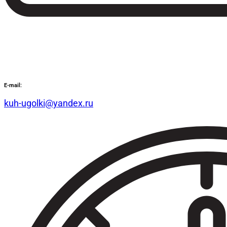
E-mail:
kuh-ugolki@yandex.ru