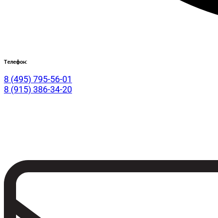
Телефон:
8 (495) 795-56-01
8 (915) 386-34-20