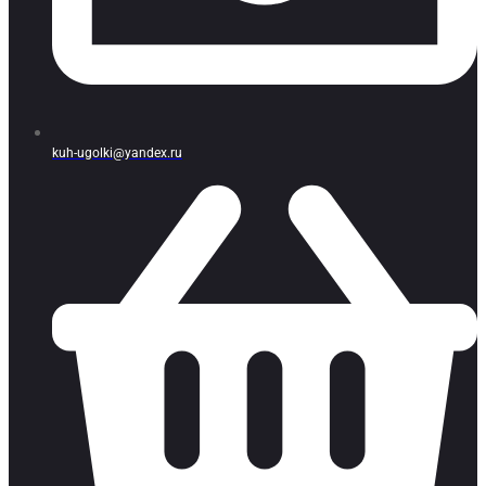
kuh-ugolki@yandex.ru