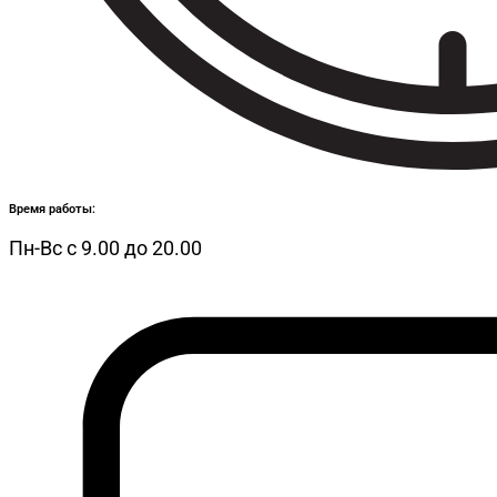
Время работы:
Пн-Вс с 9.00 до 20.00