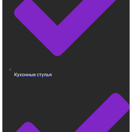
Кухонные стулья