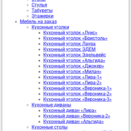
Стулья
Табуреты
Этажерки
Мебель на заказ
Кухонные уголки
Кухонный уголок «Луис»
Кухонный уголок «Бристоль»
Кухонный уголок Лаура
Кухонный уголок ЭДЕМ
Кухонный уголок Эдельвейс
Кухонный уголок «Альгида»
Кухонный уголок «Джокер»
Кухонный уголок «Милан»
Кухонный уголок «Лира-1»
Кухонный уголок «Лира-2»
Кухонный уголок «Вероника-1»
Кухонный уголок «Вероника-2»
Кухонный уголок «Вероника-3»
Кухонные диваны
Кухонный диван «Лира»
Кухонный диван «Вероника-2»
Кухонный диван «Альгида»
Кухонные столы