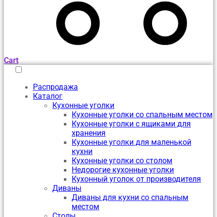
Cart
Распродажа
Каталог
Кухонные уголки
Кухонные уголки со спальным местом
Кухонные уголки с ящиками для
хранения
Кухонные уголки для маленькой
кухни
Кухонные уголки со столом
Недорогие кухонные уголки
Кухонный уголок от производителя
Диваны
Диваны для кухни со спальным
местом
Столы