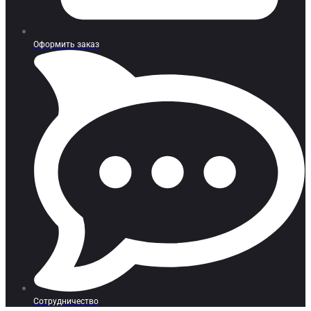
Оформить заказ
Сотрудничество