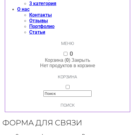
3 категория
О нас
Контакты
Отзывы
Портфолио
Статьи
МЕНЮ
0
0
Корзина (
)
Закрыть
Нет продуктов в корзине
КОРЗИНА
ПОИСК
ФОРМА ДЛЯ СВЯЗИ