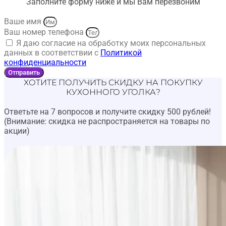
Заполните форму ниже и мы Вам перезвоним
Ваше имя
Ваш номер телефона
Я даю согласие на обработку моих персональных
данных в соответствии с
Политикой
конфиденциальности
Отправить
ХОТИТЕ ПОЛУЧИТЬ СКИДКУ НА ПОКУПКУ
КУХОННОГО УГОЛКА?
Ответьте на 7 вопросов и получите скидку 500 рублей!
(Внимание: скидка не распространяется на товары по
акции)