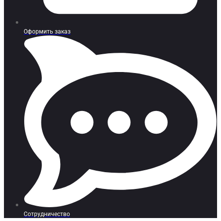
Оформить заказ
Сотрудничество