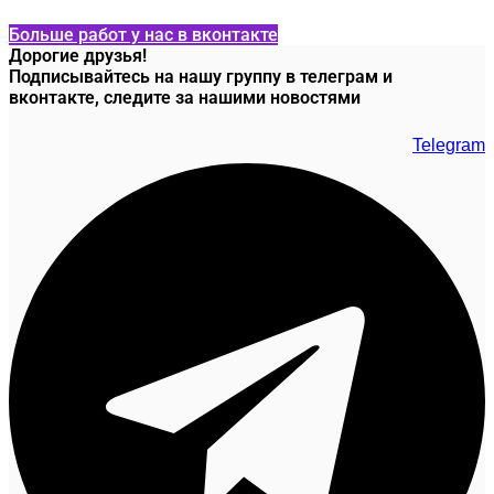
Больше работ у нас в вконтакте
Дорогие друзья!
Подписывайтесь на нашу группу в телеграм и
вконтакте, следите за нашими новостями
Telegram