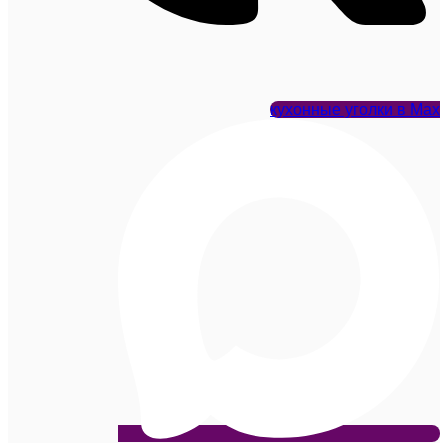
кухонные уголки в Max