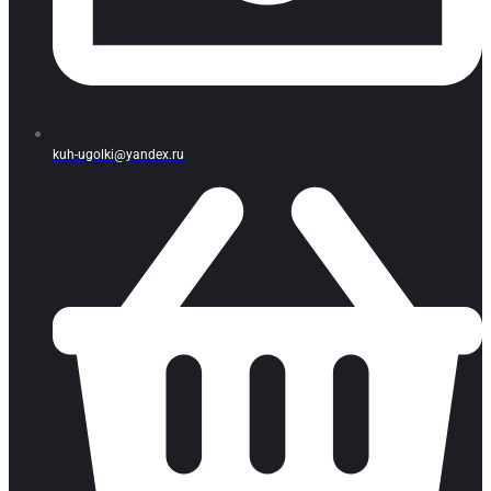
kuh-ugolki@yandex.ru