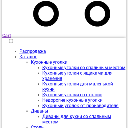
Cart
Распродажа
Каталог
Кухонные уголки
Кухонные уголки со спальным местом
Кухонные уголки с ящиками для
хранения
Кухонные уголки для маленькой
кухни
Кухонные уголки со столом
Недорогие кухонные уголки
Кухонный уголок от производителя
Диваны
Диваны для кухни со спальным
местом
Столы