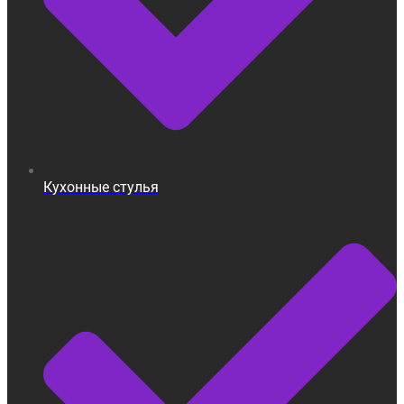
Кухонные стулья