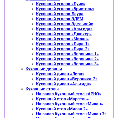
Кухонный уголок «Луис»
Кухонный уголок «Бристоль»
Кухонный уголок Лаура
Кухонный уголок ЭДЕМ
Кухонный уголок Эдельвейс
Кухонный уголок «Альгида»
Кухонный уголок «Джокер»
Кухонный уголок «Милан»
Кухонный уголок «Лира-1»
Кухонный уголок «Лира-2»
Кухонный уголок «Вероника-1»
Кухонный уголок «Вероника-2»
Кухонный уголок «Вероника-3»
Кухонные диваны
Кухонный диван «Лира»
Кухонный диван «Вероника-2»
Кухонный диван «Альгида»
Кухонные столы
На заказ Кухонный стол «АРНО»
Кухонный стол «Марсель»
На заказ Кухонный стол «Милан»
Кухонный стол «Милан 2»
На заказ Кухонный стол «Милан 3»