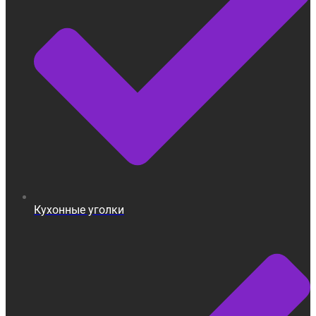
Кухонные уголки