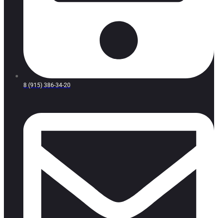
8 (915) 386-34-20