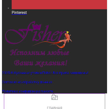
Pinterest
2025 © Кухонные уголки Fisher. Все права защищены!
Согласие на обработку данных
Политика конфиденциальности
ГЛАВНАЯ