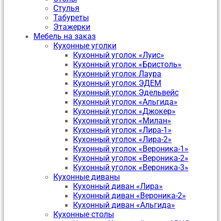
Стулья
Табуреты
Этажерки
Мебель на заказ
Кухонные уголки
Кухонный уголок «Луис»
Кухонный уголок «Бристоль»
Кухонный уголок Лаура
Кухонный уголок ЭДЕМ
Кухонный уголок Эдельвейс
Кухонный уголок «Альгида»
Кухонный уголок «Джокер»
Кухонный уголок «Милан»
Кухонный уголок «Лира-1»
Кухонный уголок «Лира-2»
Кухонный уголок «Вероника-1»
Кухонный уголок «Вероника-2»
Кухонный уголок «Вероника-3»
Кухонные диваны
Кухонный диван «Лира»
Кухонный диван «Вероника-2»
Кухонный диван «Альгида»
Кухонные столы