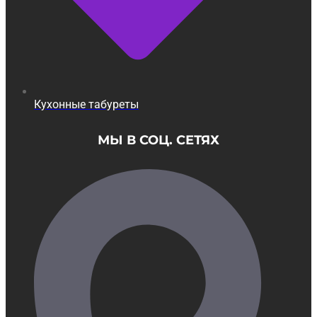
Кухонные табуреты
МЫ В СОЦ. СЕТЯХ