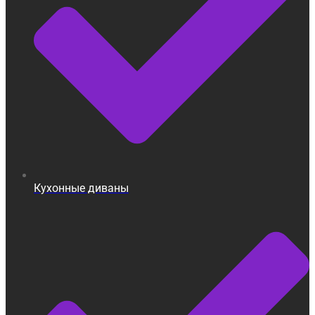
Кухонные диваны