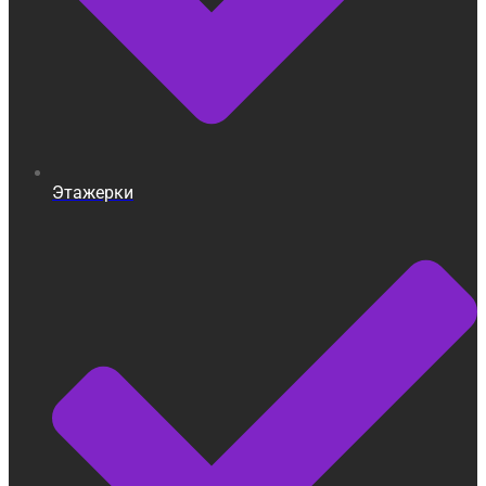
Этажерки