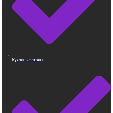
Кухонные столы