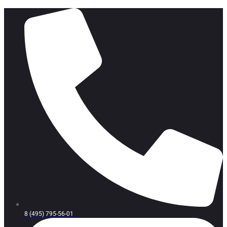
8 (495) 795-56-01