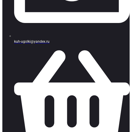
kuh-ugolki@yandex.ru