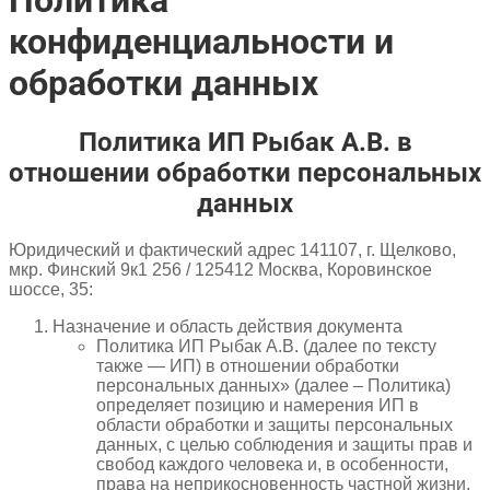
конфиденциальности и
обработки данных
Политика ИП Рыбак А.В. в
отношении обработки персональных
данных
Юридический и фактический адрес 141107, г. Щелково,
мкр. Финский 9к1 256 / 125412 Москва, Коровинское
шоссе, 35:
Назначение и область действия документа
Политика ИП Рыбак А.В. (далее по тексту
также — ИП) в отношении обработки
персональных данных» (далее – Политика)
определяет позицию и намерения ИП в
области обработки и защиты персональных
данных, с целью соблюдения и защиты прав и
свобод каждого человека и, в особенности,
права на неприкосновенность частной жизни,