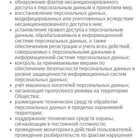
обнаружение фактов несанкционированного
доступа к персональным данным и принятием мер;
восстановление персональных данных,
модифицированных или уничтоженных вследствие
несанкционированного доступа к ним;
установление правил доступа к персональным
данным, обрабатываемым в информационной
системе персональных данных, а также
обеспечением регистрации и учета всех действий,
совершаемых с персональными данными в
информационной системе персональных данных;
контроль за принимаемыми мерами по
обеспечению безопасности персональных данных и
уровня защищенности информационных систем
персональных данных;
учет машинных носителей персональных данных;
организация пропускного режима на территорию
Общества;
размещение технических средств обработки
персональных данных в пределах охраняемой
территории;
поддержание технических средств охраны,
сигнализации в постоянной готовности;
проведение мониторинга действий пользователей,
проведение разбирательств по фактам нарушения