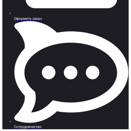
Оформить заказ
Сотрудничество