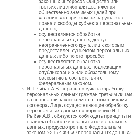
законных интересов Общества или
третьих лиц либо для достижения
общественно значимых целей при
условии, что при этом не нарушаются
права и свободы субъекта персональных
данных;
осуществляется обработка
персональных данных, доступ
неограниченного круга лиц к которым
предоставлен субъектом персональных
данных либо по его просьбе;
осуществляется обработка
персональных данных, подлежащих
опубликованию или обязательному
раскрытию в соответствии с
федеральным законом.
ИП Рыбак А.В. вправе поручить обработку
персональных данных граждан третьим лицам,
на основании заключаемого с этими лицами
договора. Лица, осуществляющие обработку
персональных данных по поручению ИП
Рыбак А.В., обязуются соблюдать принципы и
правила обработки и защиты персональных
данных, предусмотренные Федеральным
законом № 152-ФЗ «О персональных данных».