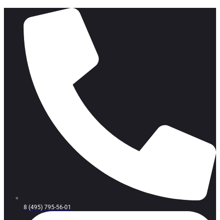
8 (495) 795-56-01