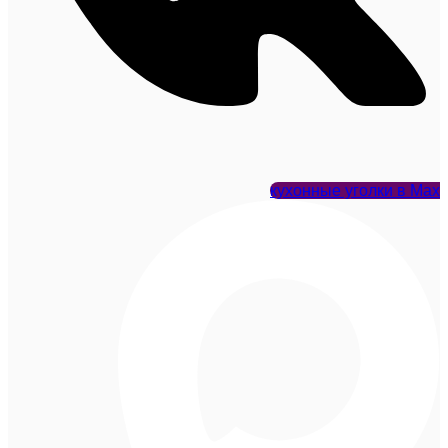
кухонные уголки в Max