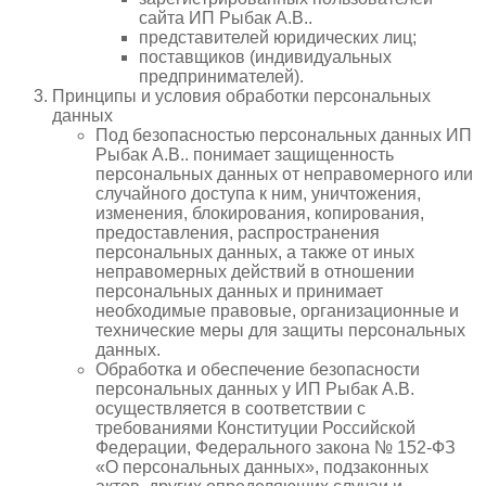
сайта ИП Рыбак А.В..
представителей юридических лиц;
поставщиков (индивидуальных
предпринимателей).
Принципы и условия обработки персональных
данных
Под безопасностью персональных данных ИП
Рыбак А.В.. понимает защищенность
персональных данных от неправомерного или
случайного доступа к ним, уничтожения,
изменения, блокирования, копирования,
предоставления, распространения
персональных данных, а также от иных
неправомерных действий в отношении
персональных данных и принимает
необходимые правовые, организационные и
технические меры для защиты персональных
данных.
Обработка и обеспечение безопасности
персональных данных у ИП Рыбак А.В.
осуществляется в соответствии с
требованиями Конституции Российской
Федерации, Федерального закона № 152-ФЗ
«О персональных данных», подзаконных