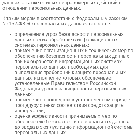
данных, а также от иных неправомерных действий в
отношении персональных данных.
К таким мерам в соответствии с Федеральным законом
№ 152-ФЗ «О персональных данных» относятся:
определение угроз безопасности персональных
данных при их обработке в информационных
системах персональных данных;
применение организационных и технических мер по
обеспечению безопасности персональных данных
при их обработке в информационных системах
персональных данных, необходимых для
выполнения требований к защите персональных
данных, исполнение которых обеспечивает
установленные Правительством Российской
Федерации уровни защищенности персональных
данных;
применение прошедших в установленном порядке
процедуру оценки соответствия средств защиты
информации;
оценка эффективности принимаемых мер по
обеспечению безопасности персональных данных
до ввода в эксплуатацию информационной системы
персональных данных;