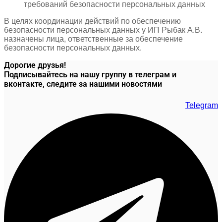
требований безопасности персональных данных
В целях координации действий по обеспечению
безопасности персональных данных у ИП
Рыбак А.В.
назначены лица, ответственные за обеспечение
безопасности персональных данных.
Дорогие друзья!
Подписывайтесь на нашу группу в телеграм и
вконтакте, следите за нашими новостями
Telegram