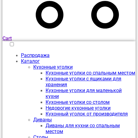
Cart
Распродажа
Каталог
Кухонные уголки
Кухонные уголки со спальным местом
Кухонные уголки с ящиками для
хранения
Кухонные уголки для маленькой
кухни
Кухонные уголки со столом
Недорогие кухонные уголки
Кухонный уголок от производителя
Диваны
Диваны для кухни со спальным
местом
Столы