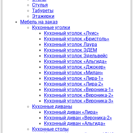
Стулья
Табуреты
Этажерки
Мебель на заказ
Кухонные уголки
Кухонный уголок «Луис»
Кухонный уголок «Бристоль»
Кухонный уголок Лаура
Кухонный уголок ЭДЕМ
Кухонный уголок Эдельвейс
Кухонный уголок «Альгида»
Кухонный уголок «Джокер»
Кухонный уголок «Милан»
Кухонный уголок «Лира-1»
Кухонный уголок «Лира-2»
Кухонный уголок «Вероника-1»
Кухонный уголок «Вероника-2»
Кухонный уголок «Вероника-3»
Кухонные диваны
Кухонный диван «Лира»
Кухонный диван «Вероника-2»
Кухонный диван «Альгида»
Кухонные столы