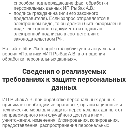
способом подтверждающие факт обработки
персональных данных ИП Рыбак А.В.;
подпись гражданина (или его законного
представителя). Если запрос отправляется в
электронном виде, то он должен быть оформлен в
виде электронного документа и подписан
электронной подписью в соответствии с
законодательством РФ.
На сайте https://kuh-ugolki.ru/ публикуется актуальная
версия «Политики «ИП
Рыбак А.В.
в отношении
обработки персональных данных».
Сведения о реализуемых
требованиях к защите персональных
данных
ИП
Рыбак А.В.
при обработке персональных данных
принимает необходимые правовые, организационные и
технические меры для защиты персональных данных от
неправомерного или случайного доступа к ним,
уничтожения, изменения, блокирования, копирования,
предоставления, распространения персональных