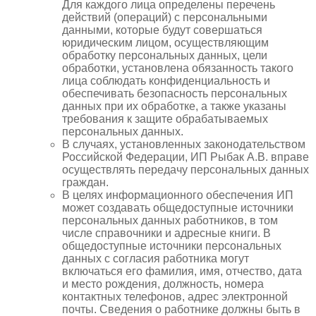
Для каждого лица определены перечень
действий (операций) с персональными
данными, которые будут совершаться
юридическим лицом, осуществляющим
обработку персональных данных, цели
обработки, установлена обязанность такого
лица соблюдать конфиденциальность и
обеспечивать безопасность персональных
данных при их обработке, а также указаны
требования к защите обрабатываемых
персональных данных.
В случаях, установленных законодательством
Российской Федерации, ИП Рыбак А.В. вправе
осуществлять передачу персональных данных
граждан.
В целях информационного обеспечения ИП
может создавать общедоступные источники
персональных данных работников, в том
числе справочники и адресные книги. В
общедоступные источники персональных
данных с согласия работника могут
включаться его фамилия, имя, отчество, дата
и место рождения, должность, номера
контактных телефонов, адрес электронной
почты. Сведения о работнике должны быть в