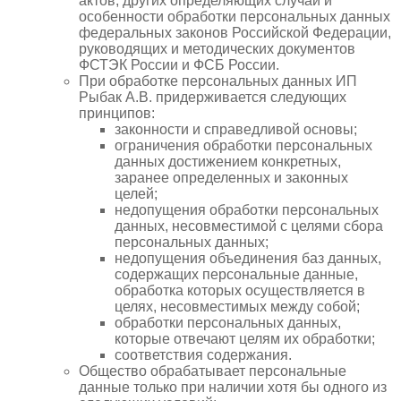
актов, других определяющих случаи и
особенности обработки персональных данных
федеральных законов Российской Федерации,
руководящих и методических документов
ФСТЭК России и ФСБ России.
При обработке персональных данных ИП
Рыбак А.В. придерживается следующих
принципов:
законности и справедливой основы;
ограничения обработки персональных
данных достижением конкретных,
заранее определенных и законных
целей;
недопущения обработки персональных
данных, несовместимой с целями сбора
персональных данных;
недопущения объединения баз данных,
содержащих персональные данные,
обработка которых осуществляется в
целях, несовместимых между собой;
обработки персональных данных,
которые отвечают целям их обработки;
соответствия содержания.
Общество обрабатывает персональные
данные только при наличии хотя бы одного из