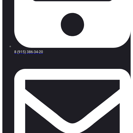
8 (915) 386-34-20