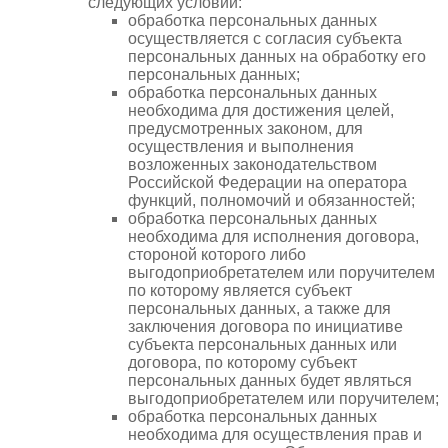
следующих условий:
обработка персональных данных
осуществляется с согласия субъекта
персональных данных на обработку его
персональных данных;
обработка персональных данных
необходима для достижения целей,
предусмотренных законом, для
осуществления и выполнения
возложенных законодательством
Российской Федерации на оператора
функций, полномочий и обязанностей;
обработка персональных данных
необходима для исполнения договора,
стороной которого либо
выгодоприобретателем или поручителем
по которому является субъект
персональных данных, а также для
заключения договора по инициативе
субъекта персональных данных или
договора, по которому субъект
персональных данных будет являться
выгодоприобретателем или поручителем;
обработка персональных данных
необходима для осуществления прав и