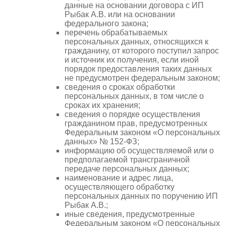
данные на основании договора с ИП
Рыбак А.В.
или на основании
федерального закона;
перечень обрабатываемых
персональных данных, относящихся к
гражданину, от которого поступил запрос
и источник их получения, если иной
порядок предоставления таких данных
не предусмотрен федеральным законом;
сведения о сроках обработки
персональных данных, в том числе о
сроках их хранения;
сведения о порядке осуществления
гражданином прав, предусмотренных
Федеральным законом «О персональных
данных» № 152-ФЗ;
информацию об осуществляемой или о
предполагаемой трансграничной
передаче персональных данных;
наименование и адрес лица,
осуществляющего обработку
персональных данных по поручению ИП
Рыбак А.В.
;
иные сведения, предусмотренные
Федеральным законом «О персональных