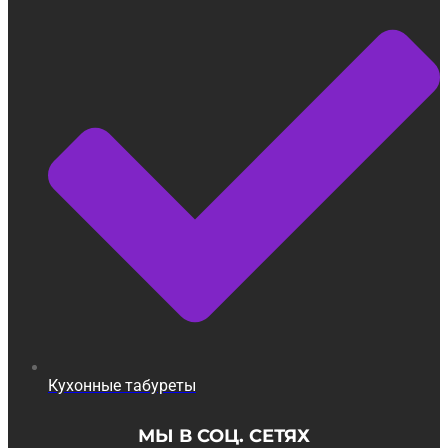
Кухонные табуреты
МЫ В СОЦ. СЕТЯХ