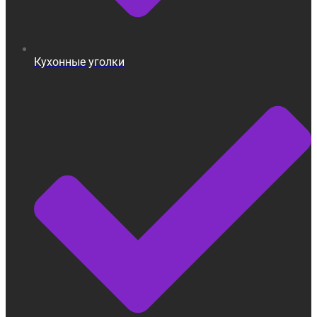
Кухонные уголки