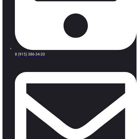
8 (915) 386-34-20