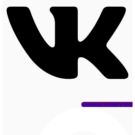
кухонные уголки в Max