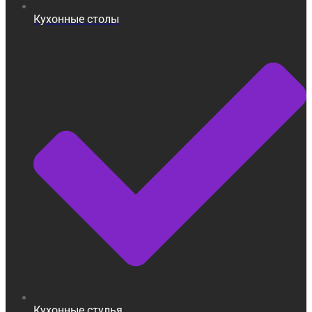
Кухонные столы
Кухонные стулья