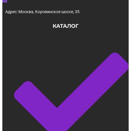
Адрес: Москва, Коровинское шоссе, 35
КАТАЛОГ