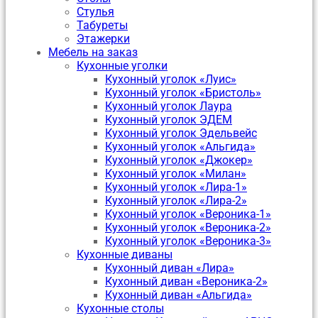
Стулья
Табуреты
Этажерки
Мебель на заказ
Кухонные уголки
Кухонный уголок «Луис»
Кухонный уголок «Бристоль»
Кухонный уголок Лаура
Кухонный уголок ЭДЕМ
Кухонный уголок Эдельвейс
Кухонный уголок «Альгида»
Кухонный уголок «Джокер»
Кухонный уголок «Милан»
Кухонный уголок «Лира-1»
Кухонный уголок «Лира-2»
Кухонный уголок «Вероника-1»
Кухонный уголок «Вероника-2»
Кухонный уголок «Вероника-3»
Кухонные диваны
Кухонный диван «Лира»
Кухонный диван «Вероника-2»
Кухонный диван «Альгида»
Кухонные столы