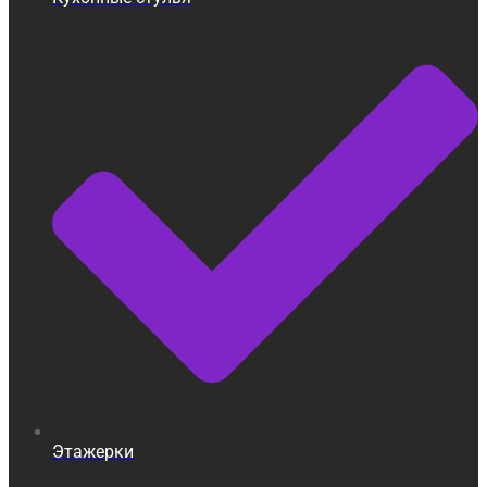
Этажерки