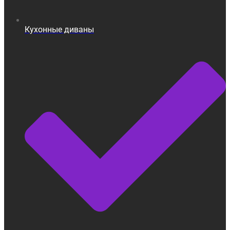
Кухонные диваны