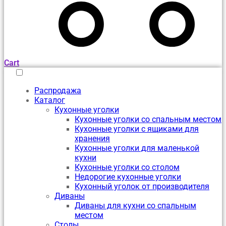
Cart
Распродажа
Каталог
Кухонные уголки
Кухонные уголки со спальным местом
Кухонные уголки с ящиками для
хранения
Кухонные уголки для маленькой
кухни
Кухонные уголки со столом
Недорогие кухонные уголки
Кухонный уголок от производителя
Диваны
Диваны для кухни со спальным
местом
Столы