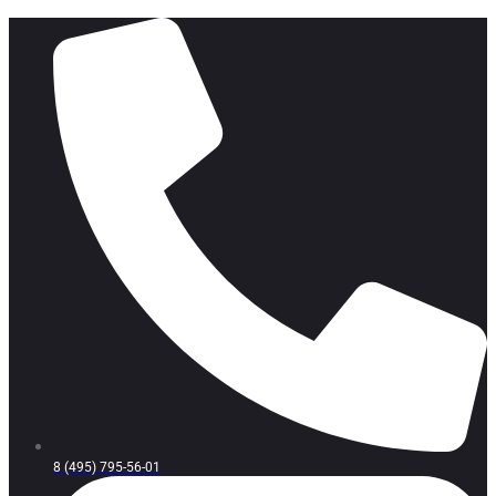
8 (495) 795-56-01