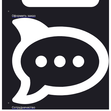
Оформить заказ
Сотрудничество