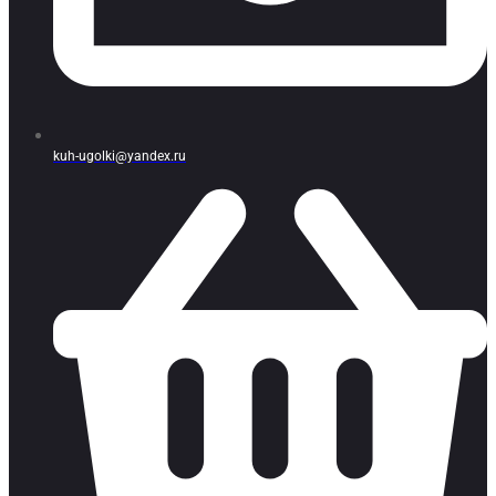
kuh-ugolki@yandex.ru