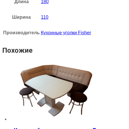
Длина
180
Ширина
110
Производитель
Кухонные уголки Fisher
Похожие