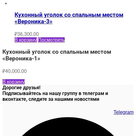
Кухонный уголок со спальным местом
«Вероника-3»
₽
36,300.00
В корзину
Посмотреть
Кухонный уголок со спальным местом
«Вероника-1»
₽
40,000.00
В корзину
Дорогие друзья!
Подписывайтесь на нашу группу в телеграм и
вконтакте, следите за нашими новостями
Telegram