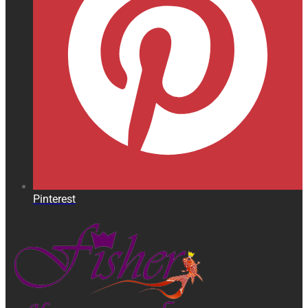
Pinterest