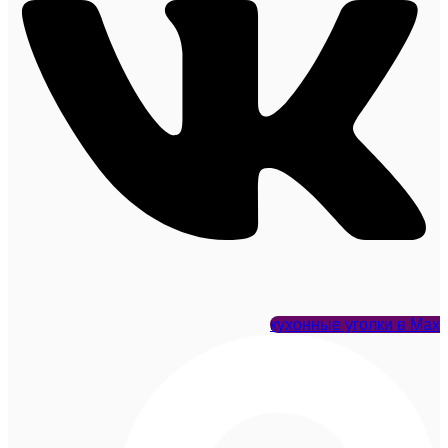
кухонные уголки в Max