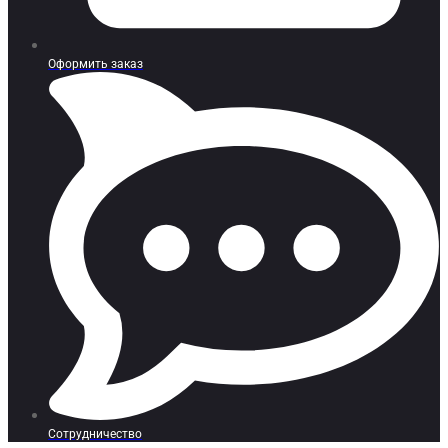
Оформить заказ
Сотрудничество