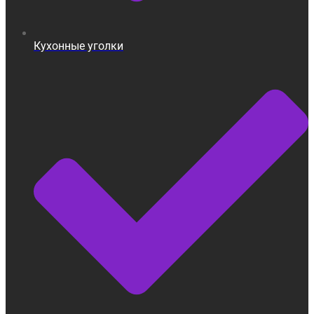
Кухонные уголки