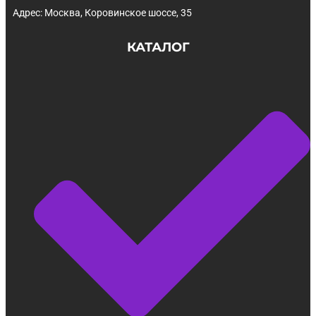
Адрес: Москва, Коровинское шоссе, 35
КАТАЛОГ