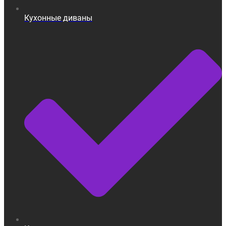
Кухонные диваны