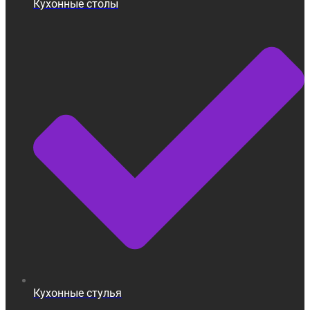
Кухонные столы
Кухонные стулья