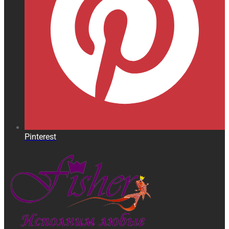
Pinterest