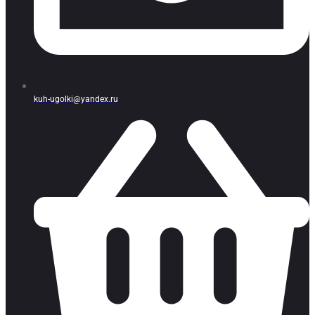
kuh-ugolki@yandex.ru