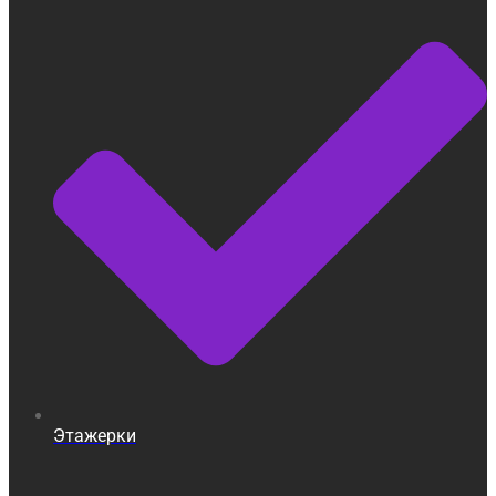
Этажерки