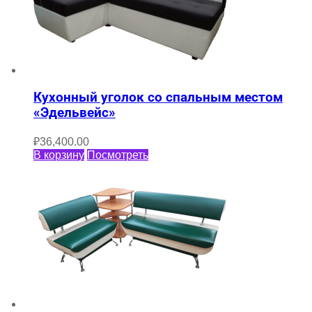
Кухонный уголок со спальным местом
«Эдельвейс»
₽
36,400.00
В корзину
Посмотреть