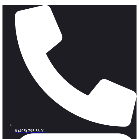
8 (495) 795-56-01