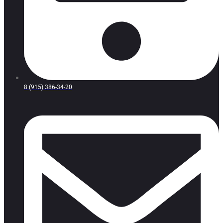
8 (915) 386-34-20