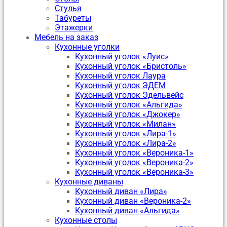
Стулья
Табуреты
Этажерки
Мебель на заказ
Кухонные уголки
Кухонный уголок «Луис»
Кухонный уголок «Бристоль»
Кухонный уголок Лаура
Кухонный уголок ЭДЕМ
Кухонный уголок Эдельвейс
Кухонный уголок «Альгида»
Кухонный уголок «Джокер»
Кухонный уголок «Милан»
Кухонный уголок «Лира-1»
Кухонный уголок «Лира-2»
Кухонный уголок «Вероника-1»
Кухонный уголок «Вероника-2»
Кухонный уголок «Вероника-3»
Кухонные диваны
Кухонный диван «Лира»
Кухонный диван «Вероника-2»
Кухонный диван «Альгида»
Кухонные столы