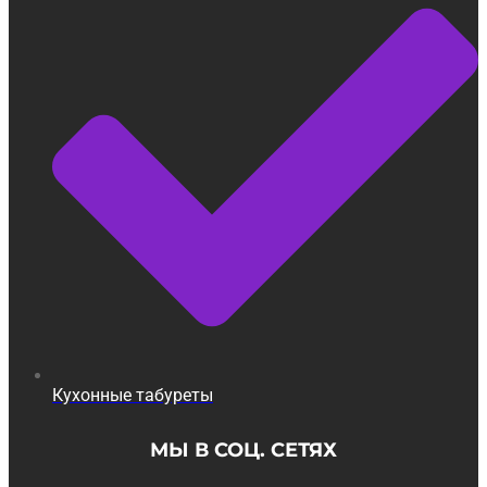
Кухонные табуреты
МЫ В СОЦ. СЕТЯХ