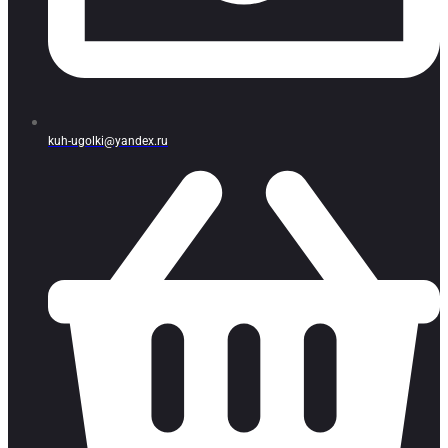
kuh-ugolki@yandex.ru