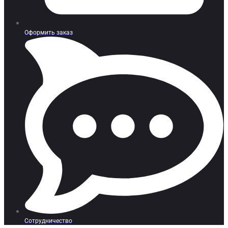
Оформить заказ
Сотрудничество