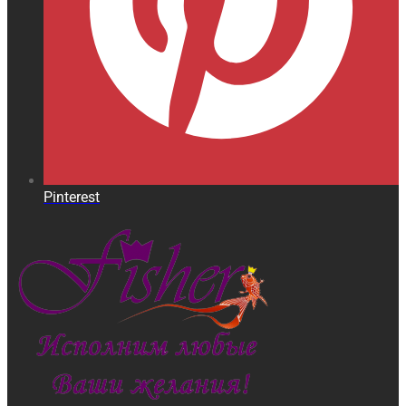
Pinterest