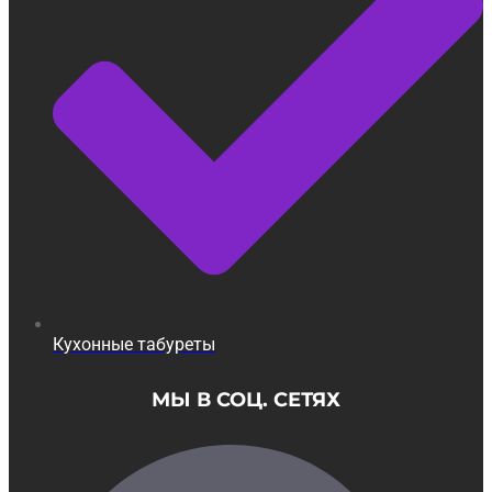
Кухонные табуреты
МЫ В СОЦ. СЕТЯХ