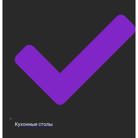
Кухонные столы