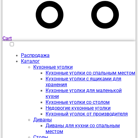
Cart
Распродажа
Каталог
Кухонные уголки
Кухонные уголки со спальным местом
Кухонные уголки с ящиками для
хранения
Кухонные уголки для маленькой
кухни
Кухонные уголки со столом
Недорогие кухонные уголки
Кухонный уголок от производителя
Диваны
Диваны для кухни со спальным
местом
Столы