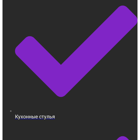
Кухонные стулья