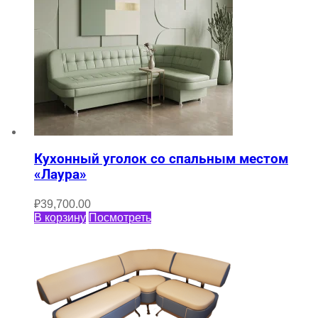
Кухонный уголок со спальным местом
«Лаура»
₽
39,700.00
В корзину
Посмотреть