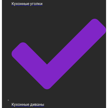
Кухонные уголки
Кухонные диваны