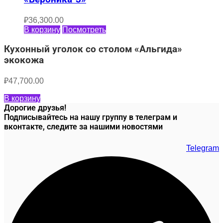
₽
36,300.00
В корзину
Посмотреть
Кухонный уголок со столом «Альгида»
экокожа
₽
47,700.00
В корзину
Дорогие друзья!
Подписывайтесь на нашу группу в телеграм и
вконтакте, следите за нашими новостями
Telegram