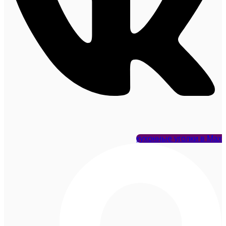
кухонные уголки в Max