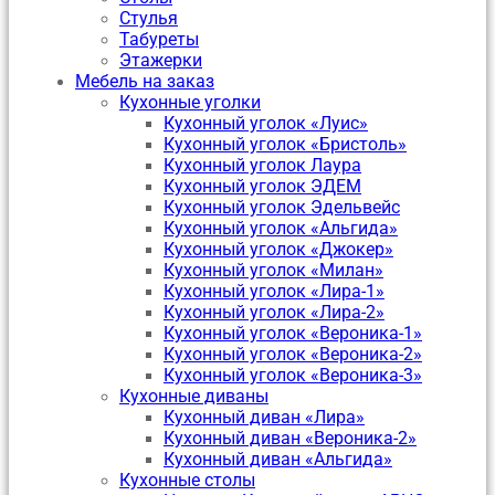
Стулья
Табуреты
Этажерки
Мебель на заказ
Кухонные уголки
Кухонный уголок «Луис»
Кухонный уголок «Бристоль»
Кухонный уголок Лаура
Кухонный уголок ЭДЕМ
Кухонный уголок Эдельвейс
Кухонный уголок «Альгида»
Кухонный уголок «Джокер»
Кухонный уголок «Милан»
Кухонный уголок «Лира-1»
Кухонный уголок «Лира-2»
Кухонный уголок «Вероника-1»
Кухонный уголок «Вероника-2»
Кухонный уголок «Вероника-3»
Кухонные диваны
Кухонный диван «Лира»
Кухонный диван «Вероника-2»
Кухонный диван «Альгида»
Кухонные столы