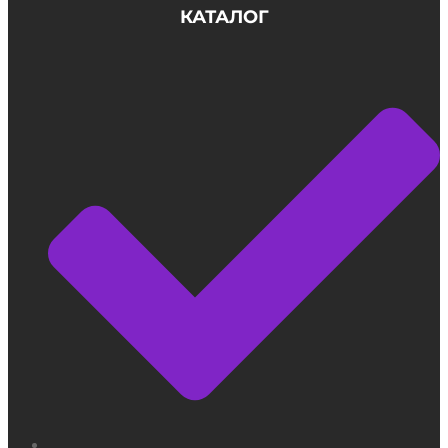
КАТАЛОГ