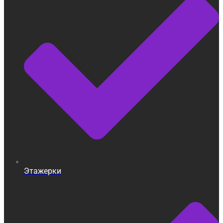
Этажерки