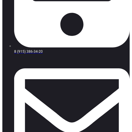
8 (915) 386-34-20