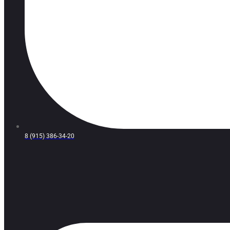
8 (915) 386-34-20