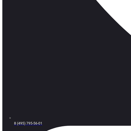
8 (495) 795-56-01