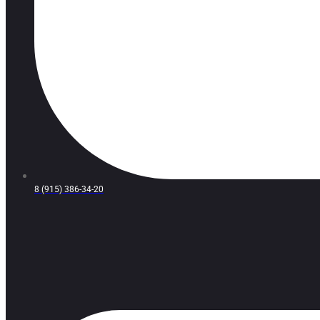
8 (915) 386-34-20