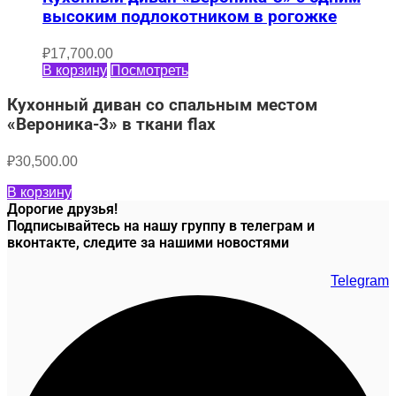
высоким подлокотником в рогожке
₽
17,700.00
В корзину
Посмотреть
Кухонный диван со спальным местом
«Вероника-3» в ткани flax
₽
30,500.00
В корзину
Дорогие друзья!
Подписывайтесь на нашу группу в телеграм и
вконтакте, следите за нашими новостями
Telegram