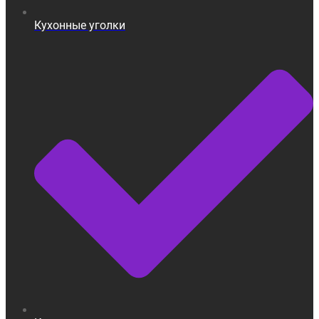
Кухонные уголки