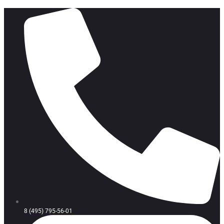
8 (495) 795-56-01