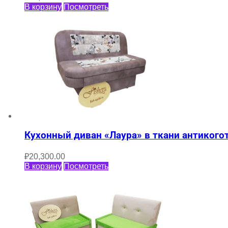
В корзину
Посмотреть
Кухонный диван «Лаура» в ткани антикого
₽
20,300.00
В корзину
Посмотреть