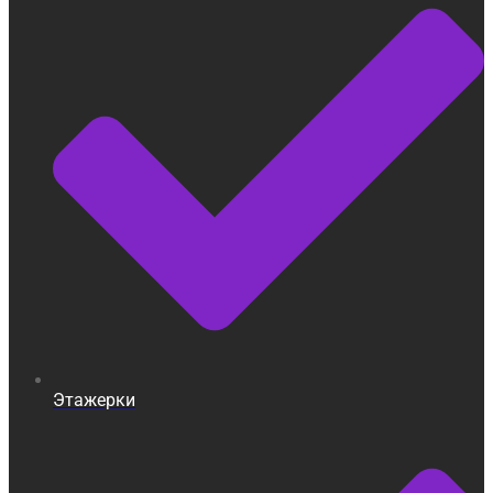
Этажерки