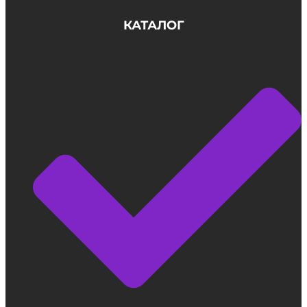
КАТАЛОГ