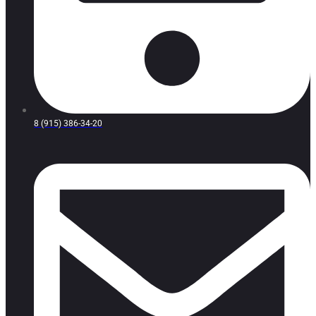
8 (915) 386-34-20