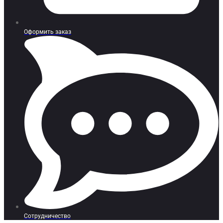
Оформить заказ
Сотрудничество