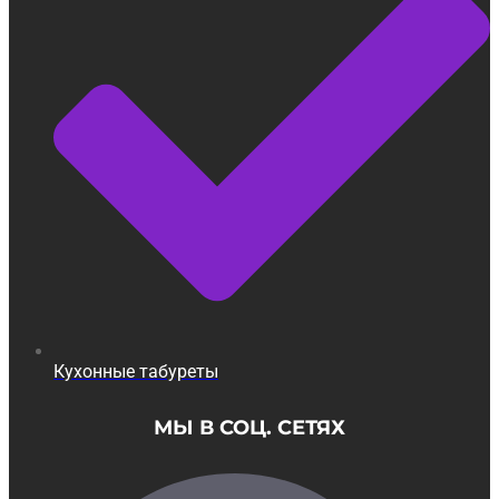
Кухонные табуреты
МЫ В СОЦ. СЕТЯХ