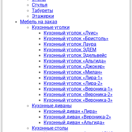
Стулья
Табуреты
Этажерки
Мебель на заказ
Кухонные уголки
Кухонный уголок «Луис»
Кухонный уголок «Бристоль»
Кухонный уголок Лаура
Кухонный уголок ЭДЕМ
Кухонный уголок Эдельвейс
Кухонный уголок «Альгида»
Кухонный уголок «Джокер»
Кухонный уголок «Милан»
Кухонный уголок «Лира-1»
Кухонный уголок «Лира-2»
Кухонный уголок «Вероника-1»
Кухонный уголок «Вероника-2»
Кухонный уголок «Вероника-3»
Кухонные диваны
Кухонный диван «Лира»
Кухонный диван «Вероника-2»
Кухонный диван «Альгида»
Кухонные столы