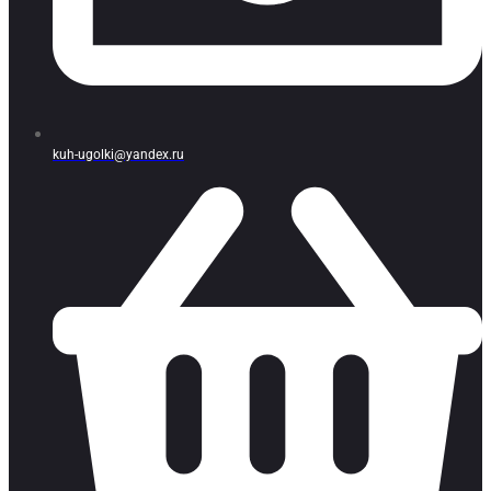
kuh-ugolki@yandex.ru