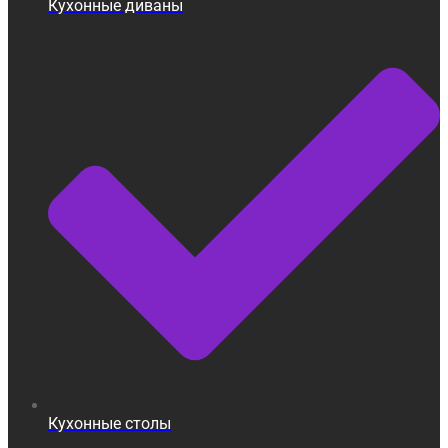
Кухонные диваны
Кухонные столы