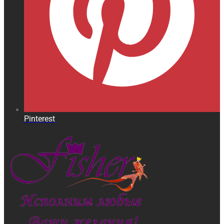
Pinterest