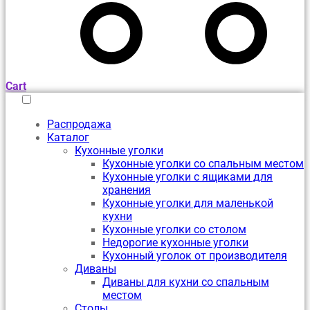
Cart
Распродажа
Каталог
Кухонные уголки
Кухонные уголки со спальным местом
Кухонные уголки с ящиками для
хранения
Кухонные уголки для маленькой
кухни
Кухонные уголки со столом
Недорогие кухонные уголки
Кухонный уголок от производителя
Диваны
Диваны для кухни со спальным
местом
Столы