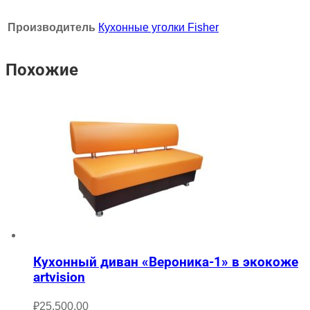
Производитель
Кухонные уголки Fisher
Похожие
Кухонный диван «Вероника-1» в экокоже
artvision
₽
25,500.00