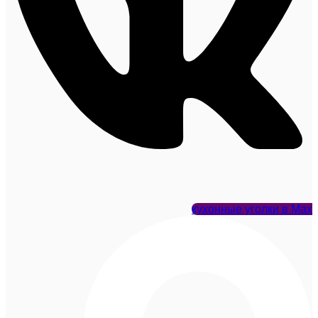
кухонные уголки в Max