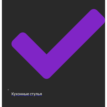
Кухонные стулья