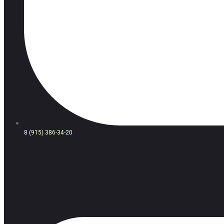
8 (915) 386-34-20