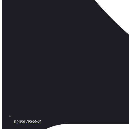
8 (495) 795-56-01