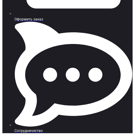
Оформить заказ
Сотрудничество