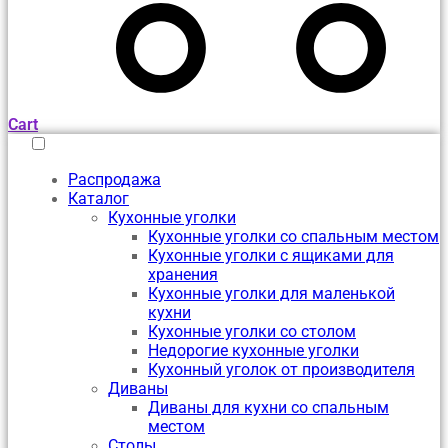
Cart
Распродажа
Каталог
Кухонные уголки
Кухонные уголки со спальным местом
Кухонные уголки с ящиками для
хранения
Кухонные уголки для маленькой
кухни
Кухонные уголки со столом
Недорогие кухонные уголки
Кухонный уголок от производителя
Диваны
Диваны для кухни со спальным
местом
Столы