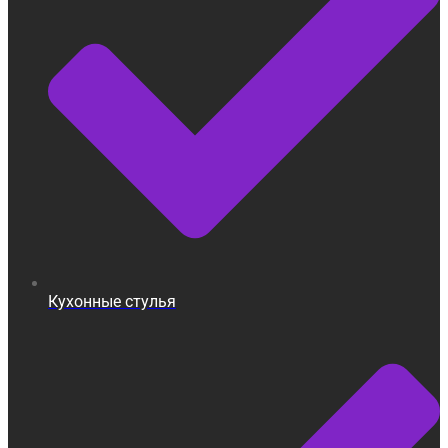
Кухонные стулья