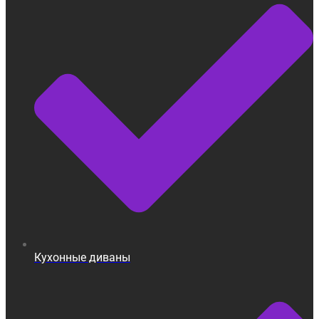
Кухонные диваны