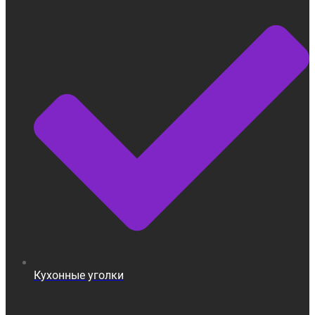
Кухонные уголки