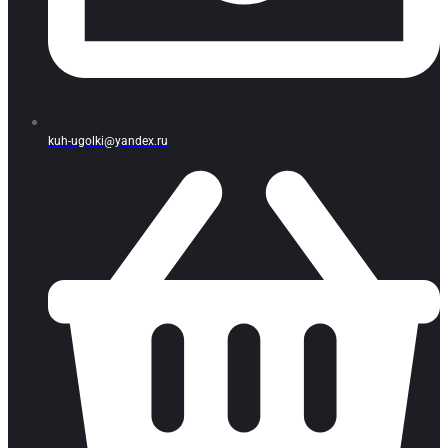
kuh-ugolki@yandex.ru