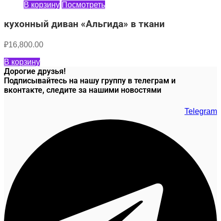
В корзину
Посмотреть
кухонный диван «Альгида» в ткани
₽
16,800.00
В корзину
Дорогие друзья!
Подписывайтесь на нашу группу в телеграм и
вконтакте, следите за нашими новостями
Telegram