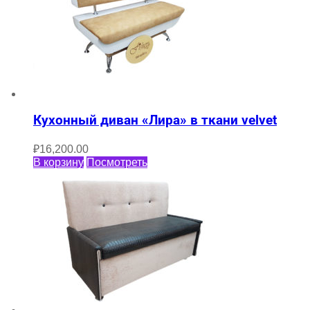
Кухонный диван «Лира» в ткани velvet
₽
16,200.00
В корзину
Посмотреть