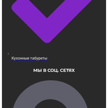
Кухонные табуреты
МЫ В СОЦ. СЕТЯХ