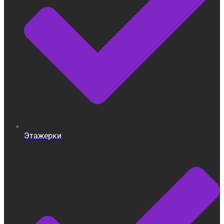
Этажерки