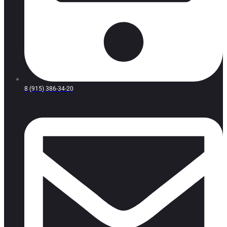
8 (915) 386-34-20