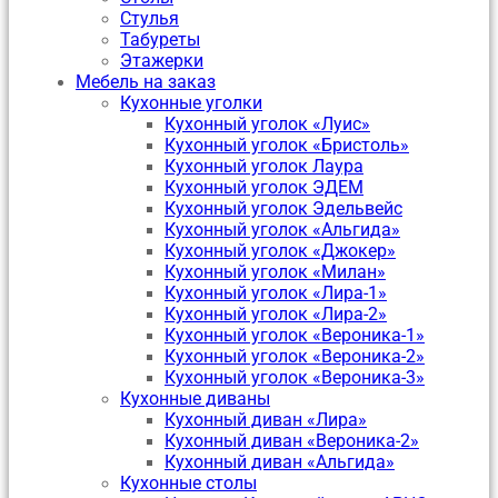
Стулья
Табуреты
Этажерки
Мебель на заказ
Кухонные уголки
Кухонный уголок «Луис»
Кухонный уголок «Бристоль»
Кухонный уголок Лаура
Кухонный уголок ЭДЕМ
Кухонный уголок Эдельвейс
Кухонный уголок «Альгида»
Кухонный уголок «Джокер»
Кухонный уголок «Милан»
Кухонный уголок «Лира-1»
Кухонный уголок «Лира-2»
Кухонный уголок «Вероника-1»
Кухонный уголок «Вероника-2»
Кухонный уголок «Вероника-3»
Кухонные диваны
Кухонный диван «Лира»
Кухонный диван «Вероника-2»
Кухонный диван «Альгида»
Кухонные столы