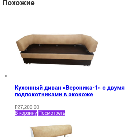
Похожие
Кухонный диван «Вероника-1» с двумя
подлокотниками в экокоже
₽
27,200.00
В корзину
Посмотреть