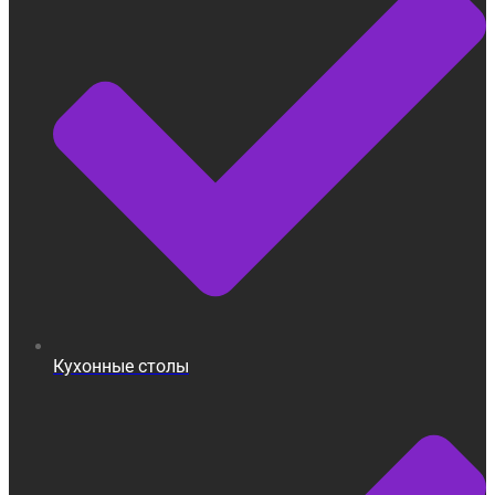
Кухонные столы