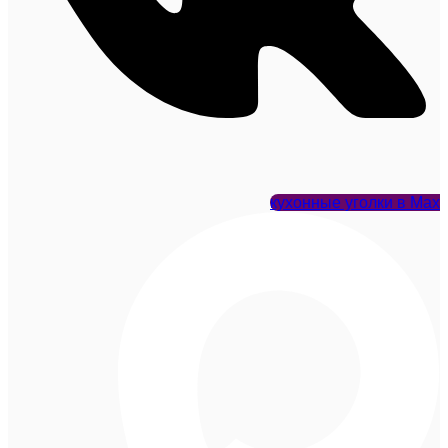
кухонные уголки в Max