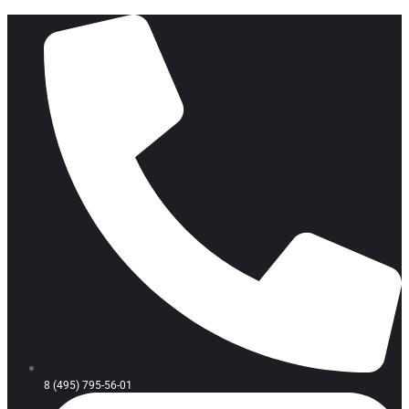
8 (495) 795-56-01