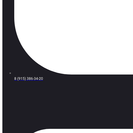
8 (915) 386-34-20