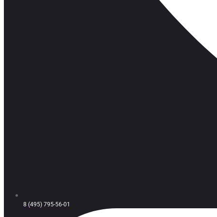
8 (495) 795-56-01