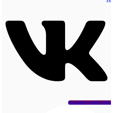
Vk
кухонные уголки в Max