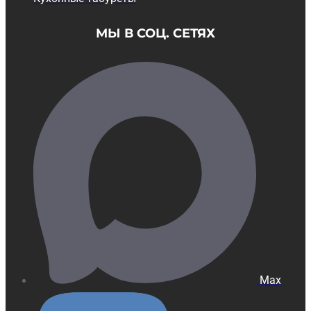
МЫ В СОЦ. СЕТЯХ
Max