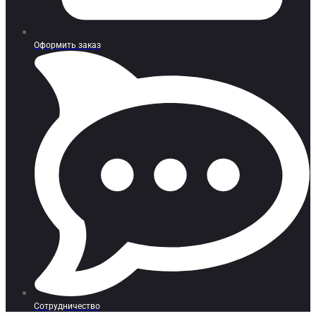
Оформить заказ
Сотрудничество