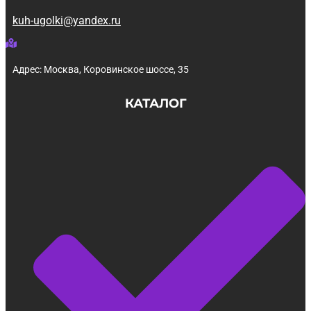
kuh-ugolki@yandex.ru
Адрес: Москва, Коровинское шоссе, 35
КАТАЛОГ