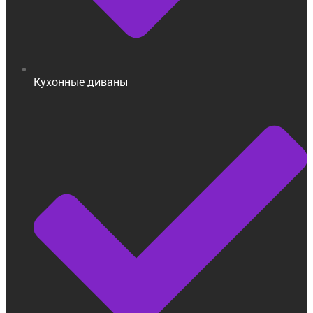
Кухонные диваны