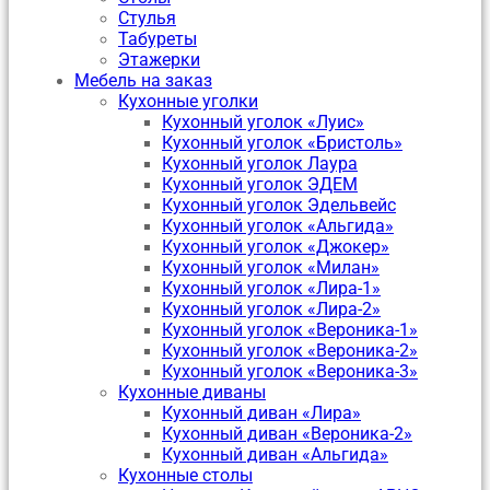
Стулья
Табуреты
Этажерки
Мебель на заказ
Кухонные уголки
Кухонный уголок «Луис»
Кухонный уголок «Бристоль»
Кухонный уголок Лаура
Кухонный уголок ЭДЕМ
Кухонный уголок Эдельвейс
Кухонный уголок «Альгида»
Кухонный уголок «Джокер»
Кухонный уголок «Милан»
Кухонный уголок «Лира-1»
Кухонный уголок «Лира-2»
Кухонный уголок «Вероника-1»
Кухонный уголок «Вероника-2»
Кухонный уголок «Вероника-3»
Кухонные диваны
Кухонный диван «Лира»
Кухонный диван «Вероника-2»
Кухонный диван «Альгида»
Кухонные столы