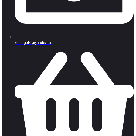
kuh-ugolki@yandex.ru