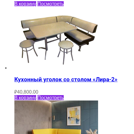
В корзину
Посмотреть
Кухонный уголок со столом «Лира-2»
₽
40,800.00
В корзину
Посмотреть