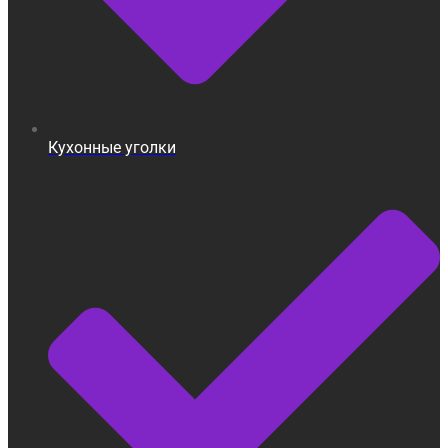
Кухонные уголки