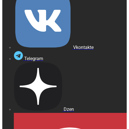
Vkontakte
Telegram
Dzen