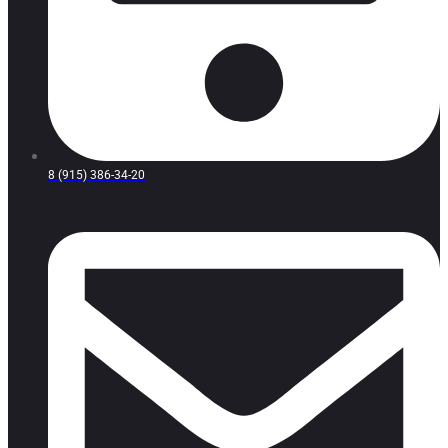
8 (915) 386-34-20