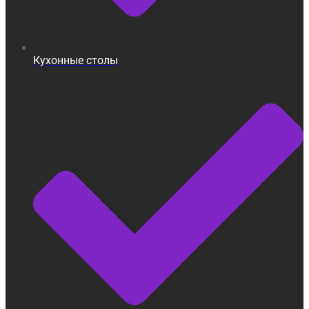
Кухонные столы