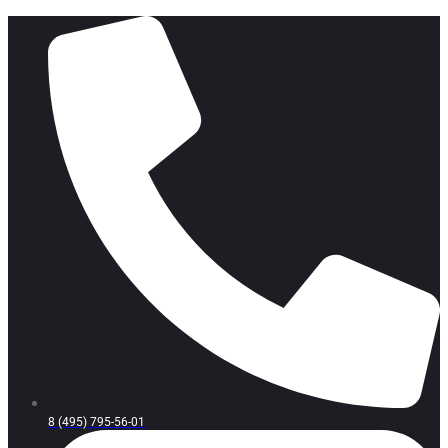
8 (495) 795-56-01