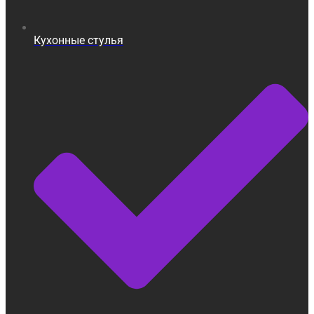
Кухонные стулья