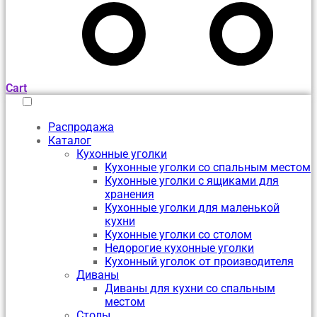
Cart
Распродажа
Каталог
Кухонные уголки
Кухонные уголки со спальным местом
Кухонные уголки с ящиками для
хранения
Кухонные уголки для маленькой
кухни
Кухонные уголки со столом
Недорогие кухонные уголки
Кухонный уголок от производителя
Диваны
Диваны для кухни со спальным
местом
Столы