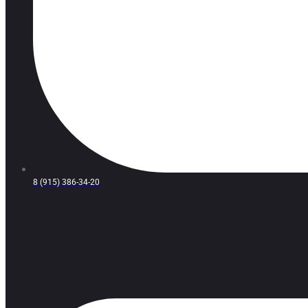
8 (915) 386-34-20