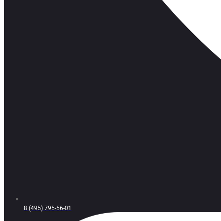
8 (495) 795-56-01