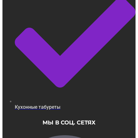
Кухонные табуреты
МЫ В СОЦ. СЕТЯХ