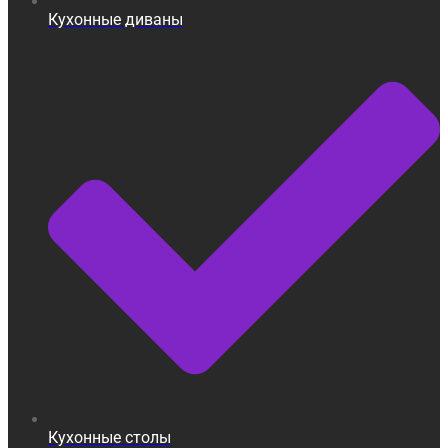
Кухонные диваны
Кухонные столы