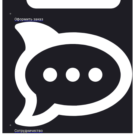
Оформить заказ
Сотрудничество