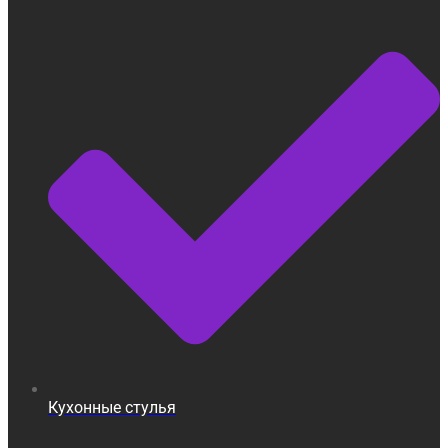
Кухонные стулья