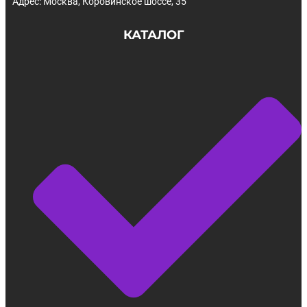
Адрес: Москва, Коровинское шоссе, 35
КАТАЛОГ