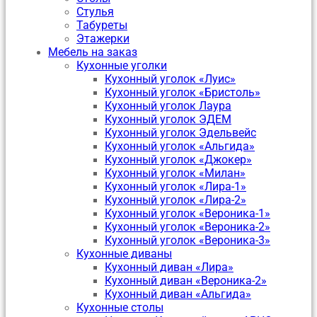
Стулья
Табуреты
Этажерки
Мебель на заказ
Кухонные уголки
Кухонный уголок «Луис»
Кухонный уголок «Бристоль»
Кухонный уголок Лаура
Кухонный уголок ЭДЕМ
Кухонный уголок Эдельвейс
Кухонный уголок «Альгида»
Кухонный уголок «Джокер»
Кухонный уголок «Милан»
Кухонный уголок «Лира-1»
Кухонный уголок «Лира-2»
Кухонный уголок «Вероника-1»
Кухонный уголок «Вероника-2»
Кухонный уголок «Вероника-3»
Кухонные диваны
Кухонный диван «Лира»
Кухонный диван «Вероника-2»
Кухонный диван «Альгида»
Кухонные столы