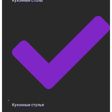
Кухонные столы
Кухонные стулья