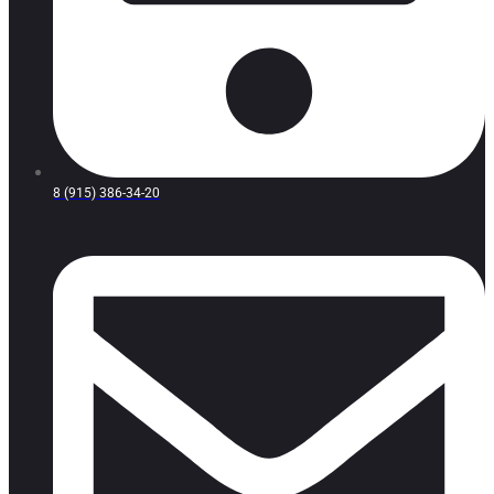
8 (915) 386-34-20