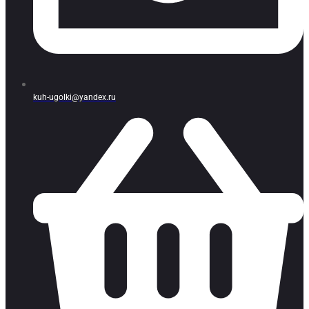
kuh-ugolki@yandex.ru