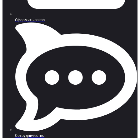
Оформить заказ
Сотрудничество