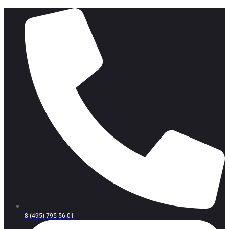
8 (495) 795-56-01