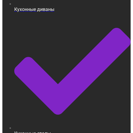
Кухонные диваны