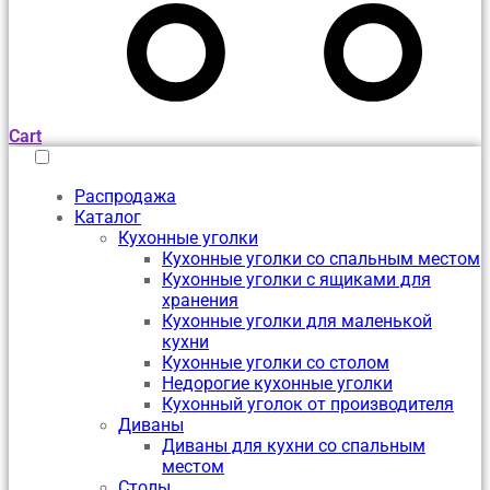
Cart
Распродажа
Каталог
Кухонные уголки
Кухонные уголки со спальным местом
Кухонные уголки с ящиками для
хранения
Кухонные уголки для маленькой
кухни
Кухонные уголки со столом
Недорогие кухонные уголки
Кухонный уголок от производителя
Диваны
Диваны для кухни со спальным
местом
Столы