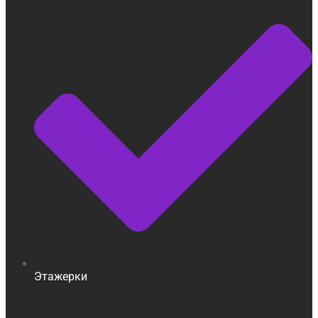
Этажерки