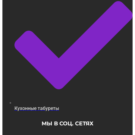
Кухонные табуреты
МЫ В СОЦ. СЕТЯХ