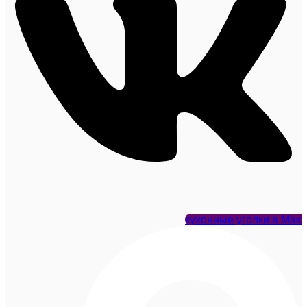
кухонные уголки в Max