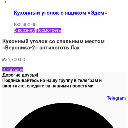
Кухонный уголок с ящиком «Эдем»
₽
30,400.00
В корзину
Посмотреть
Кухонный уголок со спальным местом
«Вероника-2» антикоготь flax
₽
34,700.00
В корзину
Дорогие друзья!
Подписывайтесь на нашу группу в телеграм и
вконтакте, следите за нашими новостями
Telegram