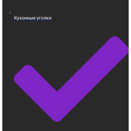
Кухонные уголки