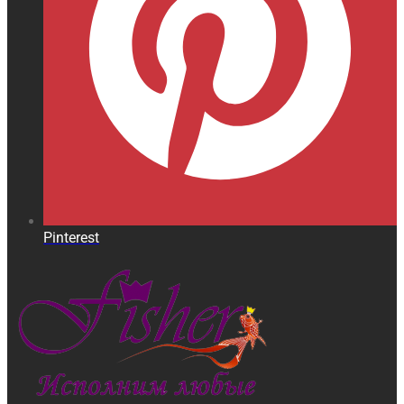
Pinterest