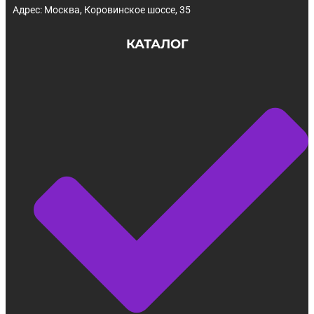
Адрес: Москва, Коровинское шоссе, 35
КАТАЛОГ