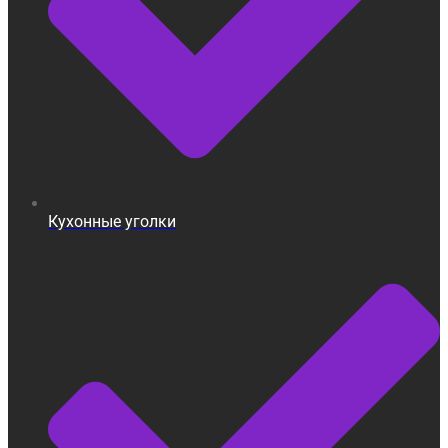
Кухонные уголки