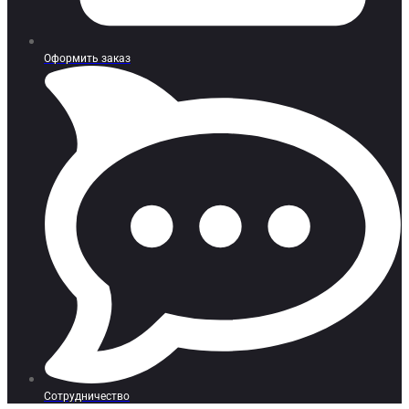
Оформить заказ
Сотрудничество