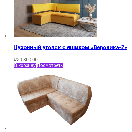
Кухонный уголок с ящиком «Вероника-2»
₽
29,800.00
В корзину
Посмотреть