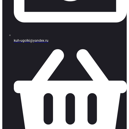
kuh-ugolki@yandex.ru