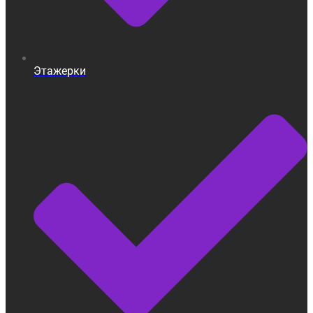
Этажерки