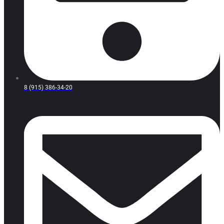
8 (915) 386-34-20