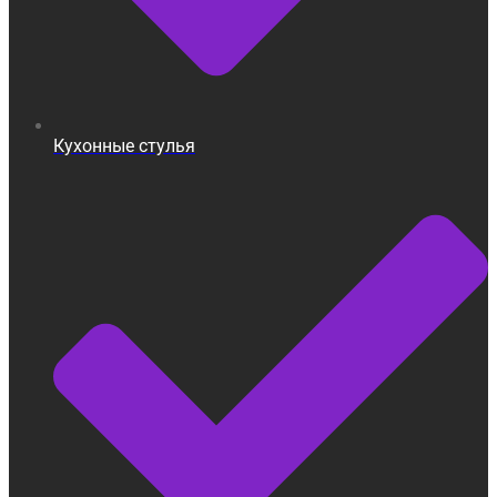
Кухонные стулья