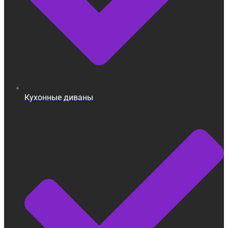
Кухонные диваны