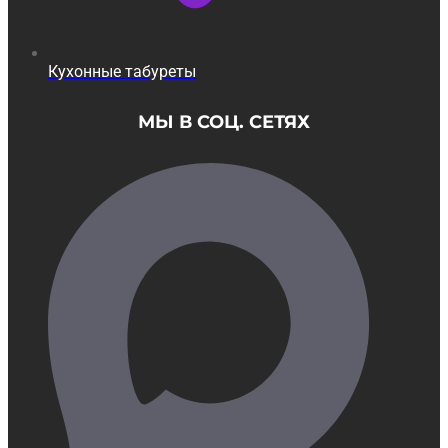
Кухонные табуреты
МЫ В СОЦ. СЕТЯХ