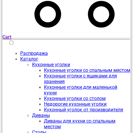
Cart
Распродажа
Каталог
Кухонные уголки
Кухонные уголки со спальным местом
Кухонные уголки с ящиками для
хранения
Кухонные уголки для маленькой
кухни
Кухонные уголки со столом
Недорогие кухонные уголки
Кухонный уголок от производителя
Диваны
Диваны для кухни со спальным
местом
Столы