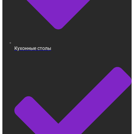
Кухонные столы