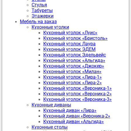
Стулья
Табуреты
Этажерки
Мебель на заказ
Кухонные уголки
Кухонный уголок «Луис»
Кухонный уголок «Бристоль»
Кухонный уголок Лаура
Кухонный уголок ЭДЕМ
Кухонный уголок Эдельвейс
Кухонный уголок «Альгида»
Кухонный уголок «Джокер»
Кухонный уголок «Милан»
Кухонный уголок «Лира-1»
Кухонный уголок «Лира-2»
Кухонный уголок «Вероника-1»
Кухонный уголок «Вероника-2»
Кухонный уголок «Вероника-3»
Кухонные диваны
Кухонный диван «Лира»
Кухонный диван «Вероника-2»
Кухонный диван «Альгида»
Кухонные столы