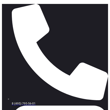
8 (495) 795-56-01