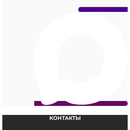
кухонные уголки в Max
КОНТАКТЫ