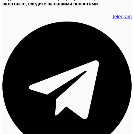
вконтакте, следите за нашими новостями
Telegram