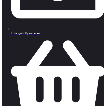
kuh-ugolki@yandex.ru