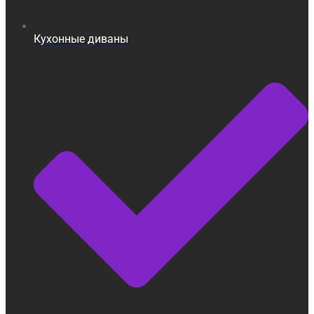
Кухонные диваны