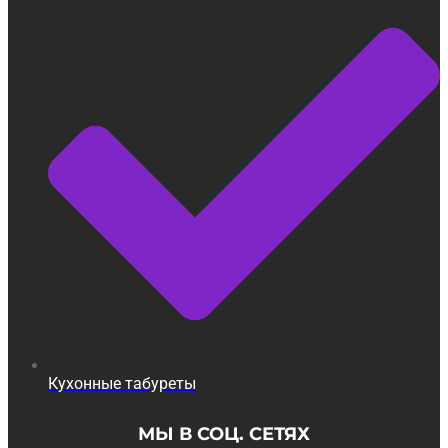
Кухонные табуреты
МЫ В СОЦ. СЕТЯХ