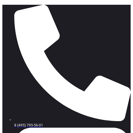
8 (495) 795-56-01