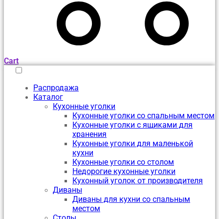
Cart
Распродажа
Каталог
Кухонные уголки
Кухонные уголки со спальным местом
Кухонные уголки с ящиками для
хранения
Кухонные уголки для маленькой
кухни
Кухонные уголки со столом
Недорогие кухонные уголки
Кухонный уголок от производителя
Диваны
Диваны для кухни со спальным
местом
Столы