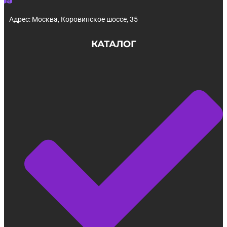
Адрес: Москва, Коровинское шоссе, 35
КАТАЛОГ