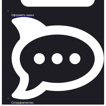
Оформить заказ
Сотрудничество