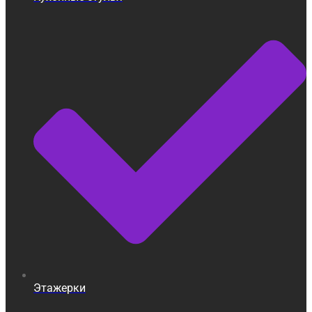
Этажерки