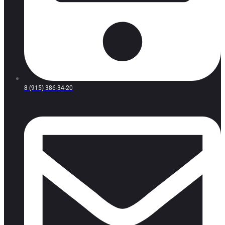
8 (915) 386-34-20