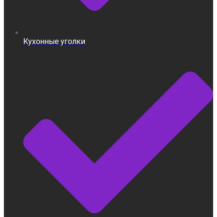
Кухонные уголки