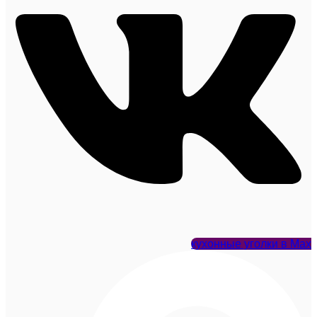
кухонные уголки в Max