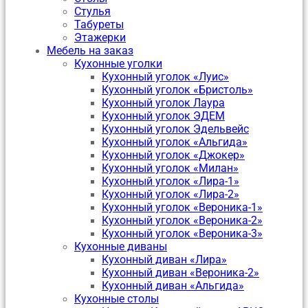
Стулья
Табуреты
Этажерки
Мебель на заказ
Кухонные уголки
Кухонный уголок «Луис»
Кухонный уголок «Бристоль»
Кухонный уголок Лаура
Кухонный уголок ЭДЕМ
Кухонный уголок Эдельвейс
Кухонный уголок «Альгида»
Кухонный уголок «Джокер»
Кухонный уголок «Милан»
Кухонный уголок «Лира-1»
Кухонный уголок «Лира-2»
Кухонный уголок «Вероника-1»
Кухонный уголок «Вероника-2»
Кухонный уголок «Вероника-3»
Кухонные диваны
Кухонный диван «Лира»
Кухонный диван «Вероника-2»
Кухонный диван «Альгида»
Кухонные столы