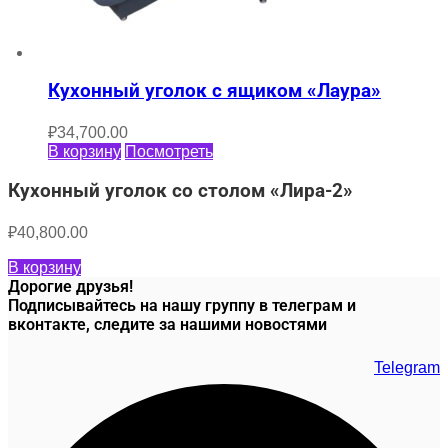
Кухонный уголок с ящиком «Лаура»
₽
34,700.00
В корзину
Посмотреть
Кухонный уголок со столом «Лира-2»
₽
40,800.00
В корзину
Дорогие друзья!
Подписывайтесь на нашу группу в телеграм и
вконтакте, следите за нашими новостями
Telegram