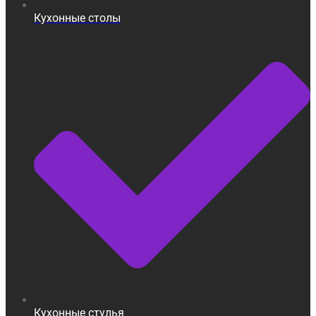
Кухонные столы
Кухонные стулья