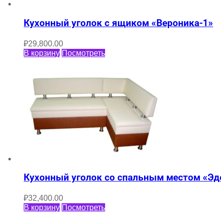
Кухонный уголок с ящиком «Вероника-1»
₽
29,800.00
В корзину
Посмотреть
Кухонный уголок со спальным местом «Эд
₽
32,400.00
В корзину
Посмотреть