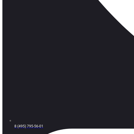
8 (495) 795-56-01