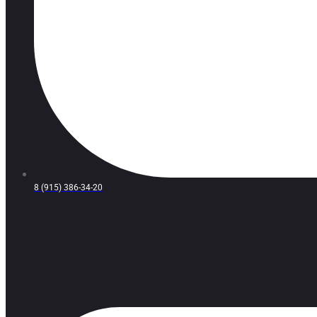
8 (915) 386-34-20