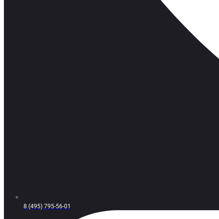
8 (495) 795-56-01