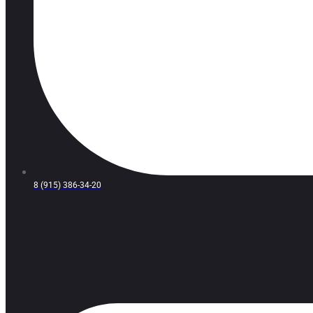
8 (915) 386-34-20