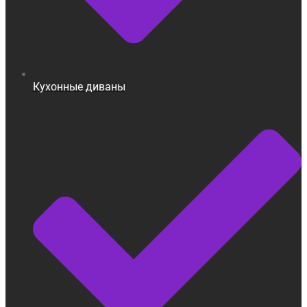
Кухонные диваны