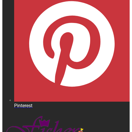
Pinterest