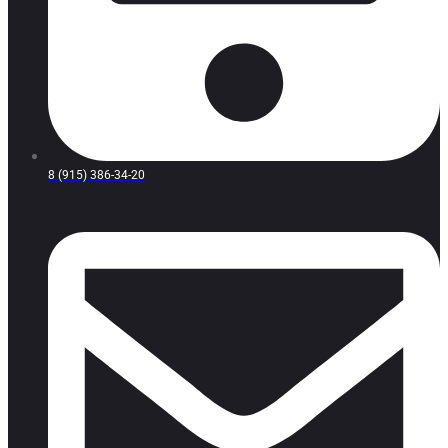
8 (915) 386-34-20