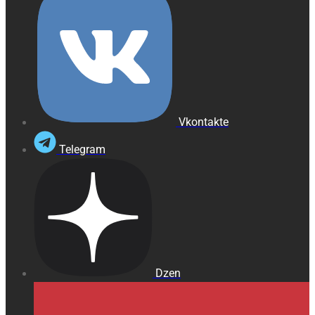
Vkontakte
Telegram
Dzen