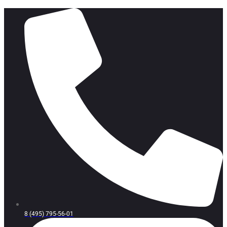
8 (495) 795-56-01