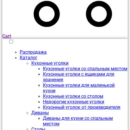
Cart
Распродажа
Каталог
Кухонные уголки
Кухонные уголки со спальным местом
Кухонные уголки с ящиками для
хранения
Кухонные уголки для маленькой
кухни
Кухонные уголки со столом
Недорогие кухонные уголки
Кухонный уголок от производителя
Диваны
Диваны для кухни со спальным
местом
Столы