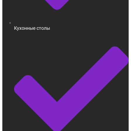
Кухонные столы