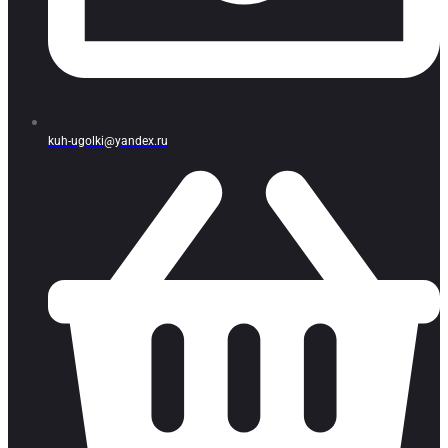
kuh-ugolki@yandex.ru