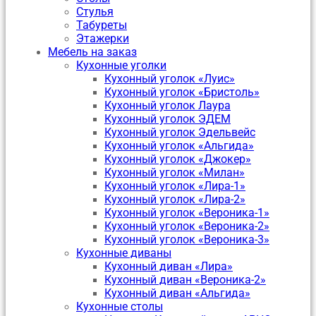
Стулья
Табуреты
Этажерки
Мебель на заказ
Кухонные уголки
Кухонный уголок «Луис»
Кухонный уголок «Бристоль»
Кухонный уголок Лаура
Кухонный уголок ЭДЕМ
Кухонный уголок Эдельвейс
Кухонный уголок «Альгида»
Кухонный уголок «Джокер»
Кухонный уголок «Милан»
Кухонный уголок «Лира-1»
Кухонный уголок «Лира-2»
Кухонный уголок «Вероника-1»
Кухонный уголок «Вероника-2»
Кухонный уголок «Вероника-3»
Кухонные диваны
Кухонный диван «Лира»
Кухонный диван «Вероника-2»
Кухонный диван «Альгида»
Кухонные столы