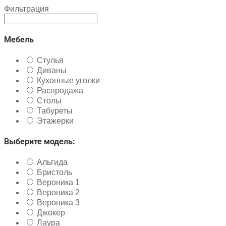
Фильтрация
Мебель
Стулья
Диваны
Кухонные уголки
Распродажа
Столы
Табуреты
Этажерки
Выберите модель:
Альгида
Бристоль
Вероника 1
Вероника 2
Вероника 3
Джокер
Лаура