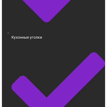
Кухонные уголки