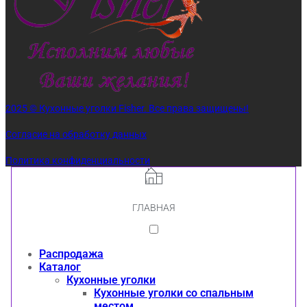
2025 © Кухонные уголки Fisher. Все права защищены!
Согласие на обработку данных
Политика конфиденциальности
ГЛАВНАЯ
Распродажа
Каталог
Кухонные уголки
Кухонные уголки со спальным
местом