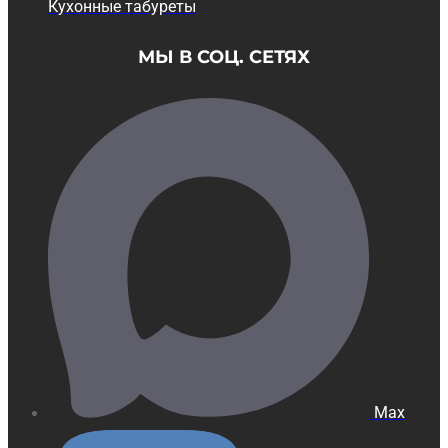
Кухонные табуреты
МЫ В СОЦ. СЕТЯХ
Max