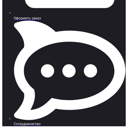
Оформить заказ
Сотрудничество