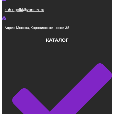
kuh-ugolki@yandex.ru
Адрес: Москва, Коровинское шоссе, 35
КАТАЛОГ