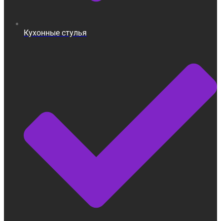
Кухонные стулья