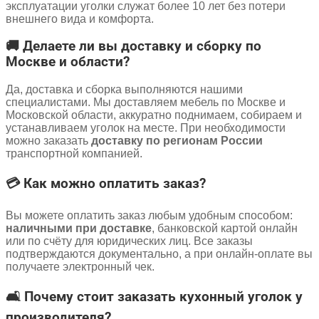
эксплуатации уголки служат более 10 лет без потери
внешнего вида и комфорта.
🚚 Делаете ли вы доставку и сборку по
Москве и области?
Да, доставка и сборка выполняются нашими
специалистами. Мы доставляем мебель по Москве и
Московской области, аккуратно поднимаем, собираем и
устанавливаем уголок на месте. При необходимости
можно заказать
доставку по регионам России
транспортной компанией.
💳 Как можно оплатить заказ?
Вы можете оплатить заказ любым удобным способом:
наличными при доставке
, банковской картой онлайн
или по счёту для юридических лиц. Все заказы
подтверждаются документально, а при онлайн-оплате вы
получаете электронный чек.
🛋️ Почему стоит заказать кухонный уголок у
производителя?