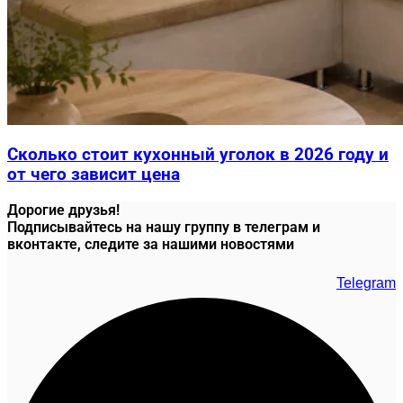
Сколько стоит кухонный уголок в 2026 году и
от чего зависит цена
Дорогие друзья!
Подписывайтесь на нашу группу в телеграм и
вконтакте, следите за нашими новостями
Telegram