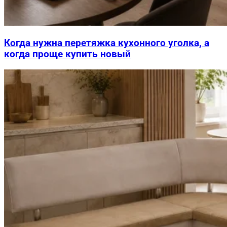
Когда нужна перетяжка кухонного уголка, а
когда проще купить новый