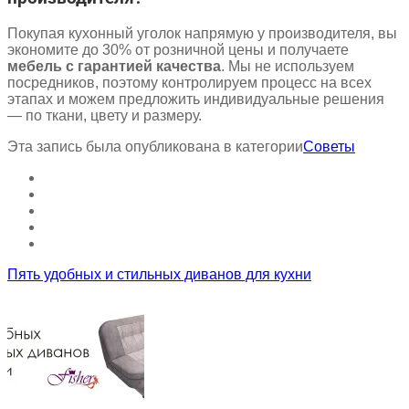
Покупая кухонный уголок напрямую у производителя, вы
экономите до 30% от розничной цены и получаете
мебель с гарантией качества
. Мы не используем
посредников, поэтому контролируем процесс на всех
этапах и можем предложить индивидуальные решения
— по ткани, цвету и размеру.
Эта запись была опубликована в категории
Советы
Пять удобных и стильных диванов для кухни