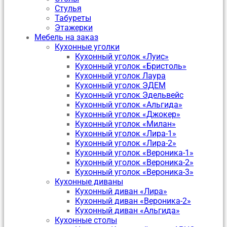
Стулья
Табуреты
Этажерки
Мебель на заказ
Кухонные уголки
Кухонный уголок «Луис»
Кухонный уголок «Бристоль»
Кухонный уголок Лаура
Кухонный уголок ЭДЕМ
Кухонный уголок Эдельвейс
Кухонный уголок «Альгида»
Кухонный уголок «Джокер»
Кухонный уголок «Милан»
Кухонный уголок «Лира-1»
Кухонный уголок «Лира-2»
Кухонный уголок «Вероника-1»
Кухонный уголок «Вероника-2»
Кухонный уголок «Вероника-3»
Кухонные диваны
Кухонный диван «Лира»
Кухонный диван «Вероника-2»
Кухонный диван «Альгида»
Кухонные столы