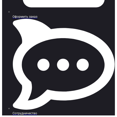
Оформить заказ
Сотрудничество