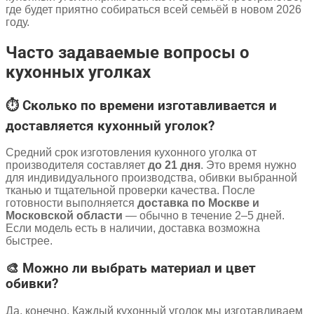
где будет приятно собираться всей семьёй в новом 2026
году.
Часто задаваемые вопросы о
кухонных уголках
⏱️ Сколько по времени изготавливается и
доставляется кухонный уголок?
Средний срок изготовления кухонного уголка от
производителя составляет
до 21 дня
. Это время нужно
для индивидуального производства, обивки выбранной
тканью и тщательной проверки качества. После
готовности выполняется
доставка по Москве и
Московской области
— обычно в течение 2–5 дней.
Если модель есть в наличии, доставка возможна
быстрее.
🎨 Можно ли выбрать материал и цвет
обивки?
Да, конечно. Каждый кухонный уголок мы изготавливаем