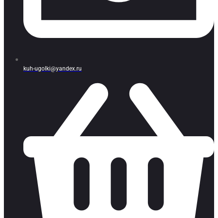
kuh-ugolki@yandex.ru