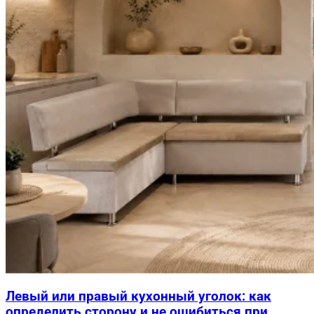
Левый или правый кухонный уголок: как
определить сторону и не ошибиться при