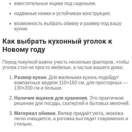
вместительные ящики под сиденьем;
надёжные ножки и устойчивая конструкция;
возможность выбрать обивку и размер под вашу
кухню.
Как выбрать кухонный уголок к
Новому году
Перед покупкой важно учесть несколько факторов, чтобы
уголок стал не просто мебелью, а частью вашего дома:
Размер кухни.
Для маленьких кухонь подойдут
компактные модели 110×160 см, для просторных —
130×200 см и больше.
Наличие ящиков для хранения.
Это практичное
решение для посуды, скатертей и бытовых мелочей.
Материал обивки.
Велюр придаёт уюта, экокожа
легко очищается, а рогожка выглядит современно и
стильно.