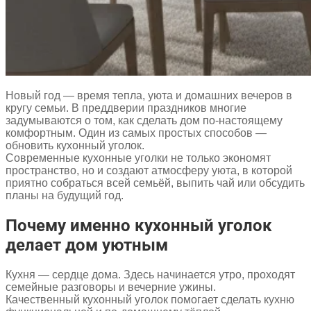
Новый год — время тепла, уюта и домашних вечеров в
кругу семьи. В преддверии праздников многие
задумываются о том, как сделать дом по-настоящему
комфортным. Один из самых простых способов —
обновить кухонный уголок.
Современные кухонные уголки не только экономят
пространство, но и создают атмосферу уюта, в которой
приятно собраться всей семьёй, выпить чай или обсудить
планы на будущий год.
Почему именно кухонный уголок
делает дом уютным
Кухня — сердце дома. Здесь начинается утро, проходят
семейные разговоры и вечерние ужины.
Качественный кухонный уголок помогает сделать кухню