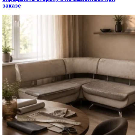
заказе