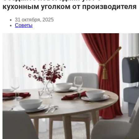
кухонным уголком от производителя
31 октября, 2025
Советы