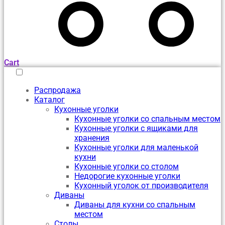
Cart
Распродажа
Каталог
Кухонные уголки
Кухонные уголки со спальным местом
Кухонные уголки с ящиками для
хранения
Кухонные уголки для маленькой
кухни
Кухонные уголки со столом
Недорогие кухонные уголки
Кухонный уголок от производителя
Диваны
Диваны для кухни со спальным
местом
Столы