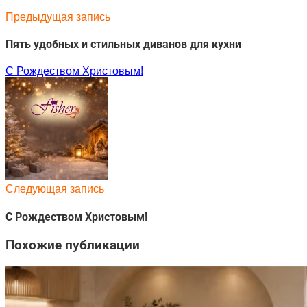
Предыдущая запись
Пять удобных и стильных диванов для кухни
С Рождеством Христовым!
Следующая запись
С Рождеством Христовым!
Похожие публикации