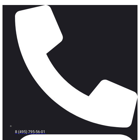
8 (495) 795-56-01