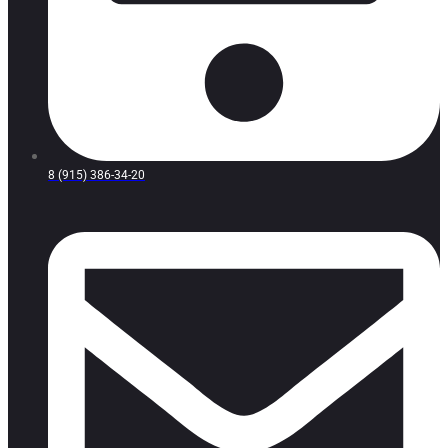
8 (915) 386-34-20