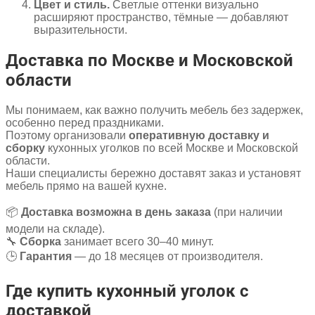
Цвет и стиль.
Светлые оттенки визуально
расширяют пространство, тёмные — добавляют
выразительности.
Доставка по Москве и Московской
области
Мы понимаем, как важно получить мебель без задержек,
особенно перед праздниками.
Поэтому организовали
оперативную доставку и
сборку
кухонных уголков по всей Москве и Московской
области.
Наши специалисты бережно доставят заказ и установят
мебель прямо на вашей кухне.
📦
Доставка возможна в день заказа
(при наличии
модели на складе).
🔧
Сборка
занимает всего 30–40 минут.
🕒
Гарантия
— до 18 месяцев от производителя.
Где купить кухонный уголок с
доставкой