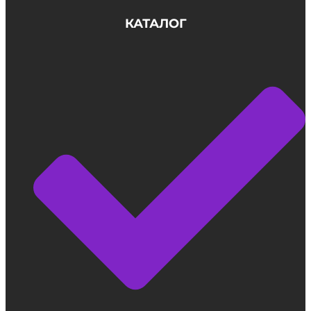
КАТАЛОГ