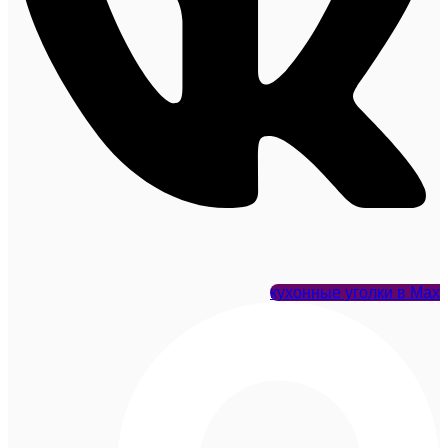
кухонные уголки в Max