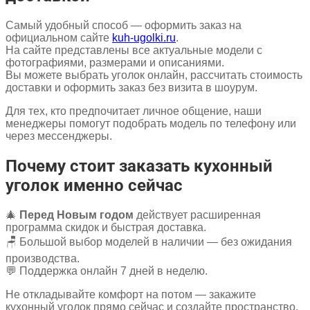
Самый удобный способ — оформить заказ на
официальном сайте
kuh-ugolki.ru
.
На сайте представлены все актуальные модели с
фотографиями, размерами и описаниями.
Вы можете выбрать уголок онлайн, рассчитать стоимость
доставки и оформить заказ без визита в шоурум.
Для тех, кто предпочитает личное общение, наши
менеджеры помогут подобрать модель по телефону или
через мессенджеры.
Почему стоит заказать кухонный
уголок именно сейчас
🎄
Перед Новым годом
действует расширенная
программа скидок и быстрая доставка.
🪑 Большой выбор моделей в наличии — без ожидания
производства.
💬 Поддержка онлайн 7 дней в неделю.
Не откладывайте комфорт на потом — закажите
кухонный уголок прямо сейчас и создайте пространство,