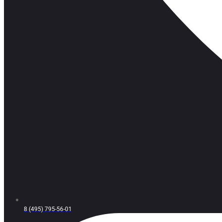
8 (495) 795-56-01