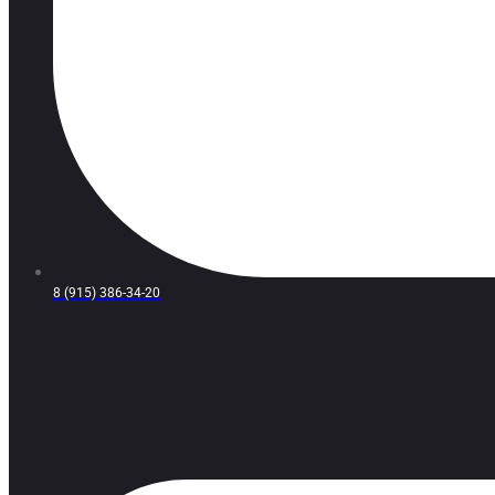
8 (915) 386-34-20