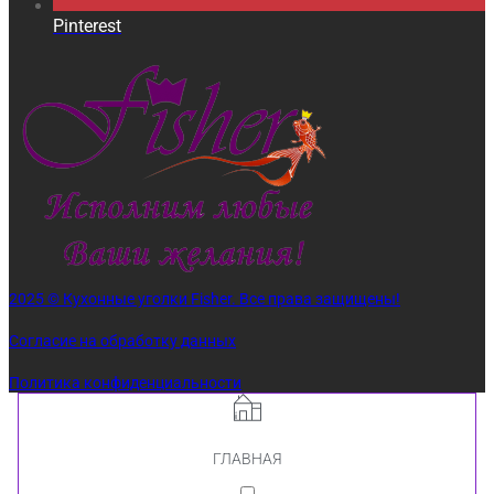
Pinterest
2025 © Кухонные уголки Fisher. Все права защищены!
Согласие на обработку данных
Политика конфиденциальности
ГЛАВНАЯ