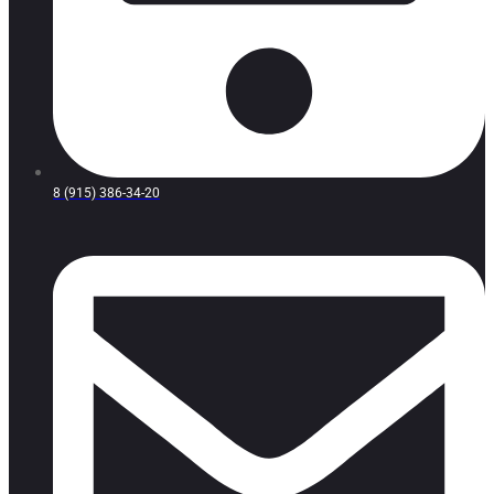
8 (915) 386-34-20