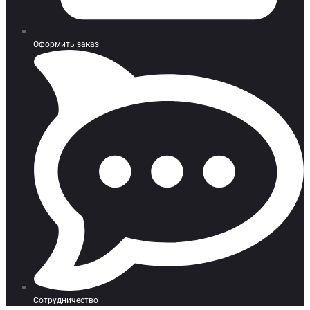
Оформить заказ
Сотрудничество