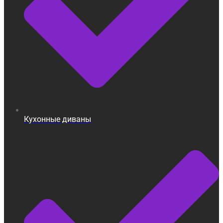
Кухонные диваны