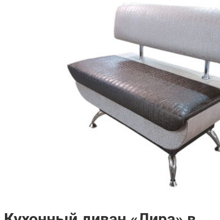
Кухонный диван «Лира» в