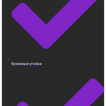
Кухонные уголки