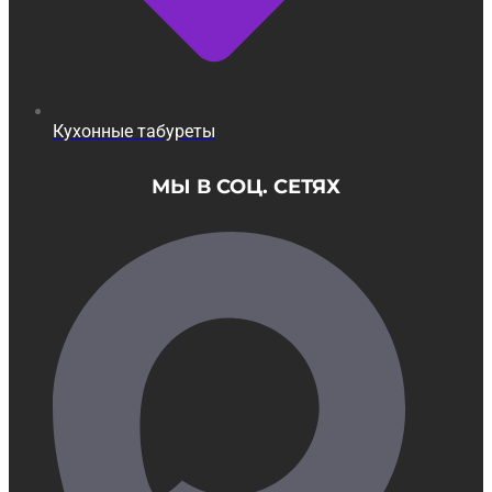
Кухонные табуреты
МЫ В СОЦ. СЕТЯХ