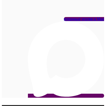
кухонные уголки в Max