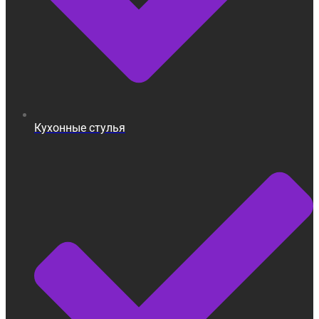
Кухонные стулья