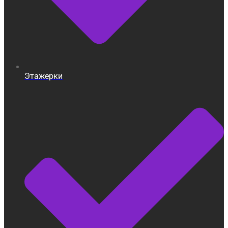
Этажерки