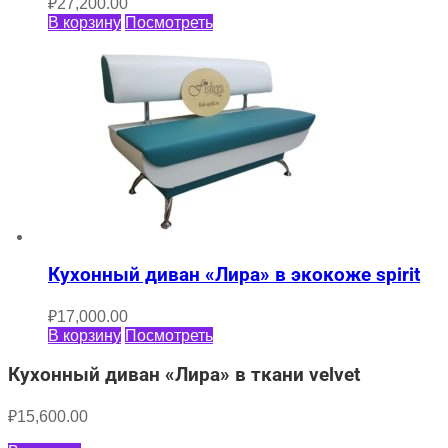
₽
27,200.00
В корзину
Посмотреть
Кухонный диван «Лира» в экокоже spirit
₽
17,000.00
В корзину
Посмотреть
Кухонный диван «Лира» в ткани velvet
₽
15,600.00