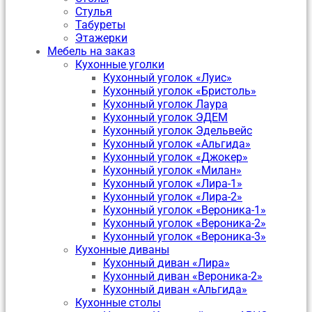
Стулья
Табуреты
Этажерки
Мебель на заказ
Кухонные уголки
Кухонный уголок «Луис»
Кухонный уголок «Бристоль»
Кухонный уголок Лаура
Кухонный уголок ЭДЕМ
Кухонный уголок Эдельвейс
Кухонный уголок «Альгида»
Кухонный уголок «Джокер»
Кухонный уголок «Милан»
Кухонный уголок «Лира-1»
Кухонный уголок «Лира-2»
Кухонный уголок «Вероника-1»
Кухонный уголок «Вероника-2»
Кухонный уголок «Вероника-3»
Кухонные диваны
Кухонный диван «Лира»
Кухонный диван «Вероника-2»
Кухонный диван «Альгида»
Кухонные столы