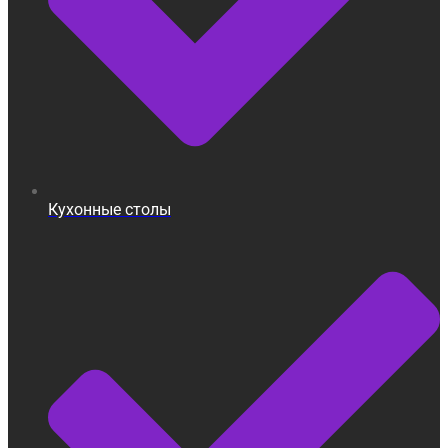
Кухонные столы