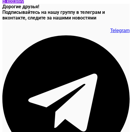
В корзину
Дорогие друзья!
Подписывайтесь на нашу группу в телеграм и
вконтакте, следите за нашими новостями
Telegram