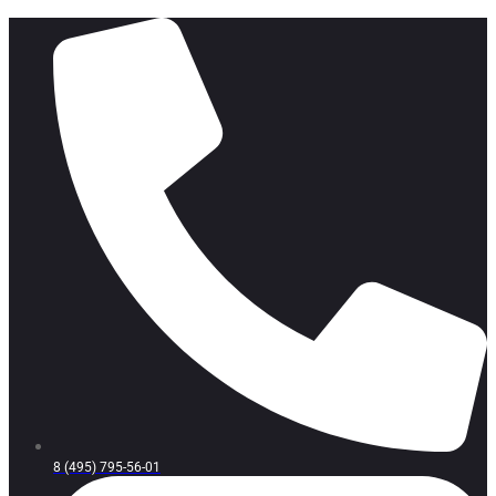
8 (495) 795-56-01