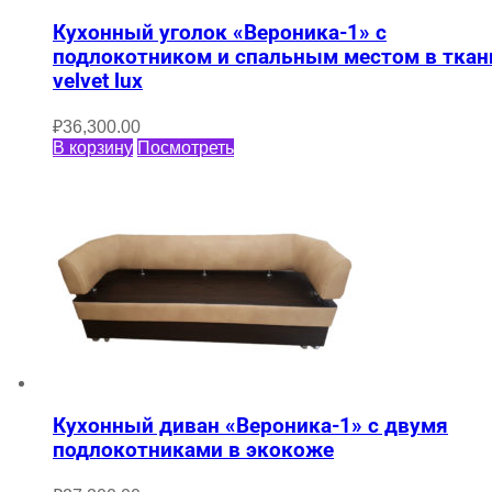
Кухонный уголок «Вероника-1» с
подлокотником и спальным местом в ткан
velvet lux
₽
36,300.00
В корзину
Посмотреть
Кухонный диван «Вероника-1» с двумя
подлокотниками в экокоже