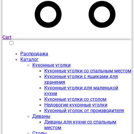
Cart
Распродажа
Каталог
Кухонные уголки
Кухонные уголки со спальным местом
Кухонные уголки с ящиками для
хранения
Кухонные уголки для маленькой
кухни
Кухонные уголки со столом
Недорогие кухонные уголки
Кухонный уголок от производителя
Диваны
Диваны для кухни со спальным
местом
Столы