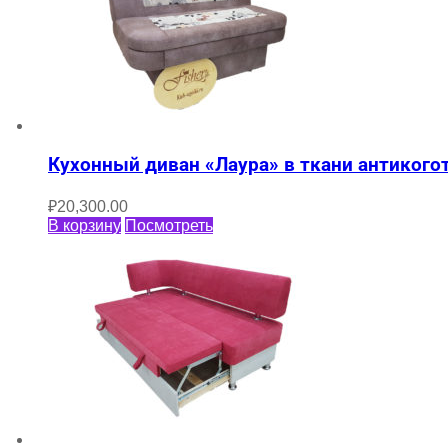
Кухонный диван «Лаура» в ткани антикого
₽
20,300.00
В корзину
Посмотреть