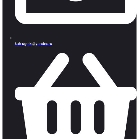
kuh-ugolki@yandex.ru