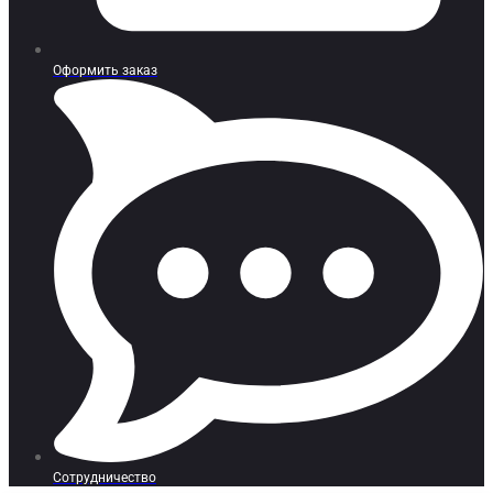
Оформить заказ
Сотрудничество