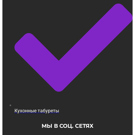
Кухонные табуреты
МЫ В СОЦ. СЕТЯХ