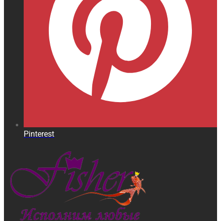
Pinterest