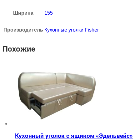
Ширина
155
Производитель
Кухонные уголки Fisher
Похожие
Кухонный уголок с ящиком «Эдельвейс»