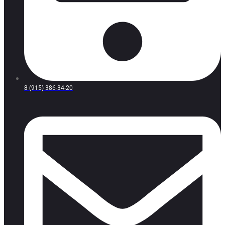
8 (915) 386-34-20