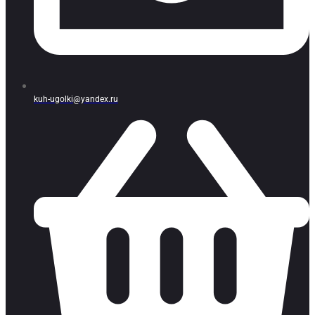
kuh-ugolki@yandex.ru