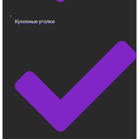
Кухонные уголки