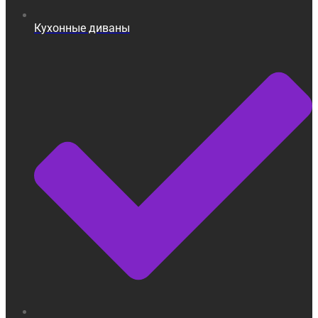
Кухонные диваны