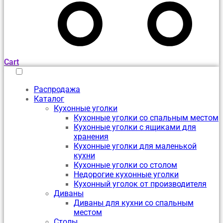
Cart
Распродажа
Каталог
Кухонные уголки
Кухонные уголки со спальным местом
Кухонные уголки с ящиками для
хранения
Кухонные уголки для маленькой
кухни
Кухонные уголки со столом
Недорогие кухонные уголки
Кухонный уголок от производителя
Диваны
Диваны для кухни со спальным
местом
Столы