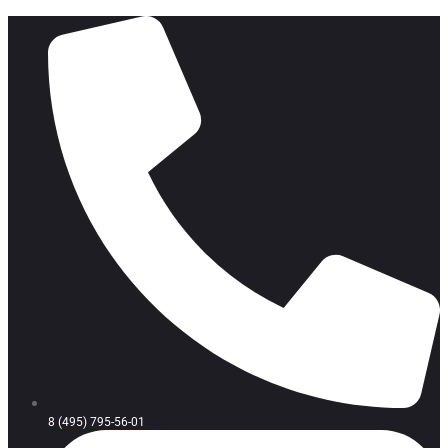
8 (495) 795-56-01