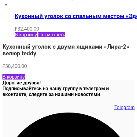
Кухонный уголок со спальным местом «Эд
₽
32,400.00
В корзину
Посмотреть
Кухонный уголок с двумя ящиками «Лира-2»
велюр teddy
₽
30,400.00
В корзину
Дорогие друзья!
Подписывайтесь на нашу группу в телеграм и
вконтакте, следите за нашими новостями
Telegram