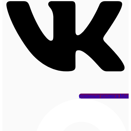
кухонные уголки в Max