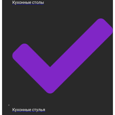
Кухонные столы
Кухонные стулья