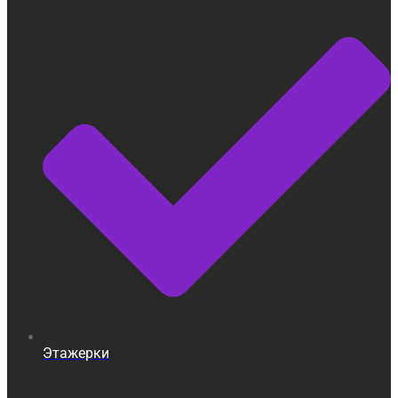
Этажерки