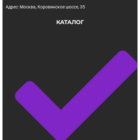
Адрес: Москва, Коровинское шоссе, 35
КАТАЛОГ