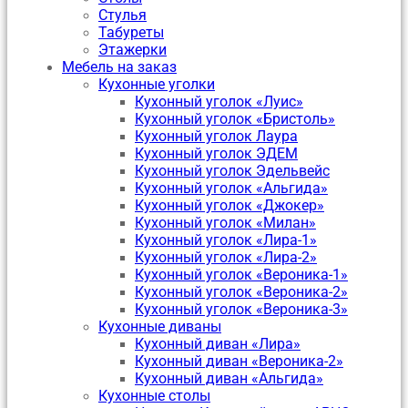
Стулья
Табуреты
Этажерки
Мебель на заказ
Кухонные уголки
Кухонный уголок «Луис»
Кухонный уголок «Бристоль»
Кухонный уголок Лаура
Кухонный уголок ЭДЕМ
Кухонный уголок Эдельвейс
Кухонный уголок «Альгида»
Кухонный уголок «Джокер»
Кухонный уголок «Милан»
Кухонный уголок «Лира-1»
Кухонный уголок «Лира-2»
Кухонный уголок «Вероника-1»
Кухонный уголок «Вероника-2»
Кухонный уголок «Вероника-3»
Кухонные диваны
Кухонный диван «Лира»
Кухонный диван «Вероника-2»
Кухонный диван «Альгида»
Кухонные столы