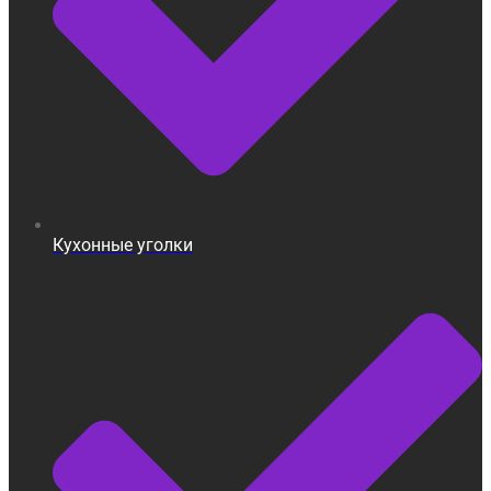
Кухонные уголки