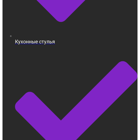
Кухонные стулья