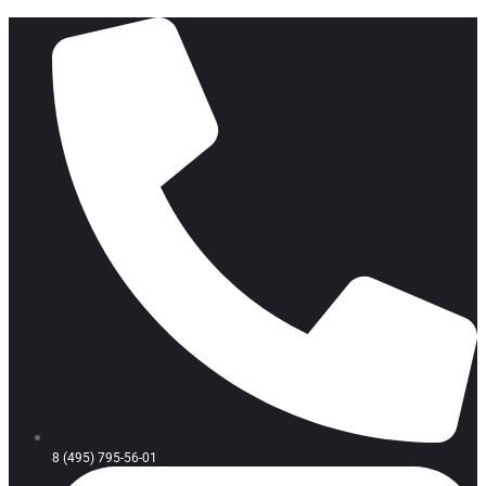
8 (495) 795-56-01