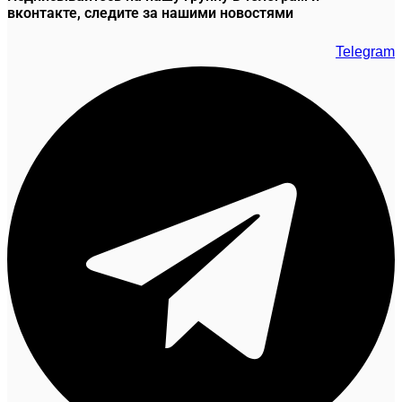
вконтакте, следите за нашими новостями
Telegram