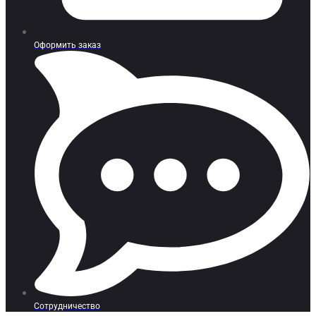
Оформить заказ
Сотрудничество