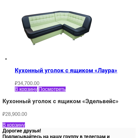
Кухонный уголок с ящиком «Лаура»
₽
34,700.00
В корзину
Посмотреть
Кухонный уголок с ящиком «Эдельвейс»
₽
28,900.00
В корзину
Дорогие друзья!
Подписывайтесь на нашу группу в телеграм и