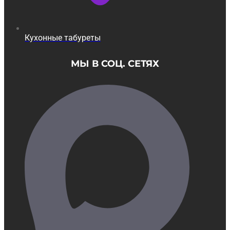
Кухонные табуреты
МЫ В СОЦ. СЕТЯХ