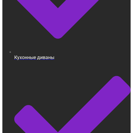
Кухонные диваны