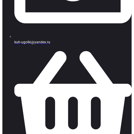
kuh-ugolki@yandex.ru