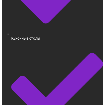
Кухонные столы