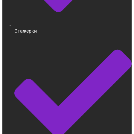
Этажерки