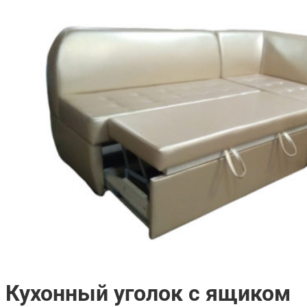
Кухонный уголок с ящиком