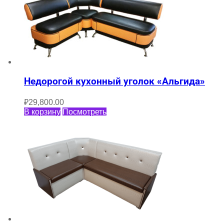
Недорогой кухонный уголок «Альгида»
₽
29,800.00
В корзину
Посмотреть