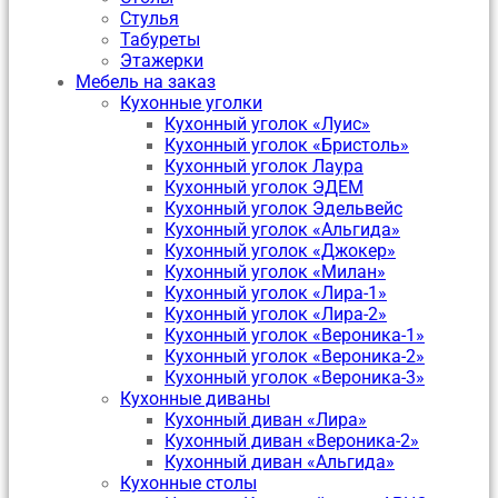
Стулья
Табуреты
Этажерки
Мебель на заказ
Кухонные уголки
Кухонный уголок «Луис»
Кухонный уголок «Бристоль»
Кухонный уголок Лаура
Кухонный уголок ЭДЕМ
Кухонный уголок Эдельвейс
Кухонный уголок «Альгида»
Кухонный уголок «Джокер»
Кухонный уголок «Милан»
Кухонный уголок «Лира-1»
Кухонный уголок «Лира-2»
Кухонный уголок «Вероника-1»
Кухонный уголок «Вероника-2»
Кухонный уголок «Вероника-3»
Кухонные диваны
Кухонный диван «Лира»
Кухонный диван «Вероника-2»
Кухонный диван «Альгида»
Кухонные столы