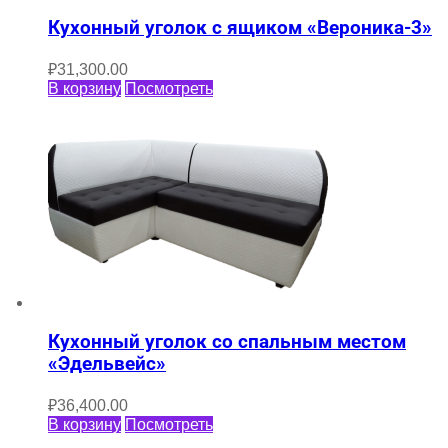
Кухонный уголок с ящиком «Вероника-3»
₽
31,300.00
В корзину
Посмотреть
Кухонный уголок со спальным местом
«Эдельвейс»
₽
36,400.00
В корзину
Посмотреть