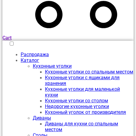
Cart
Распродажа
Каталог
Кухонные уголки
Кухонные уголки со спальным местом
Кухонные уголки с ящиками для
хранения
Кухонные уголки для маленькой
кухни
Кухонные уголки со столом
Недорогие кухонные уголки
Кухонный уголок от производителя
Диваны
Диваны для кухни со спальным
местом
Столы