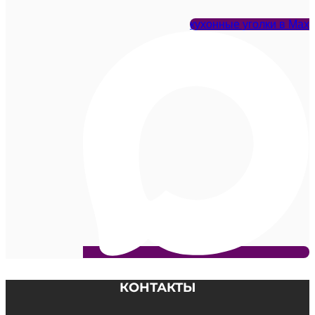
кухонные уголки в Max
КОНТАКТЫ