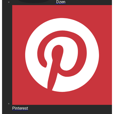
Dzen
Pinterest