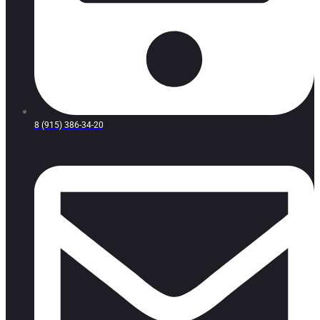
8 (915) 386-34-20