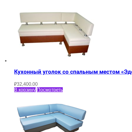
Кухонный уголок со спальным местом «Эд
₽
32,400.00
В корзину
Посмотреть