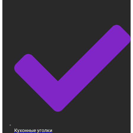
Кухонные уголки