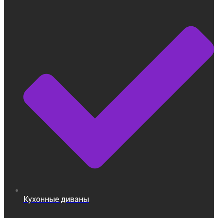
Кухонные диваны