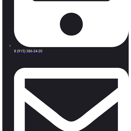
8 (915) 386-34-20