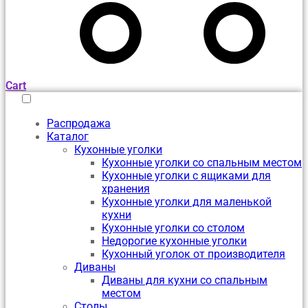
Cart
Распродажа
Каталог
Кухонные уголки
Кухонные уголки со спальным местом
Кухонные уголки с ящиками для
хранения
Кухонные уголки для маленькой
кухни
Кухонные уголки со столом
Недорогие кухонные уголки
Кухонный уголок от производителя
Диваны
Диваны для кухни со спальным
местом
Столы