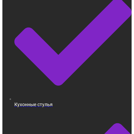
Кухонные стулья