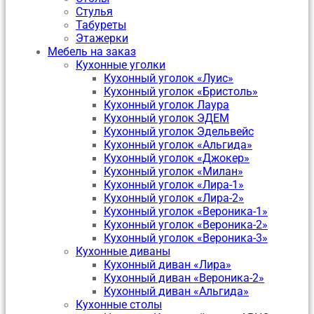
Стулья
Табуреты
Этажерки
Мебель на заказ
Кухонные уголки
Кухонный уголок «Луис»
Кухонный уголок «Бристоль»
Кухонный уголок Лаура
Кухонный уголок ЭДЕМ
Кухонный уголок Эдельвейс
Кухонный уголок «Альгида»
Кухонный уголок «Джокер»
Кухонный уголок «Милан»
Кухонный уголок «Лира-1»
Кухонный уголок «Лира-2»
Кухонный уголок «Вероника-1»
Кухонный уголок «Вероника-2»
Кухонный уголок «Вероника-3»
Кухонные диваны
Кухонный диван «Лира»
Кухонный диван «Вероника-2»
Кухонный диван «Альгида»
Кухонные столы