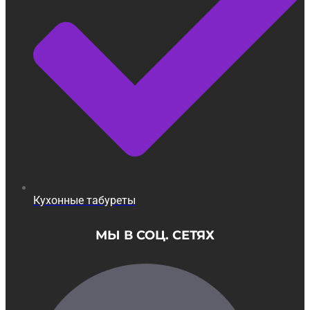
Кухонные табуреты
МЫ В СОЦ. СЕТЯХ