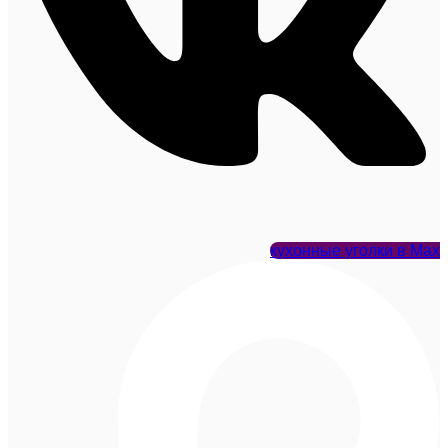
кухонные уголки в Max