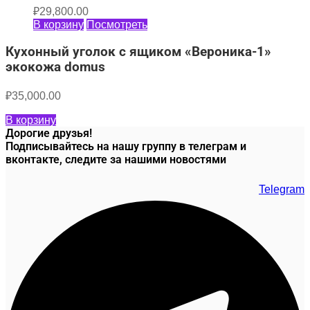
₽
29,800.00
В корзину
Посмотреть
Кухонный уголок с ящиком «Вероника-1»
экокожа domus
₽
35,000.00
В корзину
Дорогие друзья!
Подписывайтесь на нашу группу в телеграм и
вконтакте, следите за нашими новостями
Telegram