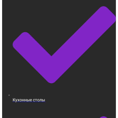
Кухонные столы