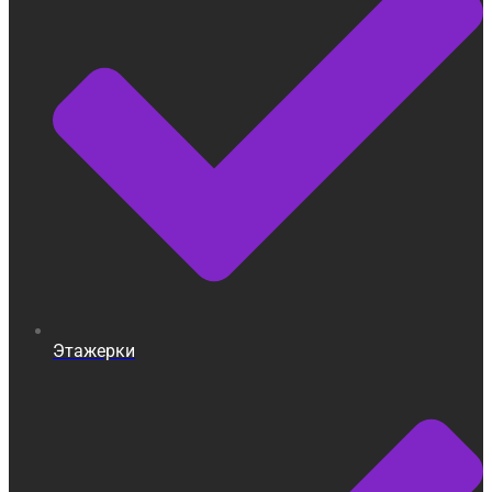
Этажерки