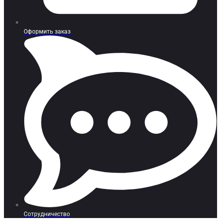
Оформить заказ
Сотрудничество