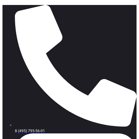
8 (495) 795-56-01