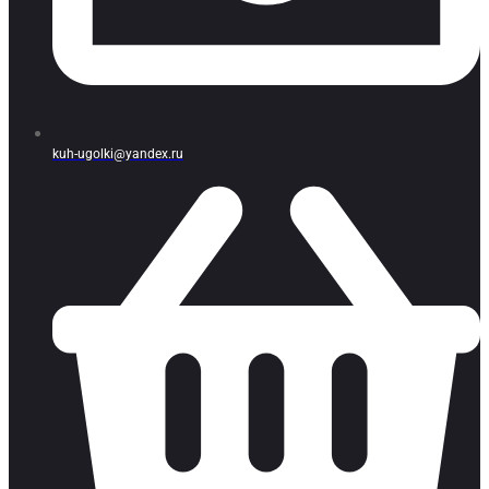
kuh-ugolki@yandex.ru