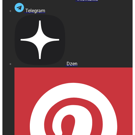
Telegram
Dzen