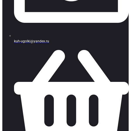
kuh-ugolki@yandex.ru