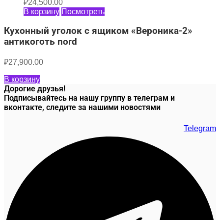
₽
24,500.00
В корзину
Посмотреть
Кухонный уголок с ящиком «Вероника-2»
антикоготь nord
₽
27,900.00
В корзину
Дорогие друзья!
Подписывайтесь на нашу группу в телеграм и
вконтакте, следите за нашими новостями
Telegram