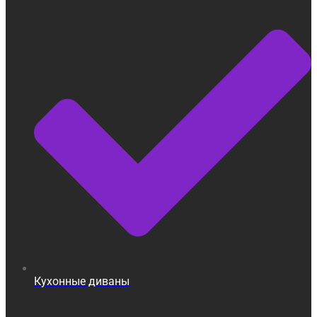
Кухонные диваны