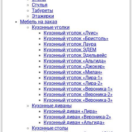
Стулья
Табуреты
Этажерки
Мебель на заказ
Кухонные уголки
Кухонный уголок «Луис»
Кухонный уголок «Бристоль»
Кухонный уголок Лаура
Кухонный уголок ЭДЕМ
Кухонный уголок Эдельвейс
Кухонный уголок «Альгида»
Кухонный уголок «Джокер»
Кухонный уголок «Милан»
Кухонный уголок «Лира-1»
Кухонный уголок «Лира-2»
Кухонный уголок «Вероника-1»
Кухонный уголок «Вероника-2»
Кухонный уголок «Вероника-3»
Кухонные диваны
Кухонный диван «Лира»
Кухонный диван «Вероника-2»
Кухонный диван «Альгида»
Кухонные столы