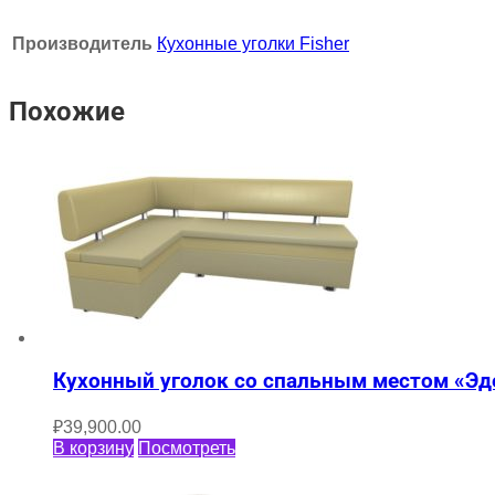
Производитель
Кухонные уголки Fisher
Похожие
Кухонный уголок со спальным местом «Эд
₽
39,900.00
В корзину
Посмотреть