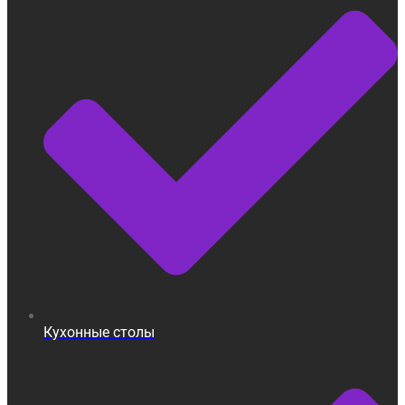
Кухонные столы