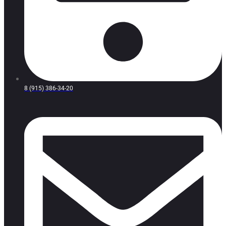
8 (915) 386-34-20