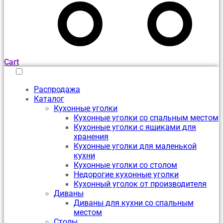
Cart
Распродажа
Каталог
Кухонные уголки
Кухонные уголки со спальным местом
Кухонные уголки с ящиками для
хранения
Кухонные уголки для маленькой
кухни
Кухонные уголки со столом
Недорогие кухонные уголки
Кухонный уголок от производителя
Диваны
Диваны для кухни со спальным
местом
Столы