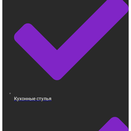
Кухонные стулья