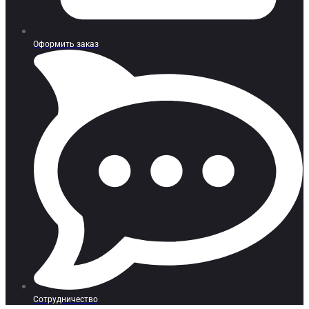
Оформить заказ
Сотрудничество