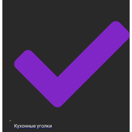
Кухонные уголки