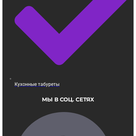
Кухонные табуреты
МЫ В СОЦ. СЕТЯХ