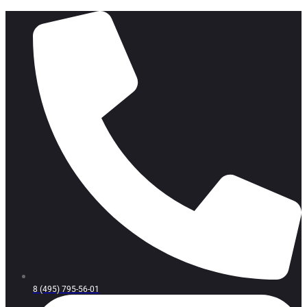
8 (495) 795-56-01