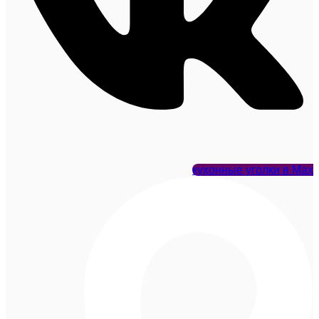
кухонные уголки в Max