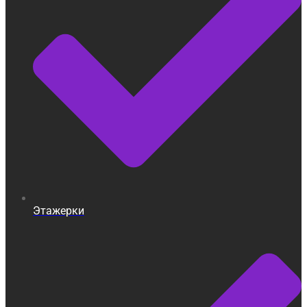
Этажерки