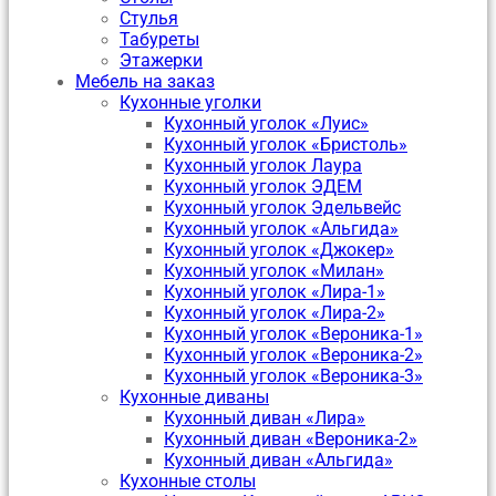
Стулья
Табуреты
Этажерки
Мебель на заказ
Кухонные уголки
Кухонный уголок «Луис»
Кухонный уголок «Бристоль»
Кухонный уголок Лаура
Кухонный уголок ЭДЕМ
Кухонный уголок Эдельвейс
Кухонный уголок «Альгида»
Кухонный уголок «Джокер»
Кухонный уголок «Милан»
Кухонный уголок «Лира-1»
Кухонный уголок «Лира-2»
Кухонный уголок «Вероника-1»
Кухонный уголок «Вероника-2»
Кухонный уголок «Вероника-3»
Кухонные диваны
Кухонный диван «Лира»
Кухонный диван «Вероника-2»
Кухонный диван «Альгида»
Кухонные столы