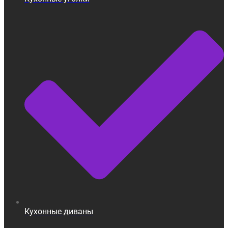
Кухонные диваны