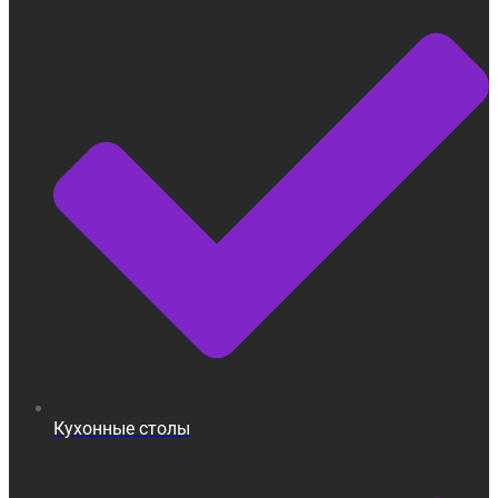
Кухонные столы