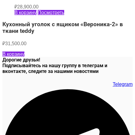
₽
28,900.00
В корзину
Посмотреть
Кухонный уголок с ящиком «Вероника-2» в
ткани teddy
₽
31,500.00
В корзину
Дорогие друзья!
Подписывайтесь на нашу группу в телеграм и
вконтакте, следите за нашими новостями
Telegram