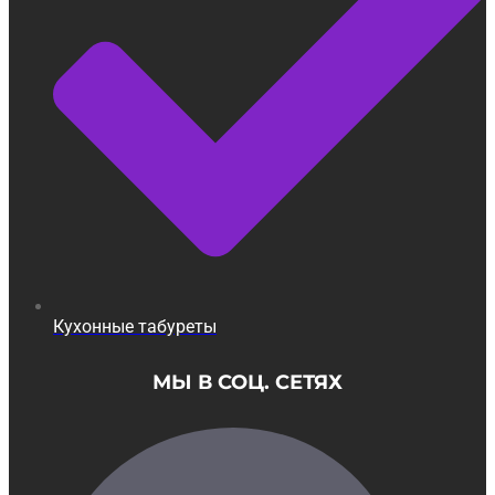
Кухонные табуреты
МЫ В СОЦ. СЕТЯХ