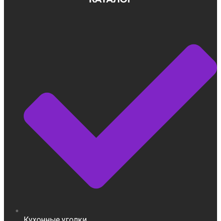
Кухонные уголки