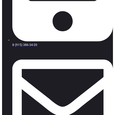
8 (915) 386-34-20