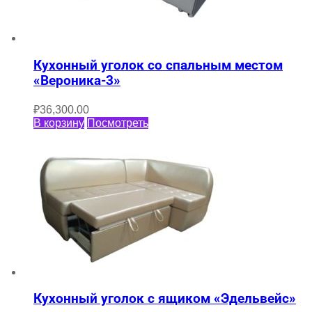
Кухонный уголок со спальным местом
«Вероника-3»
₽
36,300.00
В корзину
Посмотреть
Кухонный уголок с ящиком «Эдельвейс»