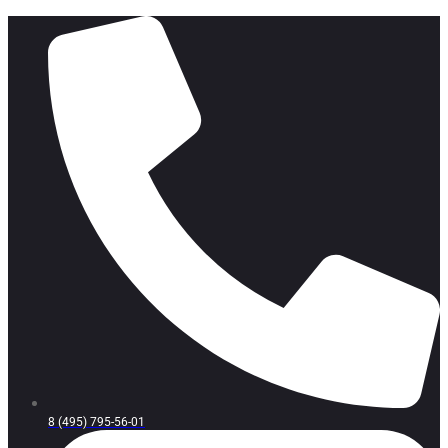
8 (495) 795-56-01