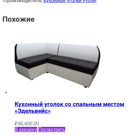
Производитель
Кухонные уголки Fisher
Похожие
Кухонный уголок со спальным местом
«Эдельвейс»
₽
36,400.00
В корзину
Посмотреть