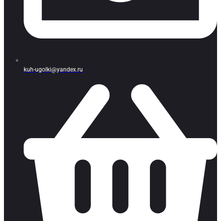
kuh-ugolki@yandex.ru