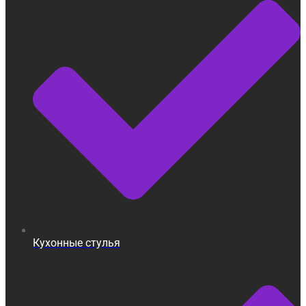
Кухонные стулья