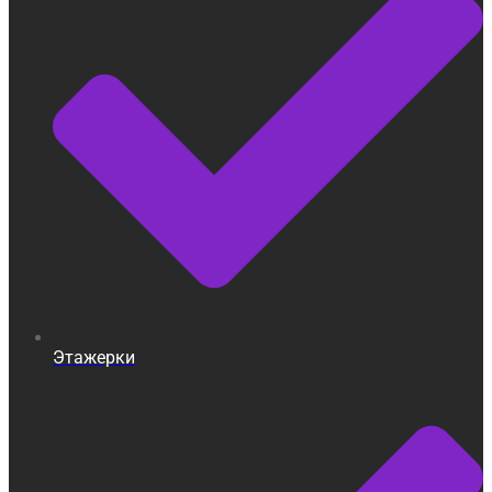
Этажерки