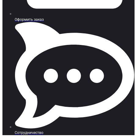
Оформить заказ
Сотрудничество