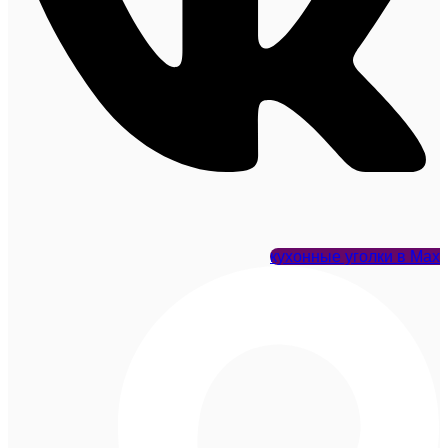
кухонные уголки в Max