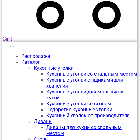
Cart
Распродажа
Каталог
Кухонные уголки
Кухонные уголки со спальным местом
Кухонные уголки с ящиками для
хранения
Кухонные уголки для маленькой
кухни
Кухонные уголки со столом
Недорогие кухонные уголки
Кухонный уголок от производителя
Диваны
Диваны для кухни со спальным
местом
Столы