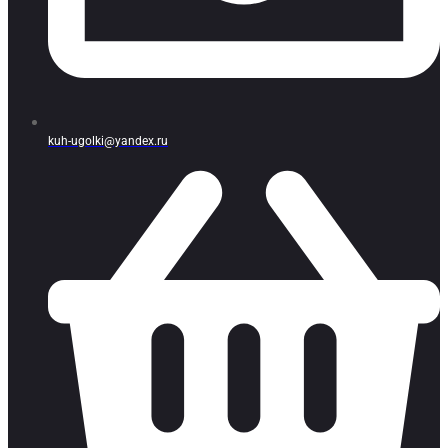
kuh-ugolki@yandex.ru