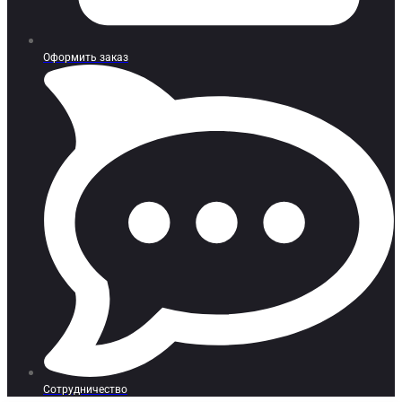
Оформить заказ
Сотрудничество