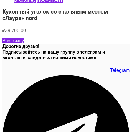
В корзину
Посмотреть
Кухонный уголок со спальным местом
«Лаура» nord
₽
39,700.00
В корзину
Дорогие друзья!
Подписывайтесь на нашу группу в телеграм и
вконтакте, следите за нашими новостями
Telegram