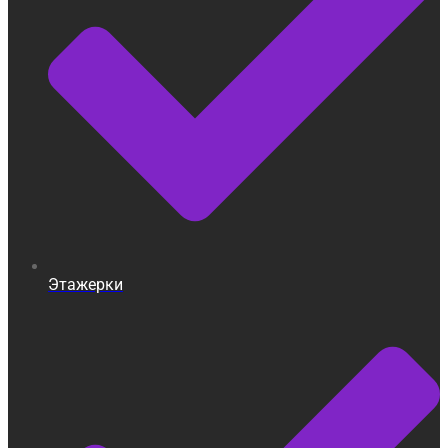
Этажерки