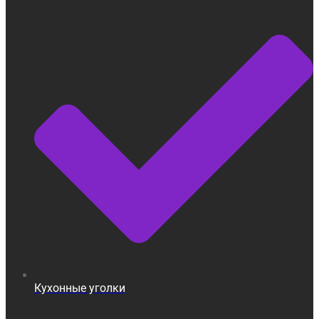
Кухонные уголки