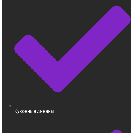
Кухонные диваны