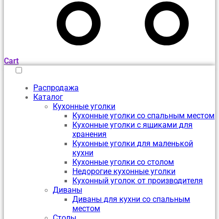
Cart
Распродажа
Каталог
Кухонные уголки
Кухонные уголки со спальным местом
Кухонные уголки с ящиками для
хранения
Кухонные уголки для маленькой
кухни
Кухонные уголки со столом
Недорогие кухонные уголки
Кухонный уголок от производителя
Диваны
Диваны для кухни со спальным
местом
Столы