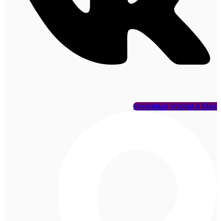
кухонные уголки в Max