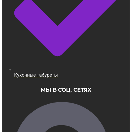
Кухонные табуреты
МЫ В СОЦ. СЕТЯХ