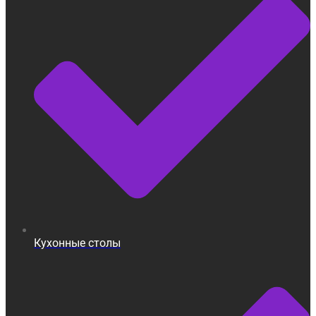
Кухонные столы