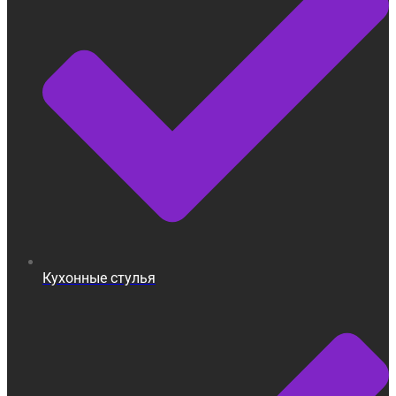
Кухонные стулья