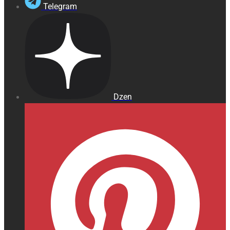
Telegram
Dzen