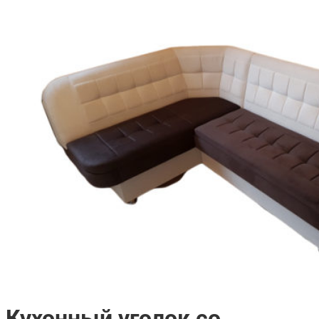
Кухонный уголок со