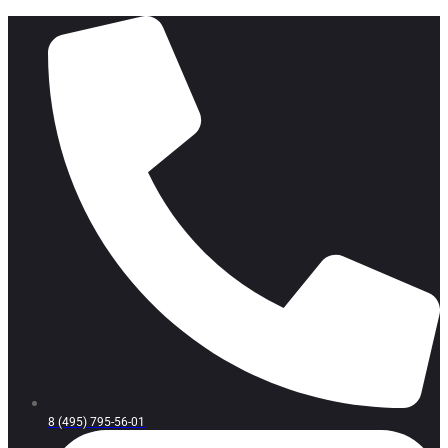
8 (495) 795-56-01