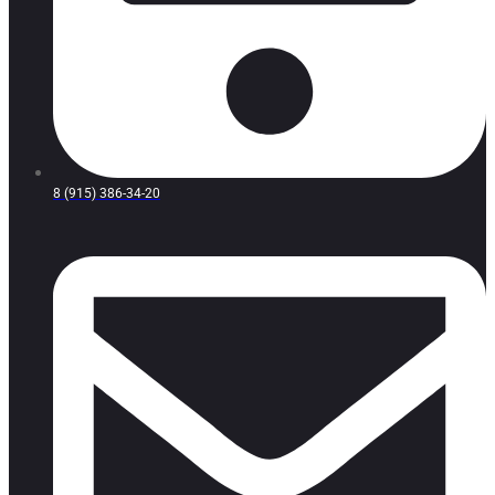
8 (915) 386-34-20