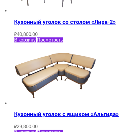
Кухонный уголок со столом «Лира-2»
₽
40,800.00
В корзину
Посмотреть
Кухонный уголок с ящиком «Альгида»
₽
29,800.00