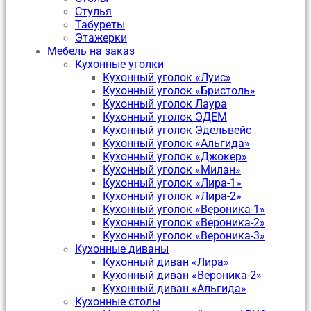
Стулья
Табуреты
Этажерки
Мебель на заказ
Кухонные уголки
Кухонный уголок «Луис»
Кухонный уголок «Бристоль»
Кухонный уголок Лаура
Кухонный уголок ЭДЕМ
Кухонный уголок Эдельвейс
Кухонный уголок «Альгида»
Кухонный уголок «Джокер»
Кухонный уголок «Милан»
Кухонный уголок «Лира-1»
Кухонный уголок «Лира-2»
Кухонный уголок «Вероника-1»
Кухонный уголок «Вероника-2»
Кухонный уголок «Вероника-3»
Кухонные диваны
Кухонный диван «Лира»
Кухонный диван «Вероника-2»
Кухонный диван «Альгида»
Кухонные столы