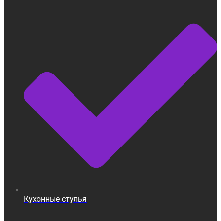
Кухонные стулья