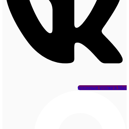
кухонные уголки в Max