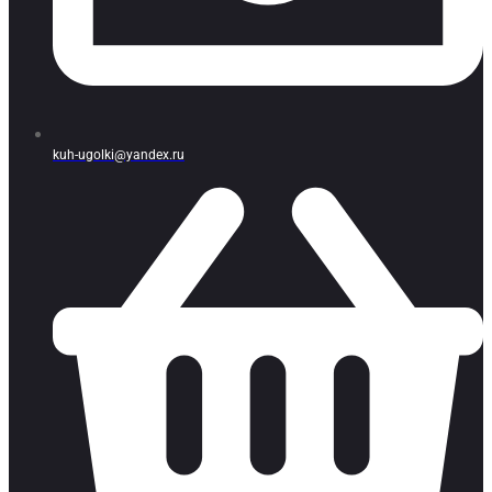
kuh-ugolki@yandex.ru