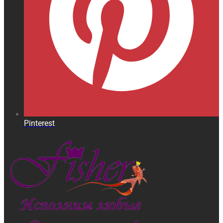
Pinterest