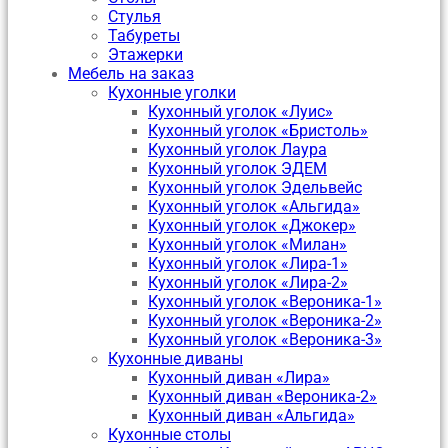
Стулья
Табуреты
Этажерки
Мебель на заказ
Кухонные уголки
Кухонный уголок «Луис»
Кухонный уголок «Бристоль»
Кухонный уголок Лаура
Кухонный уголок ЭДЕМ
Кухонный уголок Эдельвейс
Кухонный уголок «Альгида»
Кухонный уголок «Джокер»
Кухонный уголок «Милан»
Кухонный уголок «Лира-1»
Кухонный уголок «Лира-2»
Кухонный уголок «Вероника-1»
Кухонный уголок «Вероника-2»
Кухонный уголок «Вероника-3»
Кухонные диваны
Кухонный диван «Лира»
Кухонный диван «Вероника-2»
Кухонный диван «Альгида»
Кухонные столы