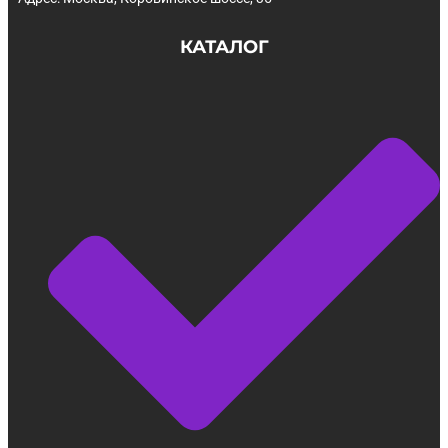
КАТАЛОГ