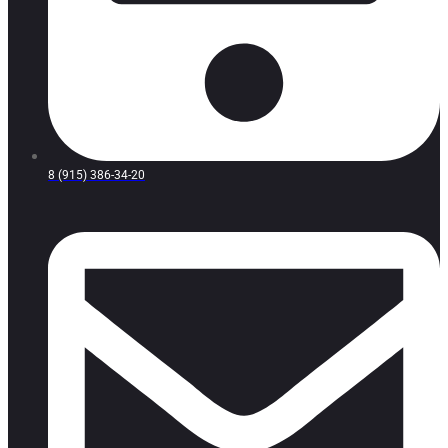
8 (915) 386-34-20