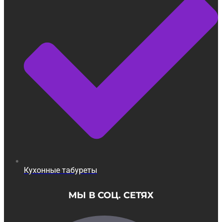
Кухонные табуреты
МЫ В СОЦ. СЕТЯХ