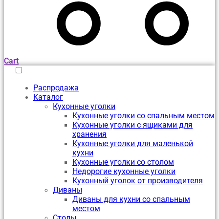
Cart
Распродажа
Каталог
Кухонные уголки
Кухонные уголки со спальным местом
Кухонные уголки с ящиками для
хранения
Кухонные уголки для маленькой
кухни
Кухонные уголки со столом
Недорогие кухонные уголки
Кухонный уголок от производителя
Диваны
Диваны для кухни со спальным
местом
Столы