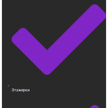
Этажерки