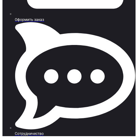
Оформить заказ
Сотрудничество