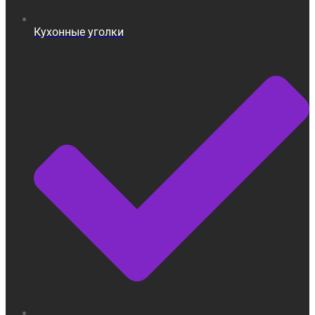
Кухонные уголки