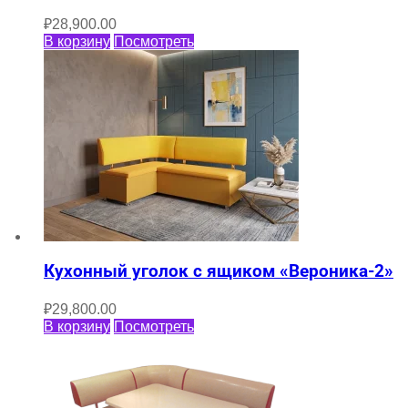
₽
28,900.00
В корзину
Посмотреть
Кухонный уголок с ящиком «Вероника-2»
₽
29,800.00
В корзину
Посмотреть