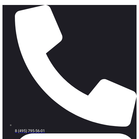
8 (495) 795-56-01