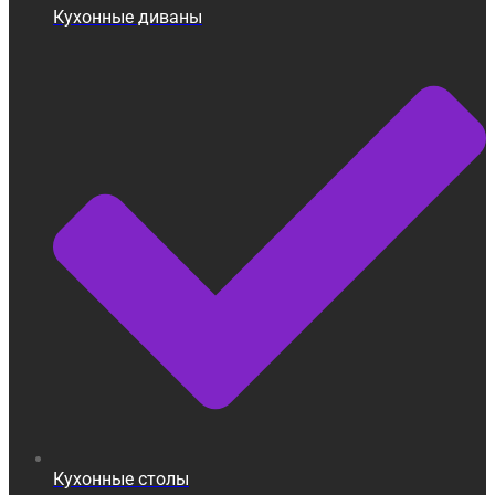
Кухонные диваны
Кухонные столы