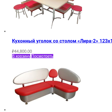
Кухонный уголок со столом «Лира-2» 123х
₽
44,800.00
В корзину
Посмотреть