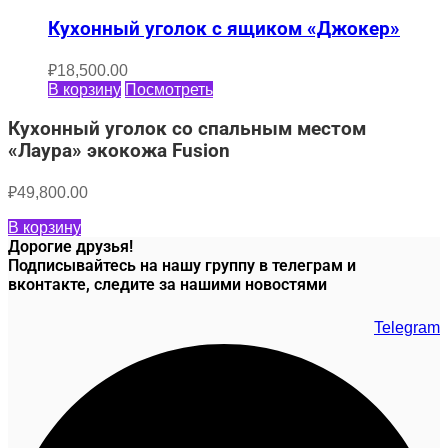
Кухонный уголок с ящиком «Джокер»
₽
18,500.00
В корзину
Посмотреть
Кухонный уголок со спальным местом
«Лаура» экокожа Fusion
₽
49,800.00
В корзину
Дорогие друзья!
Подписывайтесь на нашу группу в телеграм и
вконтакте, следите за нашими новостями
Telegram