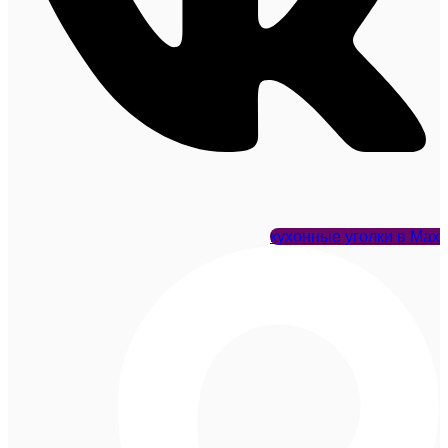
кухонные уголки в Max