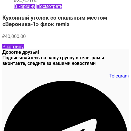
₽
24,500.00
В корзину
Посмотреть
Кухонный уголок со спальным местом
«Вероника-1» флок remix
₽
40,000.00
В корзину
Дорогие друзья!
Подписывайтесь на нашу группу в телеграм и
вконтакте, следите за нашими новостями
Telegram