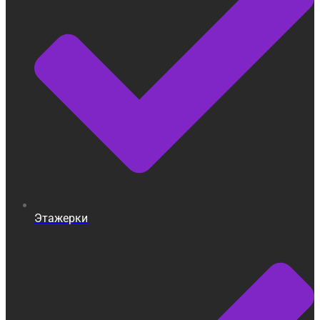
Этажерки