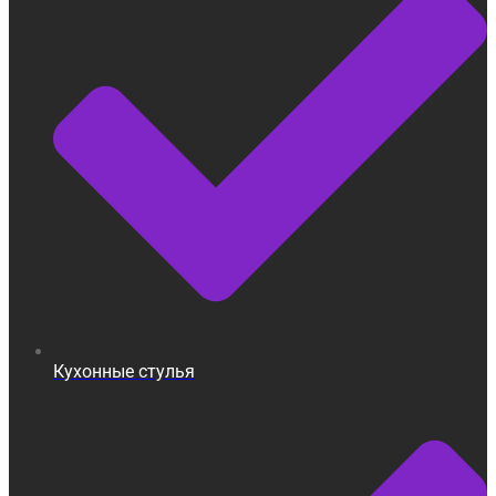
Кухонные стулья