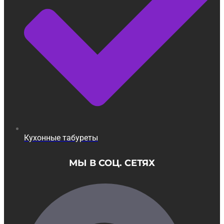
Кухонные табуреты
МЫ В СОЦ. СЕТЯХ