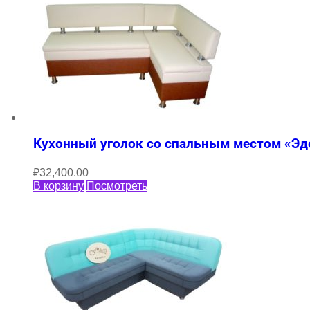
Кухонный уголок со спальным местом «Эд
₽
32,400.00
В корзину
Посмотреть