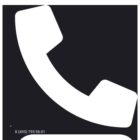
8 (495) 795-56-01