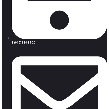
8 (915) 386-34-20