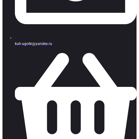
kuh-ugolki@yandex.ru