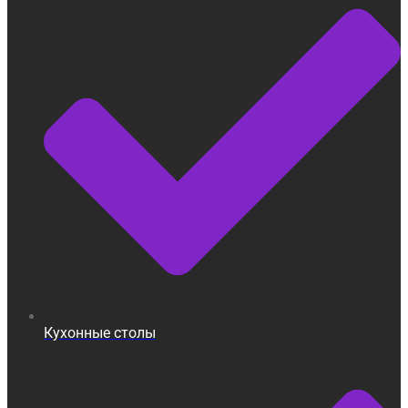
Кухонные столы