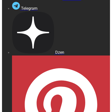
Telegram
Dzen