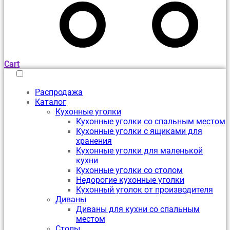
Cart
Распродажа
Каталог
Кухонные уголки
Кухонные уголки со спальным местом
Кухонные уголки с ящиками для
хранения
Кухонные уголки для маленькой
кухни
Кухонные уголки со столом
Недорогие кухонные уголки
Кухонный уголок от производителя
Диваны
Диваны для кухни со спальным
местом
Столы