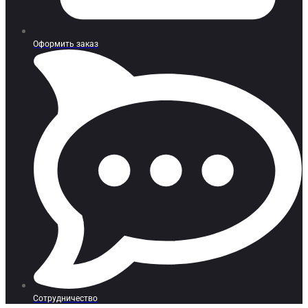
Оформить заказ
Сотрудничество