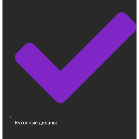
Кухонные диваны