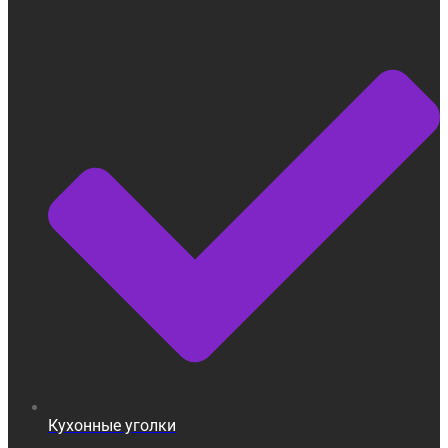
Кухонные уголки