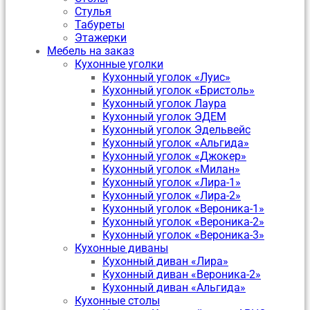
Стулья
Табуреты
Этажерки
Мебель на заказ
Кухонные уголки
Кухонный уголок «Луис»
Кухонный уголок «Бристоль»
Кухонный уголок Лаура
Кухонный уголок ЭДЕМ
Кухонный уголок Эдельвейс
Кухонный уголок «Альгида»
Кухонный уголок «Джокер»
Кухонный уголок «Милан»
Кухонный уголок «Лира-1»
Кухонный уголок «Лира-2»
Кухонный уголок «Вероника-1»
Кухонный уголок «Вероника-2»
Кухонный уголок «Вероника-3»
Кухонные диваны
Кухонный диван «Лира»
Кухонный диван «Вероника-2»
Кухонный диван «Альгида»
Кухонные столы