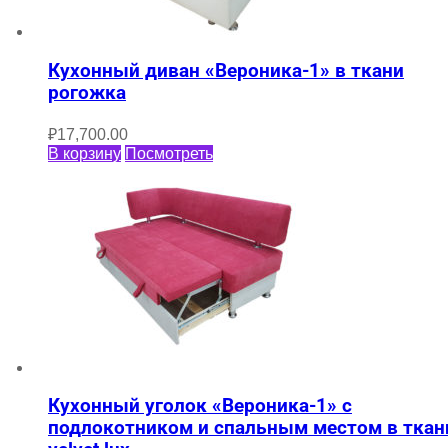
Кухонный диван «Вероника-1» в ткани
рогожка
₽
17,700.00
В корзину
Посмотреть
Кухонный уголок «Вероника-1» с
подлокотником и спальным местом в ткан