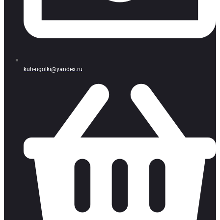
kuh-ugolki@yandex.ru