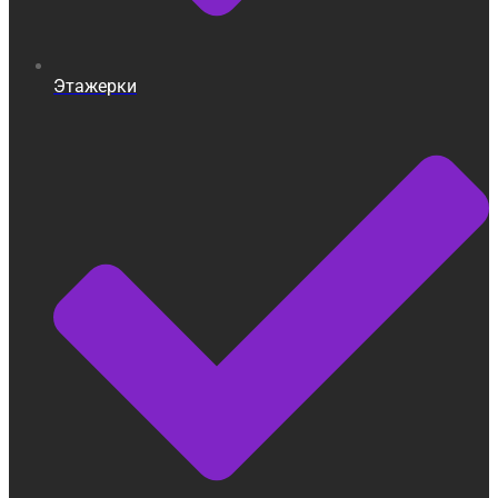
Этажерки