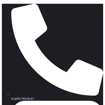
8 (495) 795-56-01