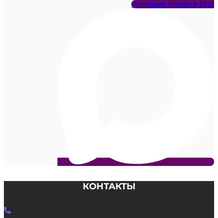
кухонные уголки в Max
КОНТАКТЫ