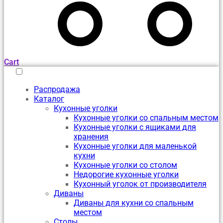
Cart
Распродажа
Каталог
Кухонные уголки
Кухонные уголки со спальным местом
Кухонные уголки с ящиками для
хранения
Кухонные уголки для маленькой
кухни
Кухонные уголки со столом
Недорогие кухонные уголки
Кухонный уголок от производителя
Диваны
Диваны для кухни со спальным
местом
Столы