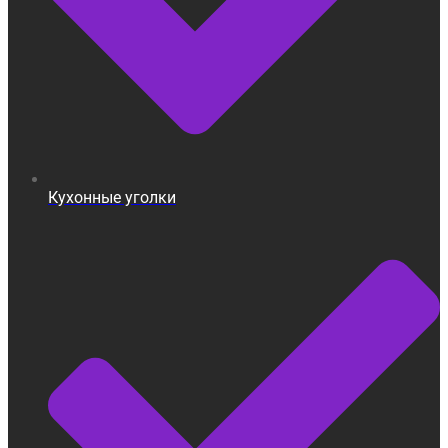
Кухонные уголки