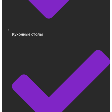
Кухонные столы