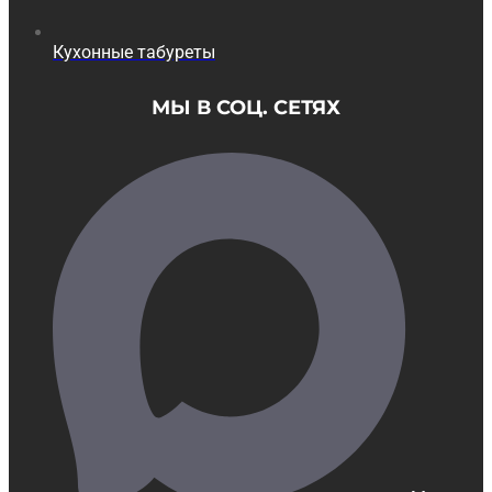
Кухонные табуреты
МЫ В СОЦ. СЕТЯХ