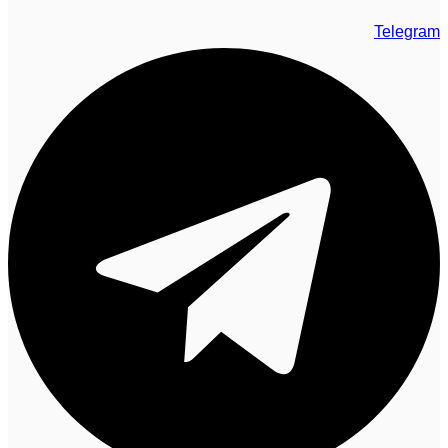
Telegram