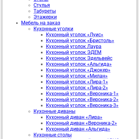
Стулья
Табуреты
Этажерки
Мебель на заказ
Кухонные уголки
Кухонный уголок «Луис»
Кухонный уголок «Бристоль»
Кухонный уголок Лаура
Кухонный уголок ЭДЕМ
Кухонный уголок Эдельвейс
Кухонный уголок «Альгида»
Кухонный уголок «Джокер»
Кухонный уголок «Милан»
Кухонный уголок «Лира-1»
Кухонный уголок «Лира-2»
Кухонный уголок «Вероника-1»
Кухонный уголок «Вероника-2»
Кухонный уголок «Вероника-3»
Кухонные диваны
Кухонный диван «Лира»
Кухонный диван «Вероника-2»
Кухонный диван «Альгида»
Кухонные столы