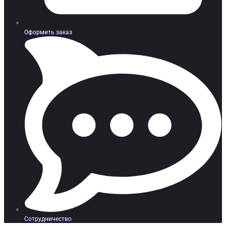
Оформить заказ
Сотрудничество