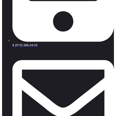
8 (915) 386-34-20