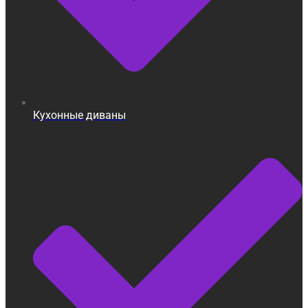
Кухонные диваны