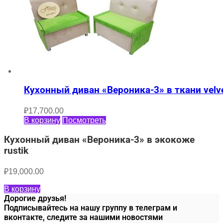
Кухонный диван «Вероника-3» в ткани velv
₽
17,700.00
В корзину
Посмотреть
Кухонный диван «Вероника-3» в экокоже
rustik
₽
19,000.00
В корзину
Дорогие друзья!
Подписывайтесь на нашу группу в телеграм и
вконтакте, следите за нашими новостями