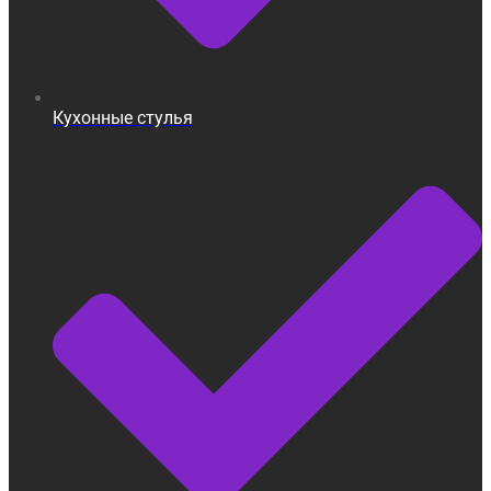
Кухонные стулья