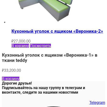
Кухонный уголок с ящиком «Вероника-2»
₽
27,000.00
В корзину
Посмотреть
Кухонный уголок с ящиком «Вероника-1» в
ткани teddy
₽
33,200.00
В корзину
Дорогие друзья!
Подписывайтесь на нашу группу в телеграм и
вконтакте, следите за нашими новостями
Telegram