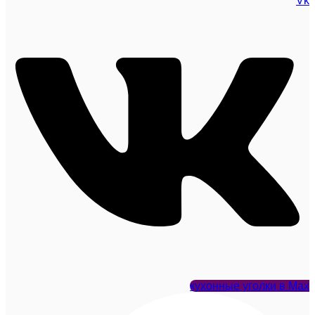
Vk
кухонные уголки в Max