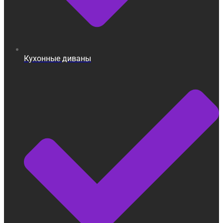
Кухонные диваны