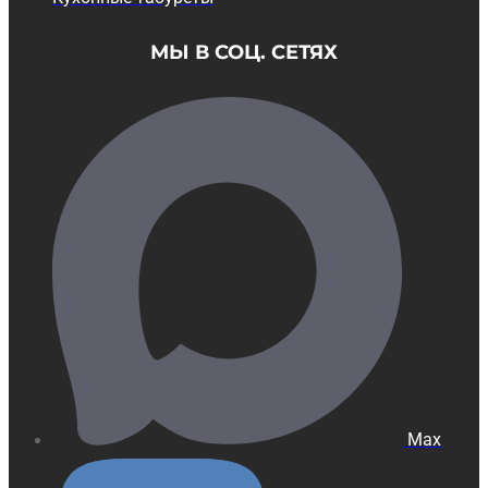
МЫ В СОЦ. СЕТЯХ
Max