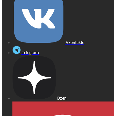
Vkontakte
Telegram
Dzen