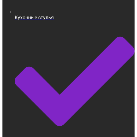
Кухонные стулья