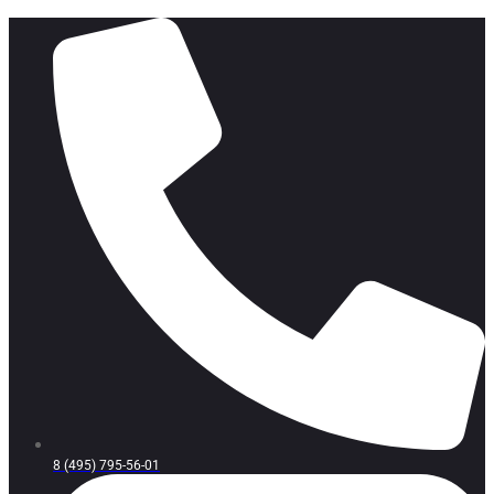
8 (495) 795-56-01