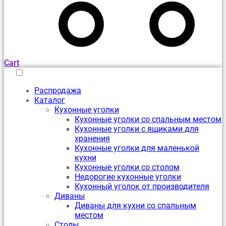
Cart
Распродажа
Каталог
Кухонные уголки
Кухонные уголки со спальным местом
Кухонные уголки с ящиками для
хранения
Кухонные уголки для маленькой
кухни
Кухонные уголки со столом
Недорогие кухонные уголки
Кухонный уголок от производителя
Диваны
Диваны для кухни со спальным
местом
Столы