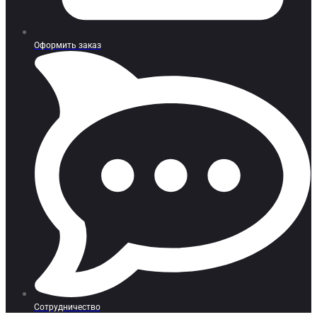
Оформить заказ
Сотрудничество