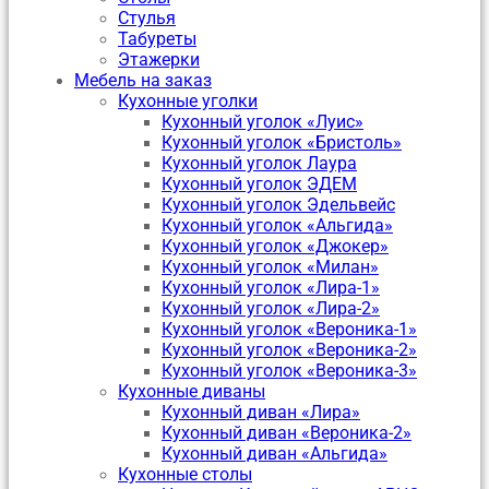
Стулья
Табуреты
Этажерки
Мебель на заказ
Кухонные уголки
Кухонный уголок «Луис»
Кухонный уголок «Бристоль»
Кухонный уголок Лаура
Кухонный уголок ЭДЕМ
Кухонный уголок Эдельвейс
Кухонный уголок «Альгида»
Кухонный уголок «Джокер»
Кухонный уголок «Милан»
Кухонный уголок «Лира-1»
Кухонный уголок «Лира-2»
Кухонный уголок «Вероника-1»
Кухонный уголок «Вероника-2»
Кухонный уголок «Вероника-3»
Кухонные диваны
Кухонный диван «Лира»
Кухонный диван «Вероника-2»
Кухонный диван «Альгида»
Кухонные столы