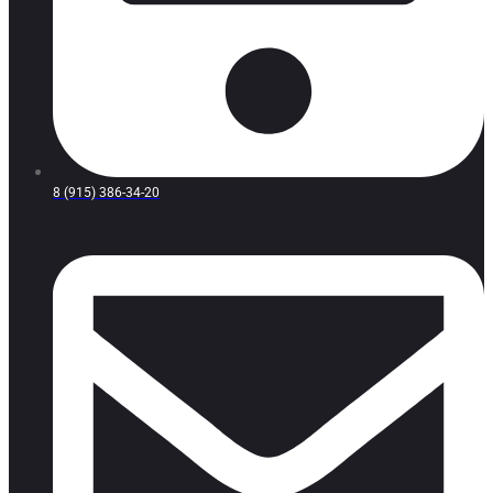
8 (915) 386-34-20