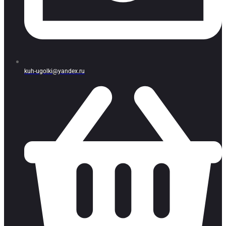
kuh-ugolki@yandex.ru