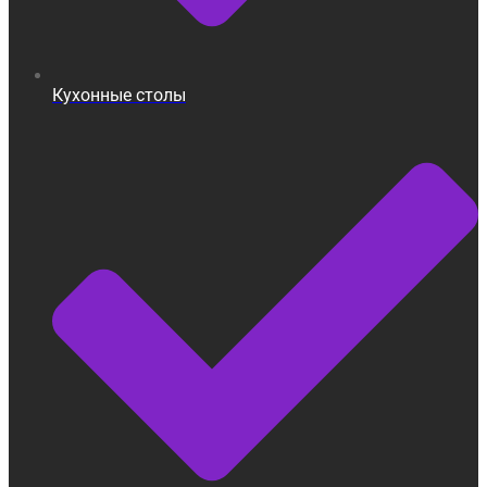
Кухонные столы