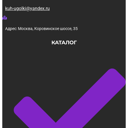
kuh-ugolki@yandex.ru
Адрес: Москва, Коровинское шоссе, 35
КАТАЛОГ