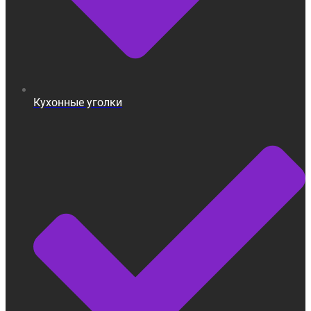
Кухонные уголки