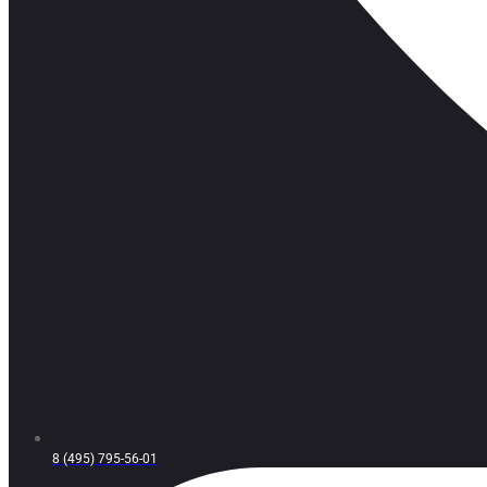
8 (495) 795-56-01