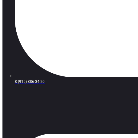
8 (915) 386-34-20