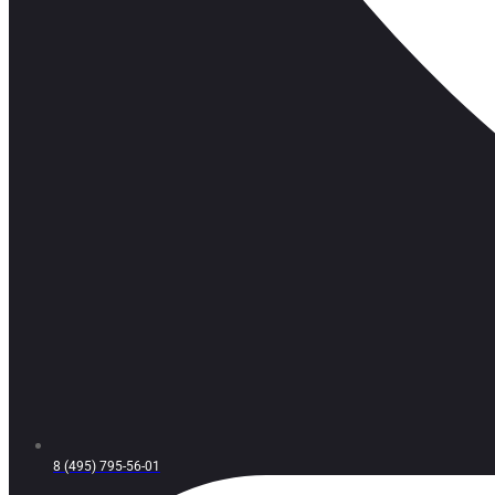
8 (495) 795-56-01