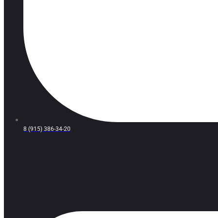
8 (915) 386-34-20