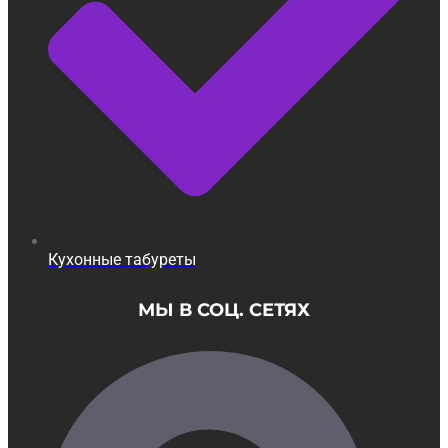
Кухонные табуреты
МЫ В СОЦ. СЕТЯХ