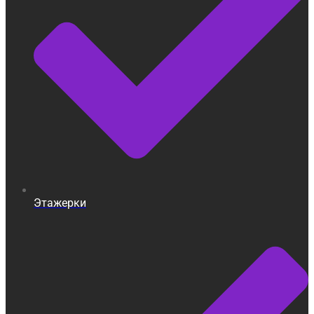
Этажерки