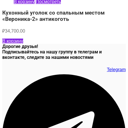
В корзину
Посмотреть
Кухонный уголок со спальным местом
«Вероника-2» антикоготь
₽
34,700.00
В корзину
Дорогие друзья!
Подписывайтесь на нашу группу в телеграм и
вконтакте, следите за нашими новостями
Telegram