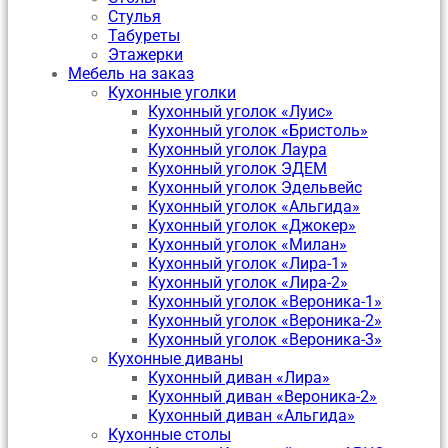
Стулья
Табуреты
Этажерки
Мебель на заказ
Кухонные уголки
Кухонный уголок «Луис»
Кухонный уголок «Бристоль»
Кухонный уголок Лаура
Кухонный уголок ЭДЕМ
Кухонный уголок Эдельвейс
Кухонный уголок «Альгида»
Кухонный уголок «Джокер»
Кухонный уголок «Милан»
Кухонный уголок «Лира-1»
Кухонный уголок «Лира-2»
Кухонный уголок «Вероника-1»
Кухонный уголок «Вероника-2»
Кухонный уголок «Вероника-3»
Кухонные диваны
Кухонный диван «Лира»
Кухонный диван «Вероника-2»
Кухонный диван «Альгида»
Кухонные столы