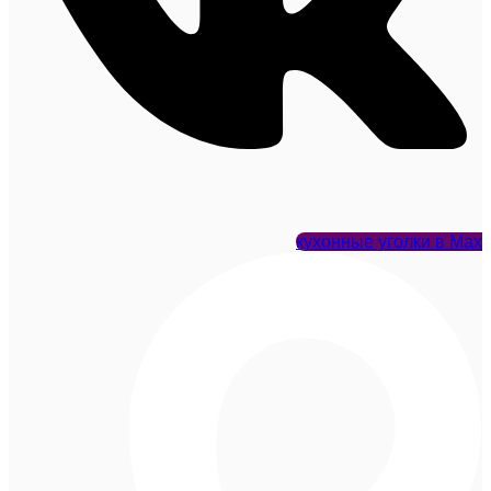
кухонные уголки в Max