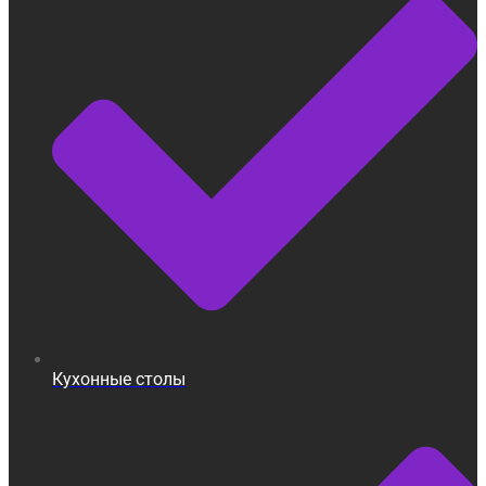
Кухонные столы