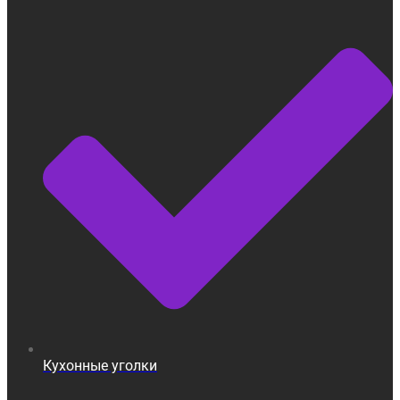
Кухонные уголки