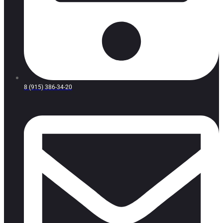
8 (915) 386-34-20