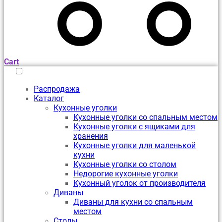
Cart
Распродажа
Каталог
Кухонные уголки
Кухонные уголки со спальным местом
Кухонные уголки с ящиками для
хранения
Кухонные уголки для маленькой
кухни
Кухонные уголки со столом
Недорогие кухонные уголки
Кухонный уголок от производителя
Диваны
Диваны для кухни со спальным
местом
Столы