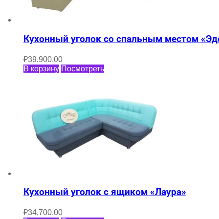
Кухонный уголок со спальным местом «Эд
₽
39,900.00
В корзину
Посмотреть
Кухонный уголок с ящиком «Лаура»
₽
34,700.00