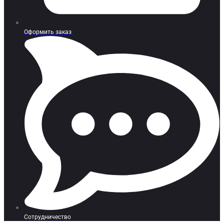
Оформить заказ
Сотрудничество