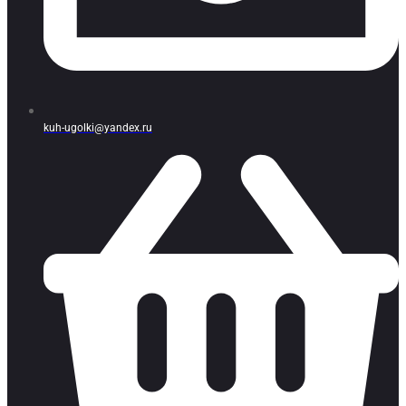
kuh-ugolki@yandex.ru