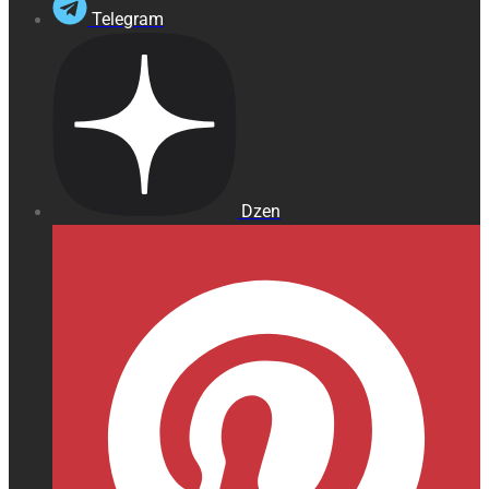
Telegram
Dzen