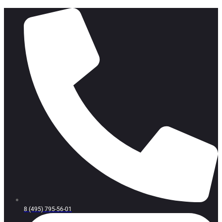
8 (495) 795-56-01