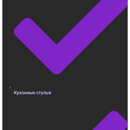
Кухонные стулья