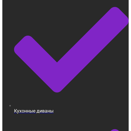
Кухонные диваны