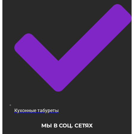
Кухонные табуреты
МЫ В СОЦ. СЕТЯХ