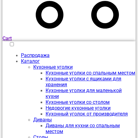
Cart
Распродажа
Каталог
Кухонные уголки
Кухонные уголки со спальным местом
Кухонные уголки с ящиками для
хранения
Кухонные уголки для маленькой
кухни
Кухонные уголки со столом
Недорогие кухонные уголки
Кухонный уголок от производителя
Диваны
Диваны для кухни со спальным
местом
Столы