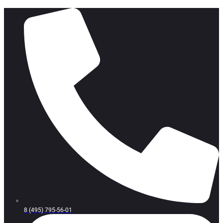
8 (495) 795-56-01