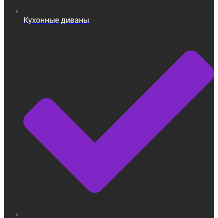
Кухонные диваны