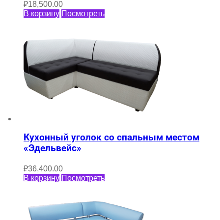
₽
18,500.00
В корзину
Посмотреть
Кухонный уголок со спальным местом
«Эдельвейс»
₽
36,400.00
В корзину
Посмотреть