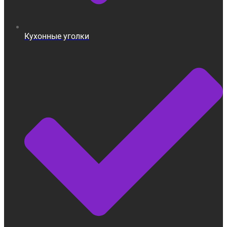
Кухонные уголки