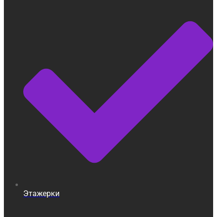
Этажерки