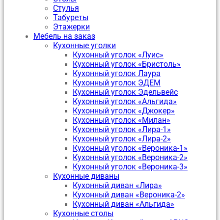
Стулья
Табуреты
Этажерки
Мебель на заказ
Кухонные уголки
Кухонный уголок «Луис»
Кухонный уголок «Бристоль»
Кухонный уголок Лаура
Кухонный уголок ЭДЕМ
Кухонный уголок Эдельвейс
Кухонный уголок «Альгида»
Кухонный уголок «Джокер»
Кухонный уголок «Милан»
Кухонный уголок «Лира-1»
Кухонный уголок «Лира-2»
Кухонный уголок «Вероника-1»
Кухонный уголок «Вероника-2»
Кухонный уголок «Вероника-3»
Кухонные диваны
Кухонный диван «Лира»
Кухонный диван «Вероника-2»
Кухонный диван «Альгида»
Кухонные столы