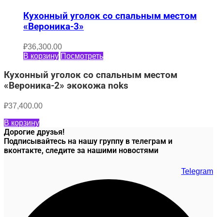
Кухонный уголок со спальным местом
«Вероника-3»
₽
36,300.00
В корзину
Посмотреть
Кухонный уголок со спальным местом
«Вероника-2» экокожа noks
₽
37,400.00
В корзину
Дорогие друзья!
Подписывайтесь на нашу группу в телеграм и
вконтакте, следите за нашими новостями
Telegram