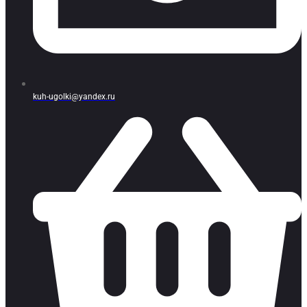
kuh-ugolki@yandex.ru