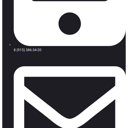
8 (915) 386-34-20