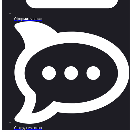
Оформить заказ
Сотрудничество