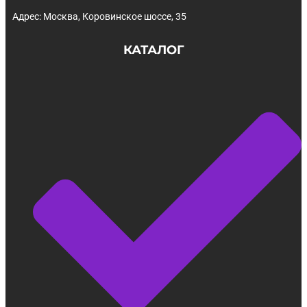
Адрес: Москва, Коровинское шоссе, 35
КАТАЛОГ