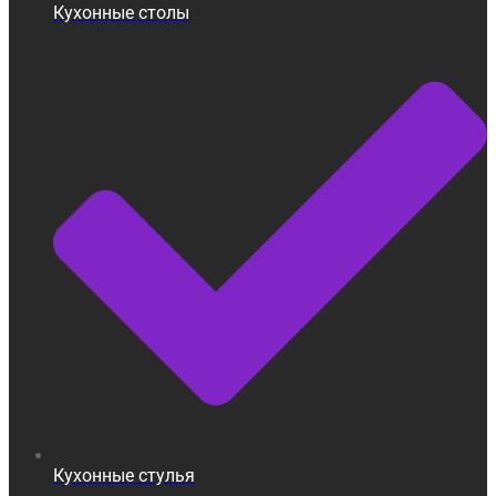
Кухонные столы
Кухонные стулья