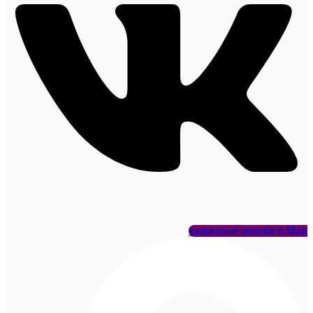
кухонные уголки в Max