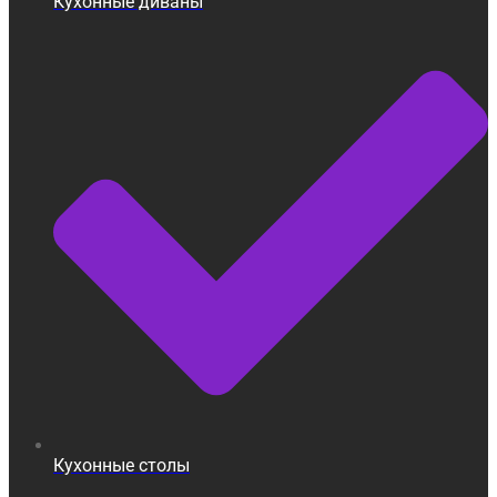
Кухонные диваны
Кухонные столы