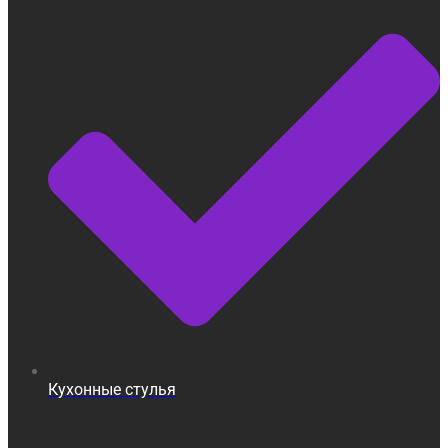
Кухонные стулья