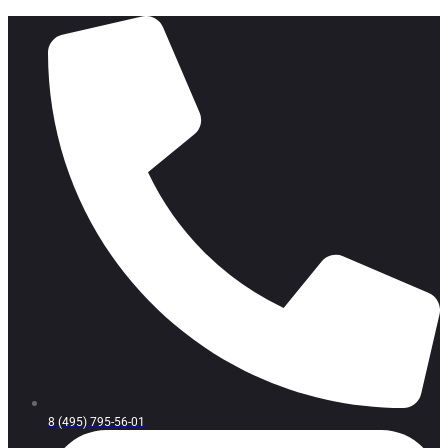
8 (495) 795-56-01