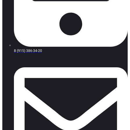
8 (915) 386-34-20