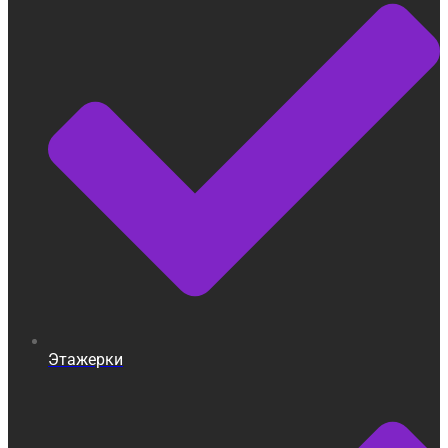
Этажерки