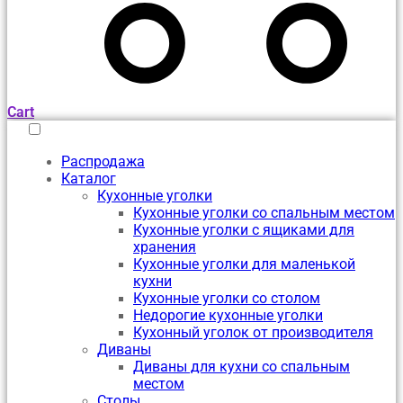
Cart
Распродажа
Каталог
Кухонные уголки
Кухонные уголки со спальным местом
Кухонные уголки с ящиками для
хранения
Кухонные уголки для маленькой
кухни
Кухонные уголки со столом
Недорогие кухонные уголки
Кухонный уголок от производителя
Диваны
Диваны для кухни со спальным
местом
Столы