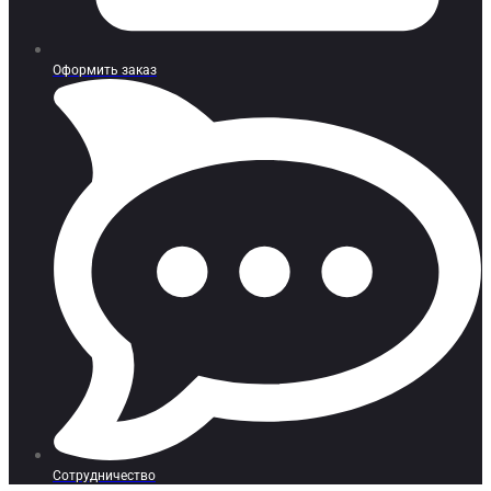
Оформить заказ
Сотрудничество