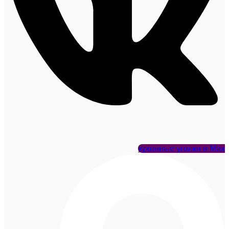
кухонные уголки в Max