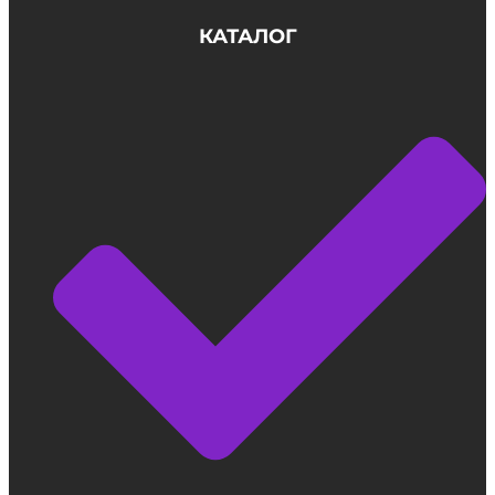
КАТАЛОГ