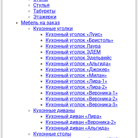
Стулья
Табуреты
Этажерки
Мебель на заказ
Кухонные уголки
Кухонный уголок «Луис»
Кухонный уголок «Бристоль»
Кухонный уголок Лаура
Кухонный уголок ЭДЕМ
Кухонный уголок Эдельвейс
Кухонный уголок «Альгида»
Кухонный уголок «Джокер»
Кухонный уголок «Милан»
Кухонный уголок «Лира-1»
Кухонный уголок «Лира-2»
Кухонный уголок «Вероника-1»
Кухонный уголок «Вероника-2»
Кухонный уголок «Вероника-3»
Кухонные диваны
Кухонный диван «Лира»
Кухонный диван «Вероника-2»
Кухонный диван «Альгида»
Кухонные столы