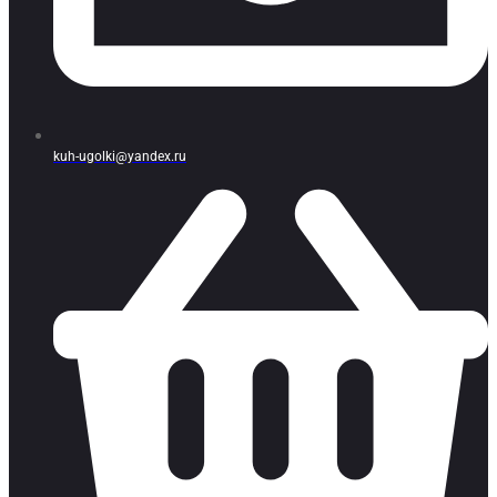
kuh-ugolki@yandex.ru