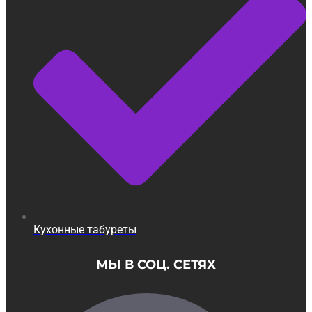
Кухонные табуреты
МЫ В СОЦ. СЕТЯХ