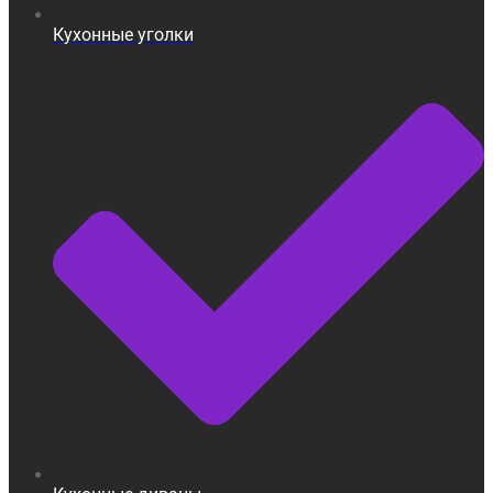
Кухонные уголки