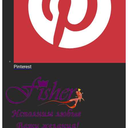
Pinterest