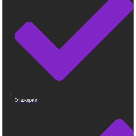
Этажерки