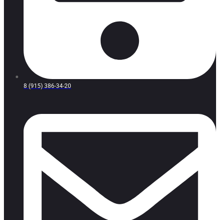
8 (915) 386-34-20