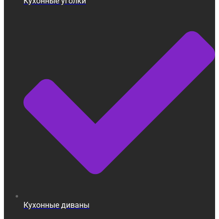
Кухонные уголки
Кухонные диваны