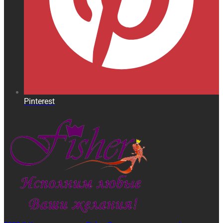
Pinterest