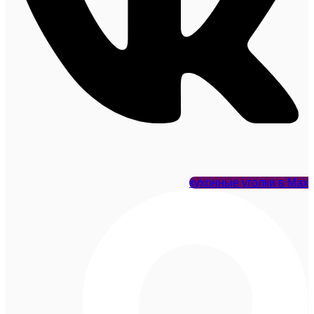
кухонные уголки в Max