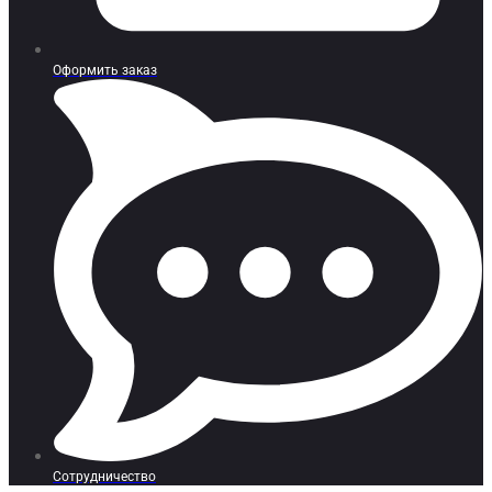
Оформить заказ
Сотрудничество