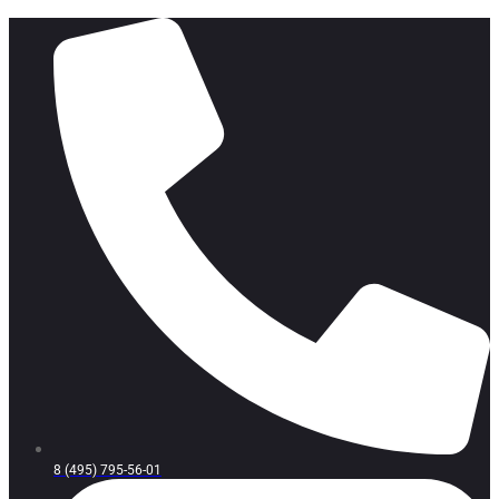
8 (495) 795-56-01