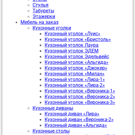
Стулья
Табуреты
Этажерки
Мебель на заказ
Кухонные уголки
Кухонный уголок «Луис»
Кухонный уголок «Бристоль»
Кухонный уголок Лаура
Кухонный уголок ЭДЕМ
Кухонный уголок Эдельвейс
Кухонный уголок «Альгида»
Кухонный уголок «Джокер»
Кухонный уголок «Милан»
Кухонный уголок «Лира-1»
Кухонный уголок «Лира-2»
Кухонный уголок «Вероника-1»
Кухонный уголок «Вероника-2»
Кухонный уголок «Вероника-3»
Кухонные диваны
Кухонный диван «Лира»
Кухонный диван «Вероника-2»
Кухонный диван «Альгида»
Кухонные столы