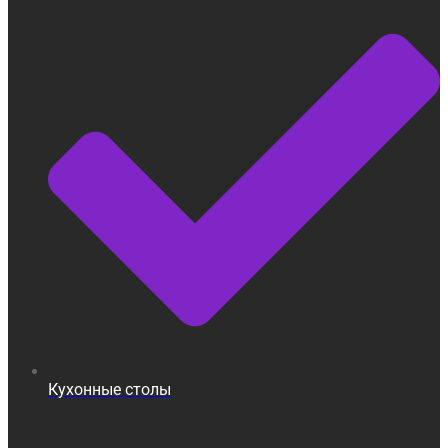
Кухонные столы