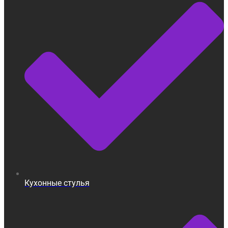
Кухонные стулья