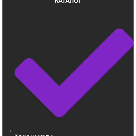
КАТАЛОГ