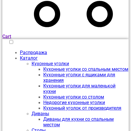
Cart
Распродажа
Каталог
Кухонные уголки
Кухонные уголки со спальным местом
Кухонные уголки с ящиками для
хранения
Кухонные уголки для маленькой
кухни
Кухонные уголки со столом
Недорогие кухонные уголки
Кухонный уголок от производителя
Диваны
Диваны для кухни со спальным
местом
Столы