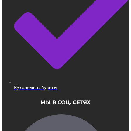
Кухонные табуреты
МЫ В СОЦ. СЕТЯХ