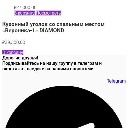
₽
27,000.00
В корзину
Посмотреть
Кухонный уголок со спальным местом
«Вероника-1» DIAMOND
₽
39,300.00
В корзину
Дорогие друзья!
Подписывайтесь на нашу группу в телеграм и
вконтакте, следите за нашими новостями
Telegram