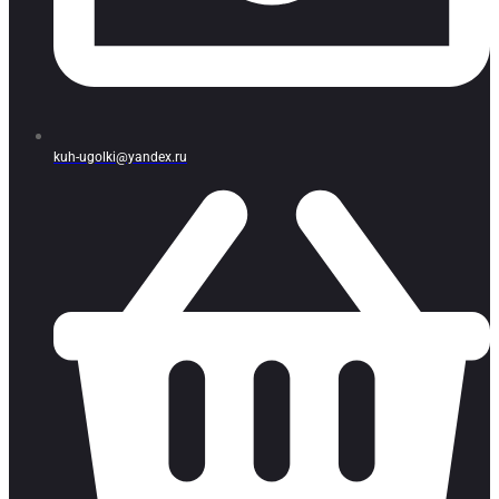
kuh-ugolki@yandex.ru