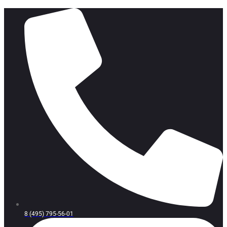
8 (495) 795-56-01