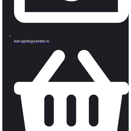
kuh-ugolki@yandex.ru