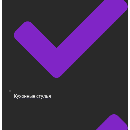
Кухонные стулья