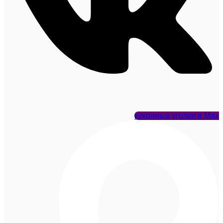
кухонные уголки в Max