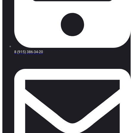
8 (915) 386-34-20