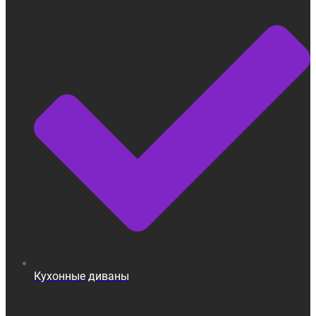
Кухонные диваны