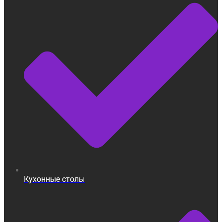
Кухонные столы