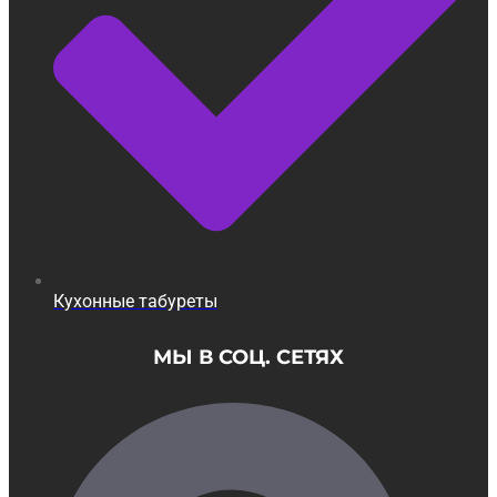
Кухонные табуреты
МЫ В СОЦ. СЕТЯХ