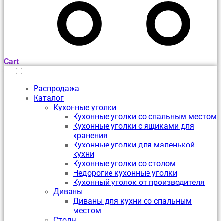
Cart
Распродажа
Каталог
Кухонные уголки
Кухонные уголки со спальным местом
Кухонные уголки с ящиками для
хранения
Кухонные уголки для маленькой
кухни
Кухонные уголки со столом
Недорогие кухонные уголки
Кухонный уголок от производителя
Диваны
Диваны для кухни со спальным
местом
Столы