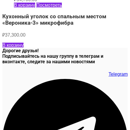
В корзину
Посмотреть
Кухонный уголок со спальным местом
«Вероника-3» микрофибра
₽
37,300.00
В корзину
Дорогие друзья!
Подписывайтесь на нашу группу в телеграм и
вконтакте, следите за нашими новостями
Telegram