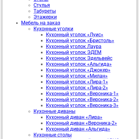
Стулья
Табуреты
Этажерки
Мебель на заказ
Кухонные уголки
Кухонный уголок «Луис»
Кухонный уголок «Бристоль»
Кухонный уголок Лаура
Кухонный уголок ЭДЕМ
Кухонный уголок Эдельвейс
Кухонный уголок «Альгида»
Кухонный уголок «Джокер»
Кухонный уголок «Милан»
Кухонный уголок «Лира-1»
Кухонный уголок «Лира-2»
Кухонный уголок «Вероника-1»
Кухонный уголок «Вероника-2»
Кухонный уголок «Вероника-3»
Кухонные диваны
Кухонный диван «Лира»
Кухонный диван «Вероника-2»
Кухонный диван «Альгида»
Кухонные столы