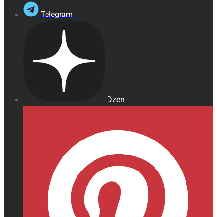
Telegram
Dzen