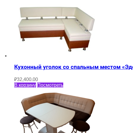
Кухонный уголок со спальным местом «Эд
₽
32,400.00
В корзину
Посмотреть