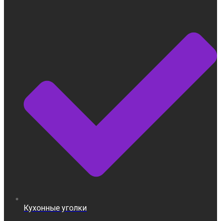
Кухонные уголки