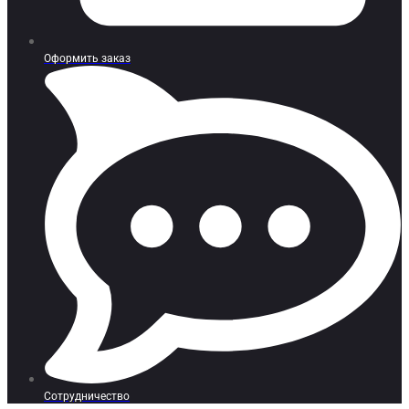
Оформить заказ
Сотрудничество