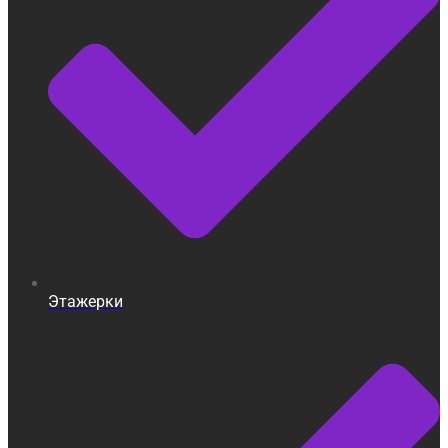
Этажерки