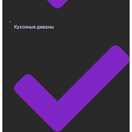
Кухонные диваны