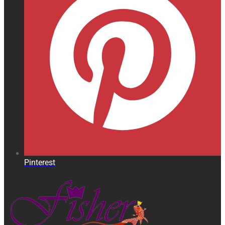
Pinterest