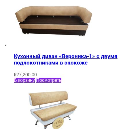
Кухонный диван «Вероника-1» с двумя
подлокотниками в экокоже
₽
27,200.00
В корзину
Посмотреть