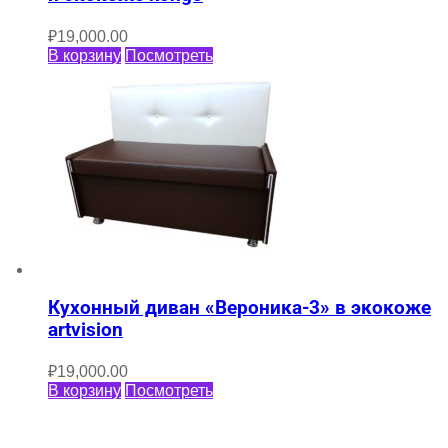
₽
19,000.00
В корзину
Посмотреть
Кухонный диван «Вероника-3» в экокоже
artvision
₽
19,000.00
В корзину
Посмотреть