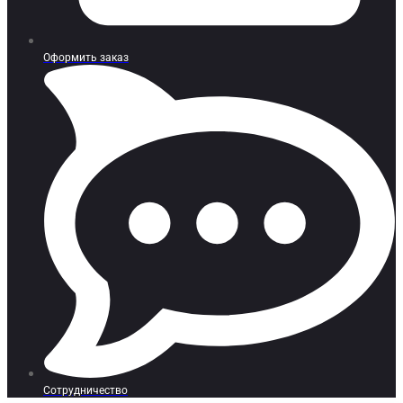
Оформить заказ
Сотрудничество