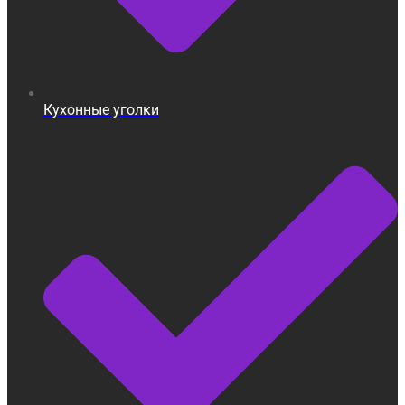
Кухонные уголки