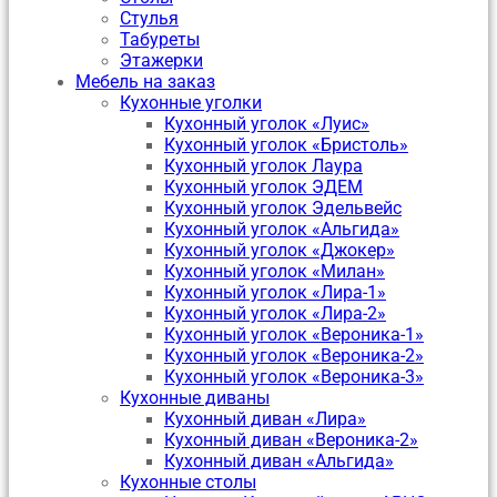
Стулья
Табуреты
Этажерки
Мебель на заказ
Кухонные уголки
Кухонный уголок «Луис»
Кухонный уголок «Бристоль»
Кухонный уголок Лаура
Кухонный уголок ЭДЕМ
Кухонный уголок Эдельвейс
Кухонный уголок «Альгида»
Кухонный уголок «Джокер»
Кухонный уголок «Милан»
Кухонный уголок «Лира-1»
Кухонный уголок «Лира-2»
Кухонный уголок «Вероника-1»
Кухонный уголок «Вероника-2»
Кухонный уголок «Вероника-3»
Кухонные диваны
Кухонный диван «Лира»
Кухонный диван «Вероника-2»
Кухонный диван «Альгида»
Кухонные столы