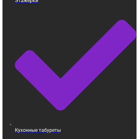
Этажерки
Кухонные табуреты