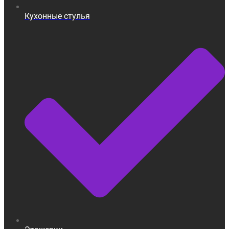
Кухонные стулья