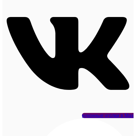
кухонные уголки в Max