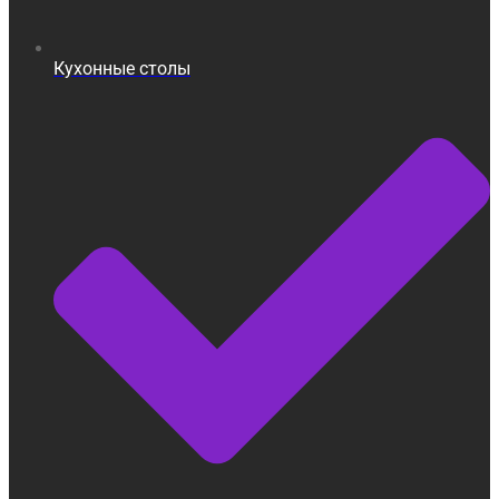
Кухонные столы