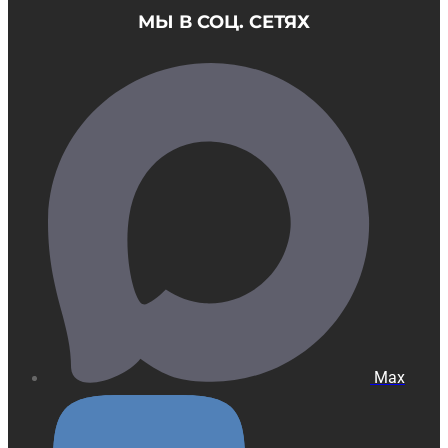
МЫ В СОЦ. СЕТЯХ
Max