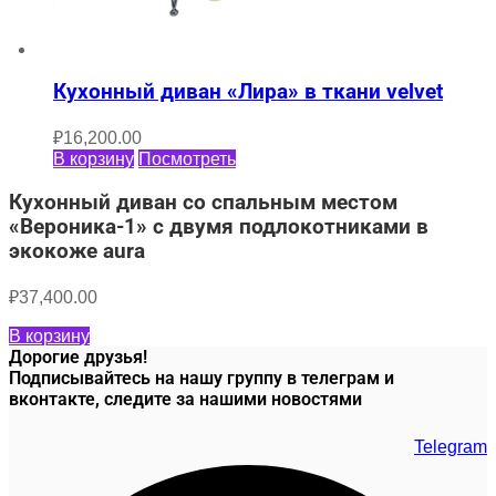
Кухонный диван «Лира» в ткани velvet
₽
16,200.00
В корзину
Посмотреть
Кухонный диван со спальным местом
«Вероника-1» с двумя подлокотниками в
экокоже aura
₽
37,400.00
В корзину
Дорогие друзья!
Подписывайтесь на нашу группу в телеграм и
вконтакте, следите за нашими новостями
Telegram