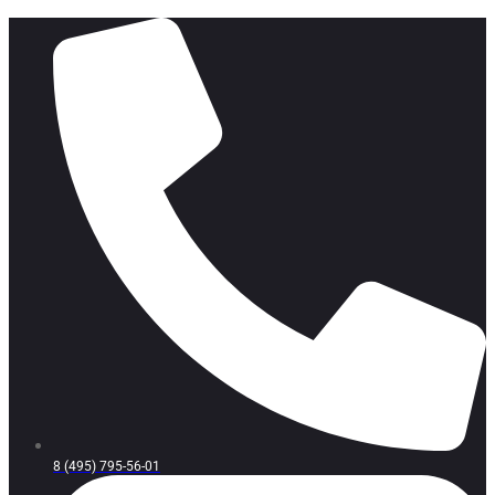
8 (495) 795-56-01