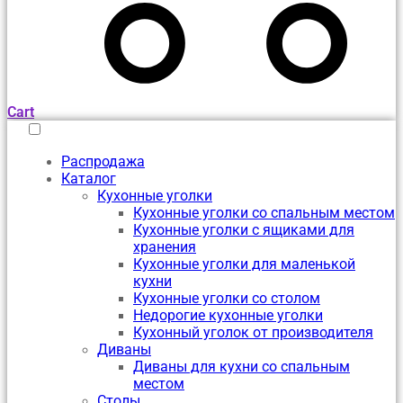
Cart
Распродажа
Каталог
Кухонные уголки
Кухонные уголки со спальным местом
Кухонные уголки с ящиками для
хранения
Кухонные уголки для маленькой
кухни
Кухонные уголки со столом
Недорогие кухонные уголки
Кухонный уголок от производителя
Диваны
Диваны для кухни со спальным
местом
Столы