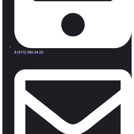
8 (915) 386-34-20