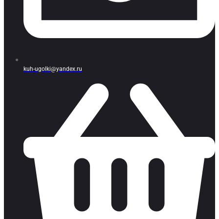
kuh-ugolki@yandex.ru