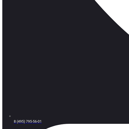
8 (495) 795-56-01