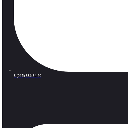
8 (915) 386-34-20