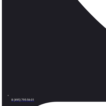
8 (495) 795-56-01