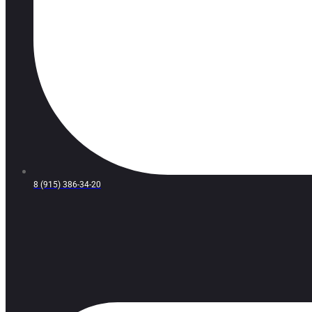
8 (915) 386-34-20